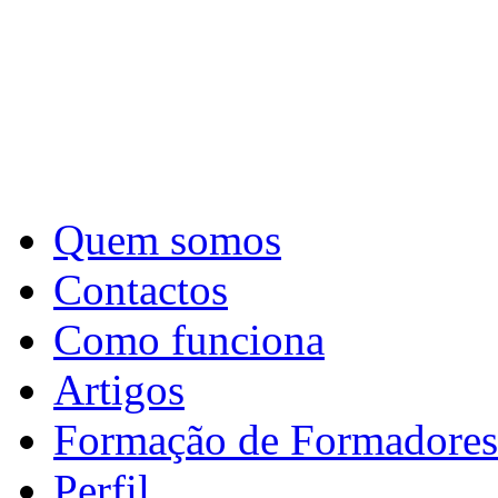
Quem somos
Contactos
Como funciona
Artigos
Formação de Formadores
Perfil