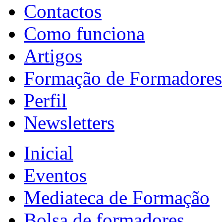
Contactos
Como funciona
Artigos
Formação de Formadores
Perfil
Newsletters
Inicial
Eventos
Mediateca de Formação
Bolsa de formadores