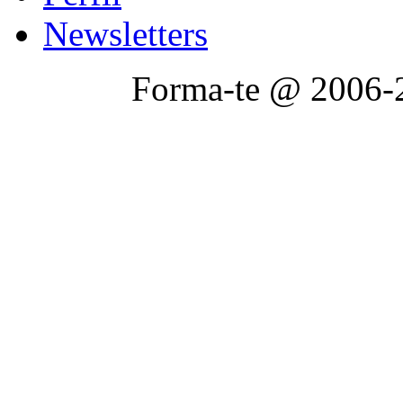
Newsletters
Forma-te @ 2006-