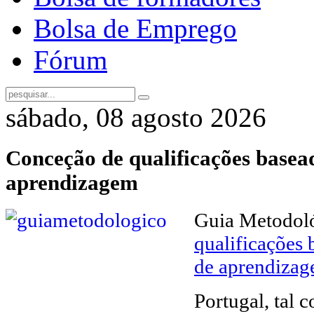
Bolsa de Emprego
Fórum
sábado, 08 agosto 2026
Conceção de qualificações basea
aprendizagem
Guia Metodol
qualificações 
de aprendiza
Portugal, tal