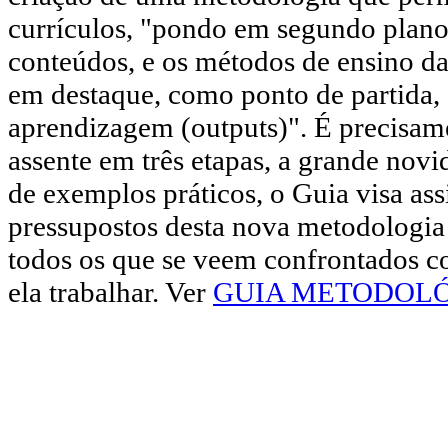
currículos, "pondo em segundo plano
conteúdos, e os métodos de ensino da
em destaque, como ponto de partida, 
aprendizagem (outputs)". É precisam
assente em três etapas, a grande novi
de exemplos práticos, o Guia visa as
pressupostos desta nova metodologia e
todos os que se veem confrontados c
ela trabalhar. Ver
GUIA METODOL