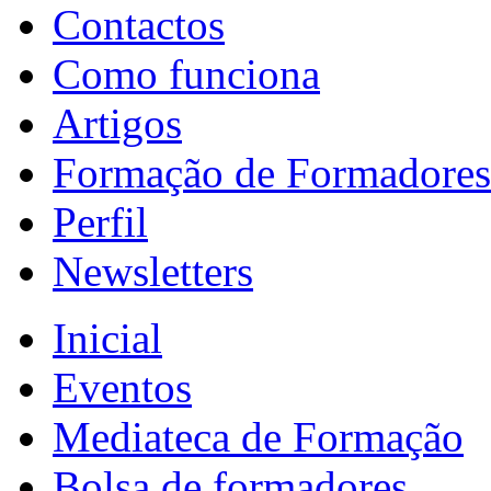
Contactos
Como funciona
Artigos
Formação de Formadores
Perfil
Newsletters
Inicial
Eventos
Mediateca de Formação
Bolsa de formadores