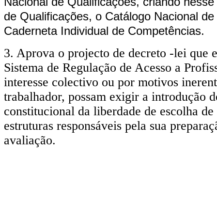
Nacional de Qualificações, criando ness
de Qualificações, o Catálogo Nacional de
Caderneta Individual de Competências.
3. Aprova o projecto de decreto -lei que e
Sistema de Regulação de Acesso a Profiss
interesse colectivo ou por motivos ineren
trabalhador, possam exigir a introdução de
constitucional da liberdade de escolha de
estruturas responsáveis pela sua prepar
avaliação.