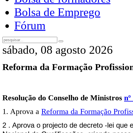
Bolsa de Emprego
Fórum
sábado, 08 agosto 2026
Reforma da Formação Profissio
Resolução do Conselho de Ministros
nº
1. Aprova a
Reforma da Formação Profiss
2 . Aprova o projecto de decreto -lei que