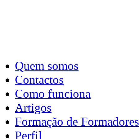
Quem somos
Contactos
Como funciona
Artigos
Formação de Formadores
Perfil