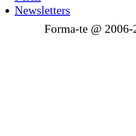
Newsletters
Forma-te @ 2006-