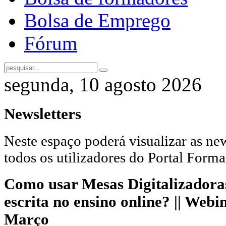
Bolsa de Emprego
Fórum
segunda, 10 agosto 2026
Newsletters
Neste espaço poderá visualizar as new
todos os utilizadores do Portal Forma
Como usar Mesas Digitalizadora
escrita no ensino online? || Webi
Março