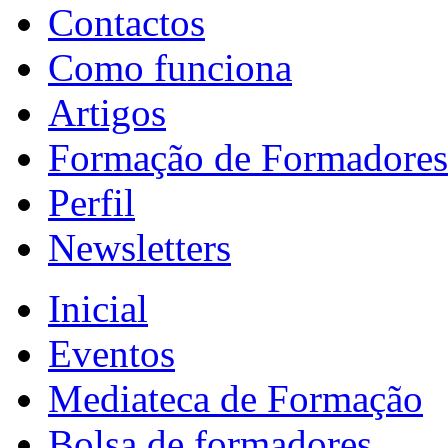
Contactos
Como funciona
Artigos
Formação de Formadores
Perfil
Newsletters
Inicial
Eventos
Mediateca de Formação
Bolsa de formadores