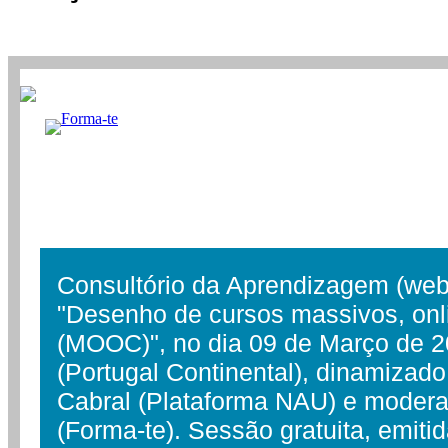
Consultório da Aprendizagem (webi
"Desenho de cursos massivos, onl
(MOOC)", no dia 09 de Março de 2
(Portugal Continental), dinamizad
Cabral (Plataforma NAU) e modera
(Forma-te). Sessão gratuita, emiti