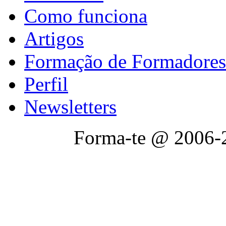
Como funciona
Artigos
Formação de Formadores
Perfil
Newsletters
Forma-te @ 2006-