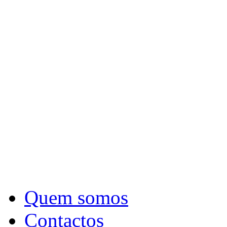
Quem somos
Contactos