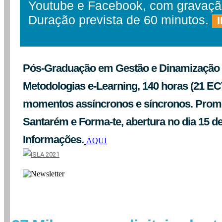
Youtube e Facebook, com gravaçã
Duração prevista de 60 minutos.
Pós-Graduação em Gestão e Dinamização 
Metodologias e-Learning, 140 horas (21 EC
momentos assíncronos e síncronos. Promo
Santarém e Forma-te, abertura no dia 15 d
Informações.
AQUI