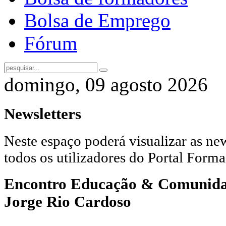
Bolsa de Emprego
Fórum
domingo, 09 agosto 2026
Newsletters
Neste espaço poderá visualizar as new
todos os utilizadores do Portal Forma
Encontro Educação & Comunidade
Jorge Rio Cardoso