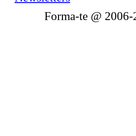
Forma-te @ 2006-