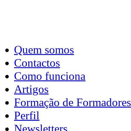
Quem somos
Contactos
Como funciona
Artigos
Formação de Formadores
Perfil
Newsletters