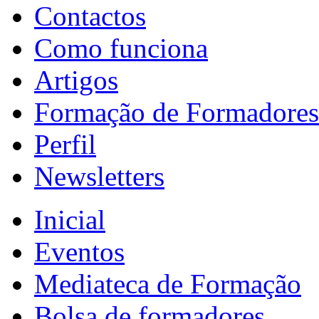
Contactos
Como funciona
Artigos
Formação de Formadores
Perfil
Newsletters
Inicial
Eventos
Mediateca de Formação
Bolsa de formadores