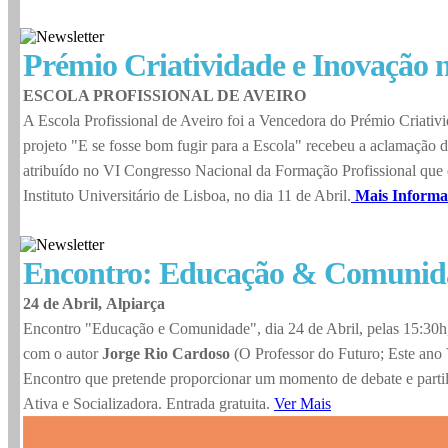
Prémio Criatividade e Inovação
ESCOLA PROFISSIONAL DE AVEIRO
A Escola Profissional de Aveiro foi a Vencedora do Prémio Criati
projeto "E se fosse bom fugir para a Escola" recebeu a aclamação d
atribuído no VI Congresso Nacional da Formação Profissional que
Instituto Universitário de Lisboa, no dia 11 de Abril.
Mais Informa
Encontro: Educação & Comunid
24 de Abril, Alpiarça
Encontro "Educação e Comunidade", dia 24 de Abril, pelas 15:30h
com o autor
Jorge Rio Cardoso
(O Professor do Futuro; Este ano 
Encontro que pretende proporcionar um momento de debate e partil
Ativa e Socializadora. Entrada gratuita.
Ver Mais