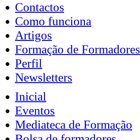
Contactos
Como funciona
Artigos
Formação de Formadores
Perfil
Newsletters
Inicial
Eventos
Mediateca de Formação
Bolsa de formadores