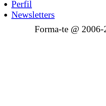
Perfil
Newsletters
Forma-te @ 2006-