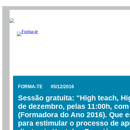
FORMA-TE 05/12/2016
Sessão gratuita: "High teach, Hi
de dezembro, pelas 11:00h,
com
(
Formadora do Ano 2016). Que est
para estimular o processo de 