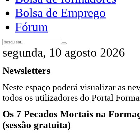
Bolsa de Emprego
Fórum
segunda, 10 agosto 2026
Newsletters
Neste espaço poderá visualizar as new
todos os utilizadores do Portal Forma
Os 7 Pecados Mortais na Formaç
(sessão gratuita)