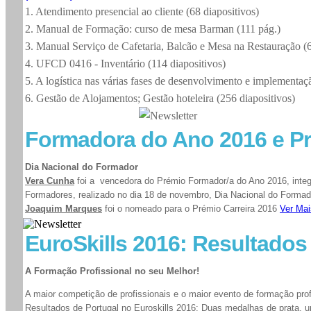
1. Atendimento presencial ao cliente (68 diapositivos)
2. Manual de Formação: curso de mesa Barman (111 pág.)
3. Manual Serviço de Cafetaria, Balcão e Mesa na Restauração (
4. UFCD 0416 - Inventário (114 diapositivos)
5. A logística nas várias fases de desenvolvimento e implementaç
6. Gestão de Alojamentos; Gestão hotel
Formadora do Ano 2016 e Pr
Dia Nacional do Formador
Vera Cunha
foi a vencedora do Prémio Formador/a do Ano 2016, integ
Formadores, realizado no dia 18 de novembro, Dia Nacional do Formad
Joaquim Marques
foi o nomeado para o Prémio Carreira 2016
Ver Mai
EuroSkills 2016: Resultado
A Formação Profissional no seu Melhor!
A maior competição de profissionais e o maior evento de formação profi
Resultados de Portugal no Euroskills 2016: Duas medalhas de prata,