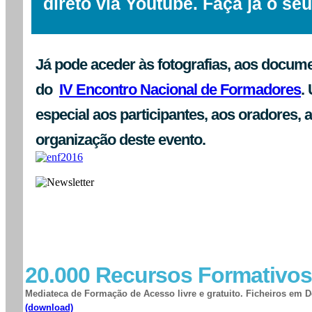
direto via Youtube. Faça já o seu
Já pode aceder às fotografias, aos docum
do
IV Encontro Nacional de Formadores
.
especial aos participantes, aos oradores, 
organização deste evento.
20.000 Recursos Formativos
Mediateca de Formação de Acesso livre e gratuito. Ficheiros em
(download)