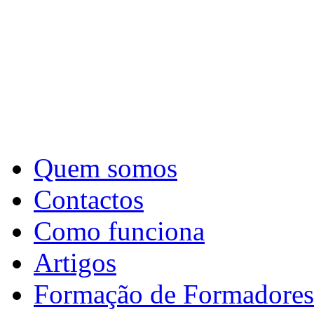
Quem somos
Contactos
Como funciona
Artigos
Formação de Formadores