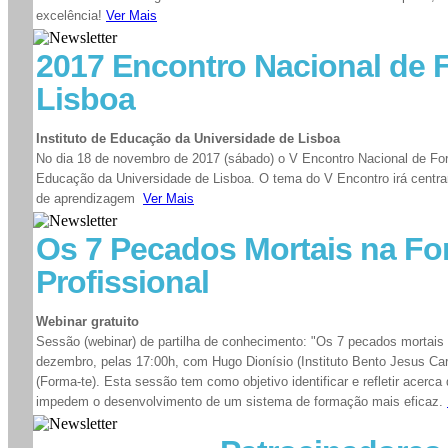
excelência!
Ver Mais
2017 Encontro Nacional de
Lisboa
Instituto de Educação da Universidade de Lisboa
No dia 18 de novembro de 2017 (sábado) o V Encontro Nacional de Form
Educação da Universidade de Lisboa. O tema do V Encontro irá centr
de aprendizagem
Ver Mais
Os 7 Pecados Mortais na F
Profissional
Webinar gratuito
Sessão (webinar) de partilha de conhecimento: "Os 7 pecados mortais n
dezembro, pelas 17:00h, com Hugo Dionísio (Instituto Bento Jesus C
(Forma-te). Esta sessão tem como objetivo identificar e refletir acerc
impedem o desenvolvimento de um sistema de formação mais eficaz.