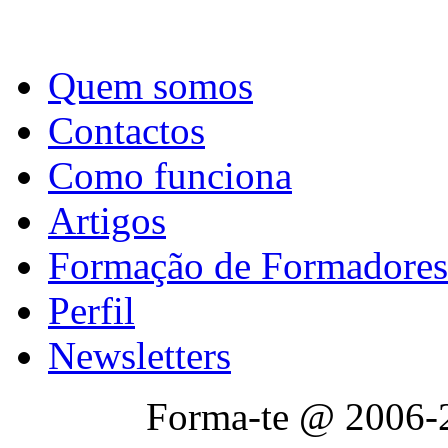
Quem somos
Contactos
Como funciona
Artigos
Formação de Formadores
Perfil
Newsletters
Forma-te @ 2006-