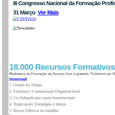
III Congresso Nacional da Formação Profis
31 Março
Ver Mais
18.000 Recursos Formativos
Mediateca de Formação de Acesso livre e gratuito. Ficheiros em
(download)
1. Gestão do Tempo
2. Estrutura e Comunicação Organizacional
3. Co-Adopção por casais homossexuais
4. Negociação: Estratégias e táticas
5. Riscos Elétricos no trabalho