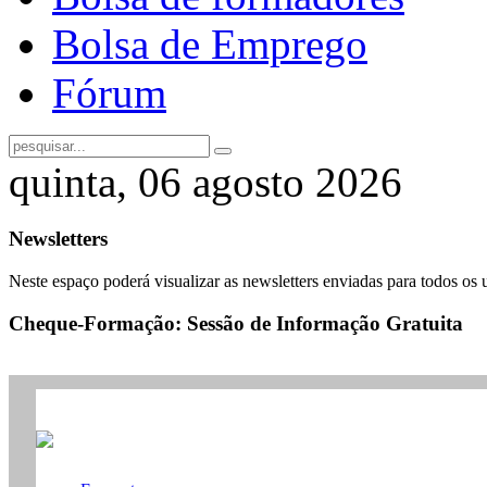
Bolsa de Emprego
Fórum
quinta, 06 agosto 2026
Newsletters
Neste espaço poderá visualizar as newsletters enviadas para todos os 
Cheque-Formação: Sessão de Informação Gratuita