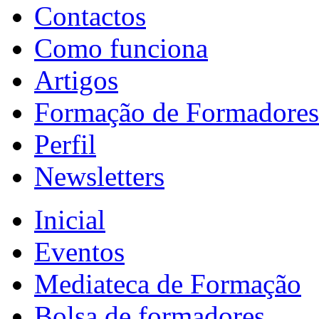
Contactos
Como funciona
Artigos
Formação de Formadores
Perfil
Newsletters
Inicial
Eventos
Mediateca de Formação
Bolsa de formadores