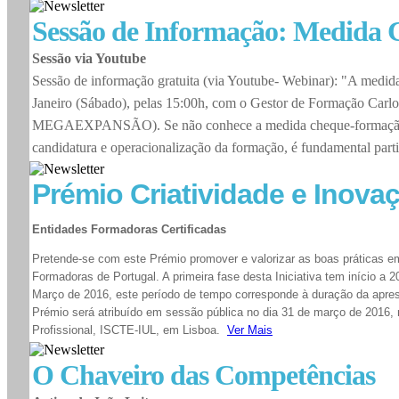
Sessão de Informação: Medida
Sessão via Youtube
Sessão de informação gratuita (via Youtube- Webinar): "A medi
Janeiro (Sábado), pelas 15:00h, com o Gestor de Formação Carlo
MEGAEXPANSÃO). Se não conhece a medida cheque-formação, 
candidatura e operacionalização da formação, é fundamental parti
Prémio Criatividade e Inov
Entidades Formadoras Certificadas
Pretende-se com este Prémio promover e valorizar as boas práticas 
Formadoras de Portugal. A primeira fase desta Iniciativa tem início a 
Março de 2016, este período de tempo corresponde à duração da apre
Prémio será atribuído em sessão pública no dia 31 de março de 2016,
Profissional, ISCTE-IUL, em Lisboa.
Ver Mais
O Chaveiro das Competências