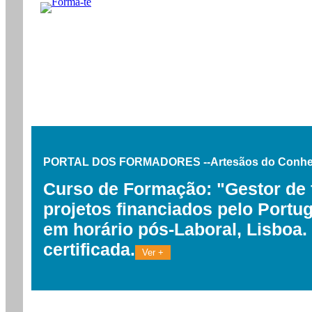
PORTAL DOS FORMADORES --Artesãos do Conh
Curso de Formação: "Gestor de
projetos financiados pelo Portug
em horário pós-Laboral, Lisboa
certificada.
Ver +