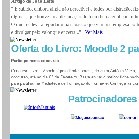
Artigo de João Leite
" É sabido, embora ainda não percetível a todos por distração, f
digno..., que houve uma deslocação de foco do material para o inta
O que me leva a reportar uma situação que vi numa empresa portu
e divulgar pelo valor que encerra..."
Ver Mais
Oferta do Livro: Moodle 2 p
Participe neste concurso
Concurso Livro: "Moodle 2 para Professores", do autor António Vilela, 
concurso, até ao dia 03 de Fevereiro. Basta enviar o melhor ficheiro/d
para partilhar na Mediateca de Formação do Forma-te. Conheça as con
Patrocinadores