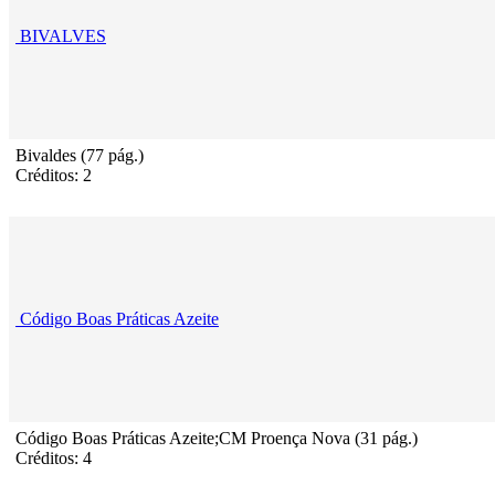
BIVALVES
Bivaldes (77 pág.)
Créditos: 2
Código Boas Práticas Azeite
Código Boas Práticas Azeite;CM Proença Nova (31 pág.)
Créditos: 4