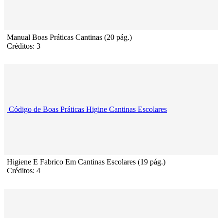
Manual Boas Práticas Cantinas (20 pág.)
Créditos: 3
Código de Boas Práticas Higine Cantinas Escolares
Higiene E Fabrico Em Cantinas Escolares (19 pág.)
Créditos: 4