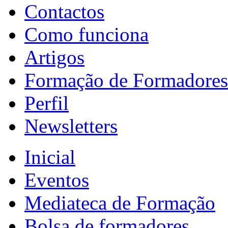
Contactos
Como funciona
Artigos
Formação de Formadores
Perfil
Newsletters
Inicial
Eventos
Mediateca de Formação
Bolsa de formadores