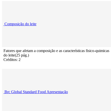
Composição do leite
Fatores que afetam a composição e as características fisico-quimicas
do leite(25 pág.)
Créditos: 2
Brc Global Standard Food Apresentação