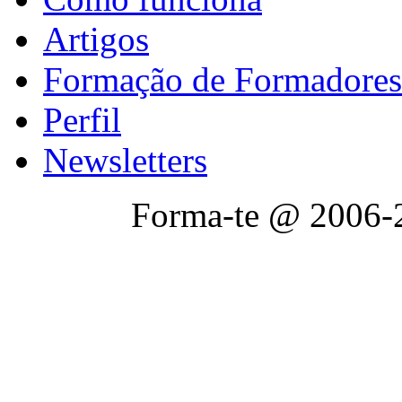
Artigos
Formação de Formadores
Perfil
Newsletters
Forma-te @ 2006-