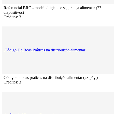
Referencial BRC - modelo higiene e segurança alimentar (23
diapositivos)
Créditos: 3
Código De Boas Práticas na distribuição alimentar
Código de boas práticas na distribuição alimentar (23 pág.)
Créditos: 3