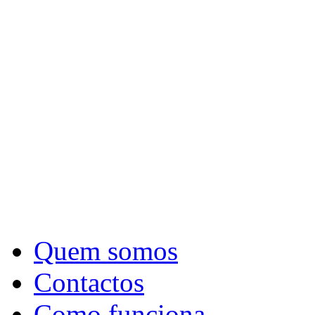
Quem somos
Contactos
Como funciona