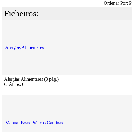
Ordenar Por: P
Ficheiros:
Alergias Alimentares
Alergias Alimentares (3 pág.)
Créditos: 0
Manual Boas Práticas Cantinas