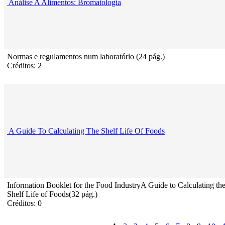
Análise A Alimentos: Bromatologia
Normas e regulamentos num laboratório (24 pág.)
Créditos: 2
A Guide To Calculating The Shelf Life Of Foods
Information Booklet for the Food IndustryA Guide to Calculating th
Shelf Life of Foods(32 pág.)
Créditos: 0