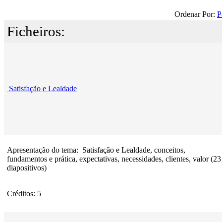
Ordenar Por:
P
Ficheiros:
Satisfação e Lealdade
Apresentação do tema: Satisfação e Lealdade, conceitos,
fundamentos e prática, expectativas, necessidades, clientes, valor (23
diapositivos)
Créditos: 5