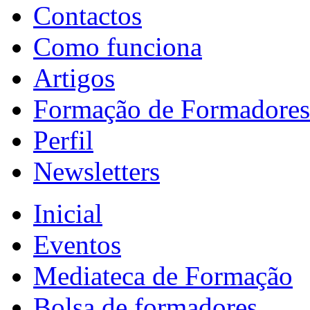
Contactos
Como funciona
Artigos
Formação de Formadores
Perfil
Newsletters
Inicial
Eventos
Mediateca de Formação
Bolsa de formadores