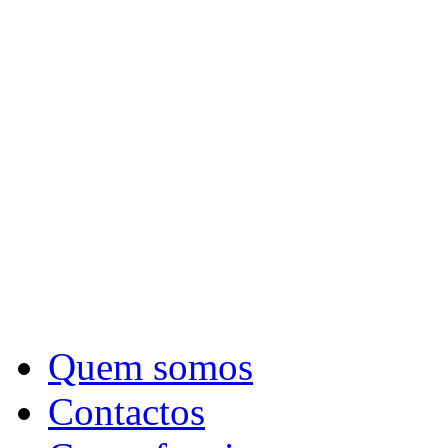
Quem somos
Contactos