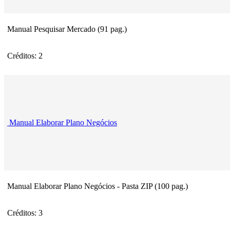
Manual Pesquisar Mercado (91 pag.)
Créditos: 2
Manual Elaborar Plano Negócios
Manual Elaborar Plano Negócios - Pasta ZIP (100 pag.)
Créditos: 3