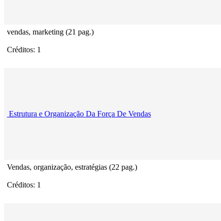
vendas, marketing (21 pag.)
Créditos: 1
Estrutura e Organização Da Força De Vendas
Vendas, organização, estratégias (22 pag.)
Créditos: 1