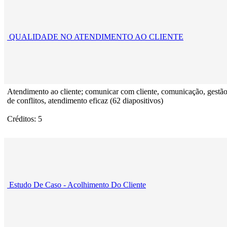
QUALIDADE NO ATENDIMENTO AO CLIENTE
Atendimento ao cliente; comunicar com cliente, comunicação, gestã
de conflitos, atendimento eficaz (62 diapositivos)
Créditos: 5
Estudo De Caso - Acolhimento Do Cliente