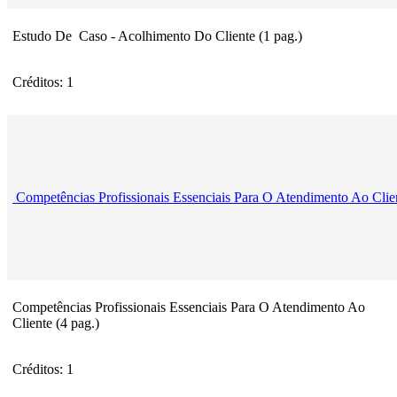
Estudo De Caso - Acolhimento Do Cliente (1 pag.)
Créditos: 1
Competências Profissionais Essenciais Para O Atendimento Ao Clie
Competências Profissionais Essenciais Para O Atendimento Ao
Cliente (4 pag.)
Créditos: 1