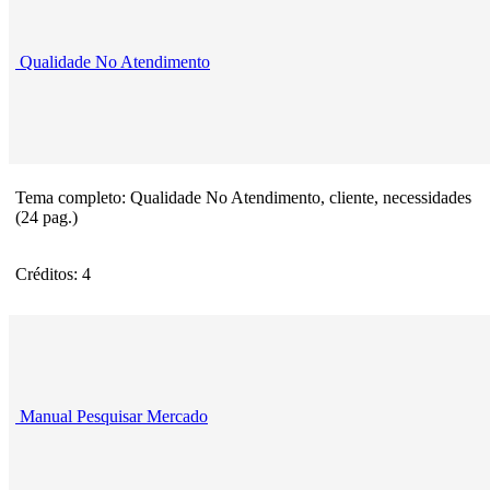
Qualidade No Atendimento
Tema completo: Qualidade No Atendimento, cliente, necessidades
(24 pag.)
Créditos: 4
Manual Pesquisar Mercado