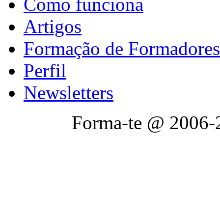
Como funciona
Artigos
Formação de Formadores
Perfil
Newsletters
Forma-te @ 2006-