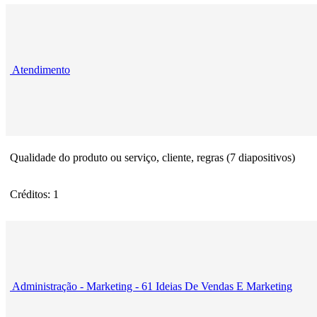
Atendimento
Qualidade do produto ou serviço, cliente, regras (7 diapositivos)
Créditos: 1
Administração - Marketing - 61 Ideias De Vendas E Marketing