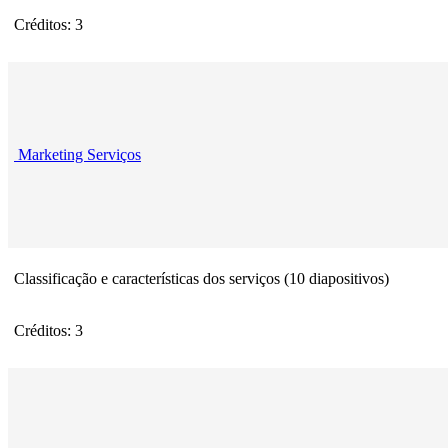
Créditos: 3
Marketing Serviços
Classificação e características dos serviços (10 diapositivos)
Créditos: 3