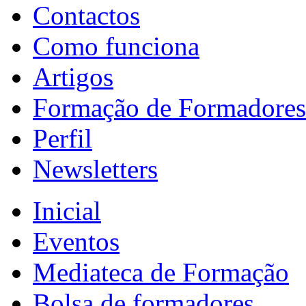
Contactos
Como funciona
Artigos
Formação de Formadores
Perfil
Newsletters
Inicial
Eventos
Mediateca de Formação
Bolsa de formadores