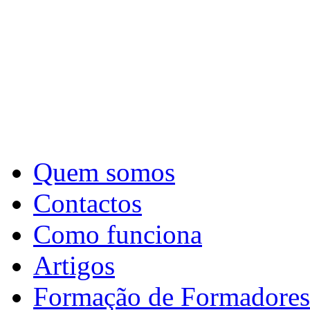
Quem somos
Contactos
Como funciona
Artigos
Formação de Formadores