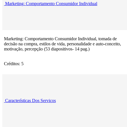
Marketing: Comportamento Consumidor Individual
Marketing: Comportamento Consumidor Individual, tomada de
decisão na compra, estilos de vida, personalidade e auto-conceito,
motivação, percepção (53 diapositivos- 14 pag.)
Créditos: 5
Características Dos Serviços