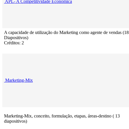
APL- A Competitividade Económica
A capacidade de utilização do Marketing como agente de vendas (18
Diapositivos)
Créditos: 2
Marketing-Mix
Marketing-Mix, conceito, formulação, etapas, áreas-destino ( 13
diapositivos)