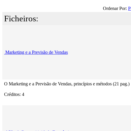
Ordenar Por:
P
Ficheiros:
Marketing e a Previsão de Vendas
O Marketing e a Previsão de Vendas, princípios e métodos (21 pag.)
Créditos: 4