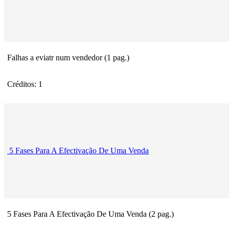
Falhas a eviatr num vendedor (1 pag.)
Créditos: 1
5 Fases Para A Efectivação De Uma Venda
5 Fases Para A Efectivação De Uma Venda (2 pag.)