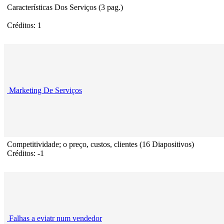
Características Dos Serviços (3 pag.)
Créditos: 1
Marketing De Serviços
Competitividade; o preço, custos, clientes (16 Diapositivos)
Créditos: -1
Falhas a eviatr num vendedor