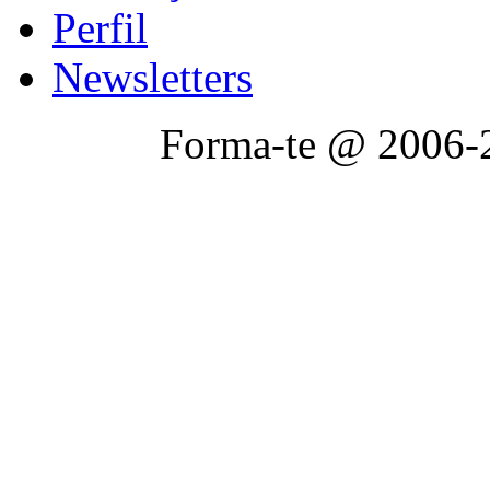
Perfil
Newsletters
Forma-te @ 2006-