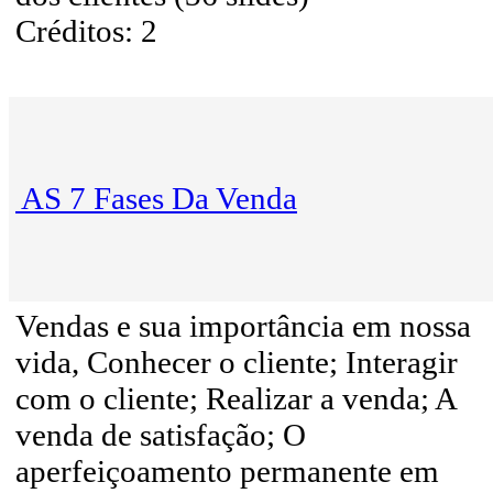
Créditos: 2
AS 7 Fases Da Venda
Vendas e sua importância em nossa
vida, Conhecer o cliente; Interagir
com o cliente; Realizar a venda; A
venda de satisfação; O
aperfeiçoamento permanente em