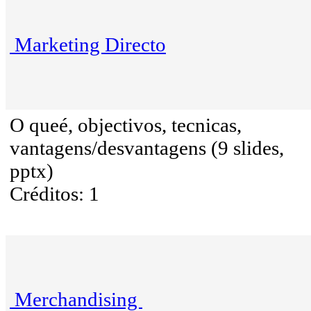
Marketing Directo
O queé, objectivos, tecnicas,
vantagens/desvantagens (9 slides,
pptx)
Créditos: 1
Merchandising