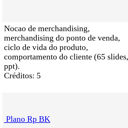
Nocao de merchandising,
merchandising do ponto de venda,
ciclo de vida do produto,
comportamento do cliente (65 slides
ppt).
Créditos: 5
Plano Rp BK