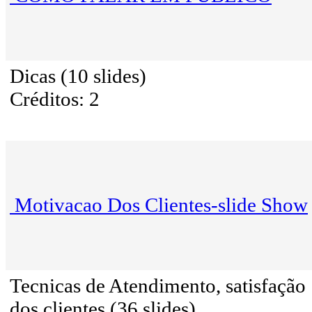
Dicas (10 slides)
Créditos: 2
Motivacao Dos Clientes-slide Show
Tecnicas de Atendimento, satisfação
dos clientes (36 slides)