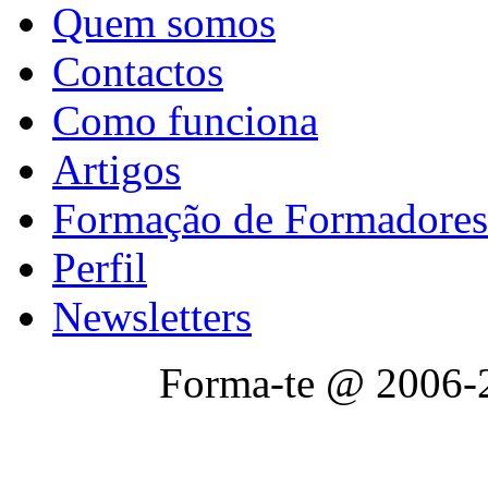
Quem somos
Contactos
Como funciona
Artigos
Formação de Formadores
Perfil
Newsletters
Forma-te @ 2006-