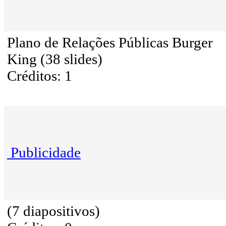
Plano de Relações Públicas Burger
King (38 slides)
Créditos: 1
Publicidade
(7 diapositivos)