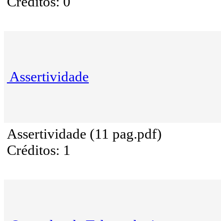
Créditos: 0
Assertividade
Assertividade (11 pag.pdf)
Créditos: 1