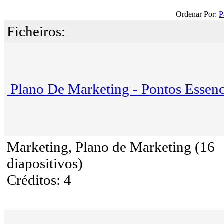
Ordenar Por:
P
Ficheiros:
Plano De Marketing - Pontos Essenc
Marketing, Plano de Marketing (16
diapositivos)
Créditos: 4