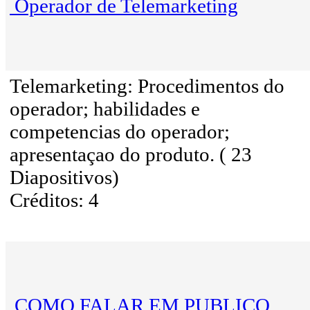
Operador de Telemarketing
Telemarketing: Procedimentos do
operador; habilidades e
competencias do operador;
apresentaçao do produto. ( 23
Diapositivos)
Créditos: 4
COMO FALAR EM PUBLICO