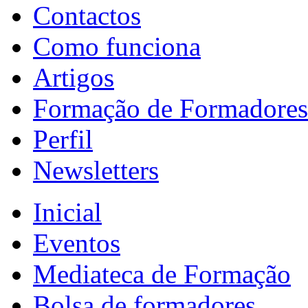
Contactos
Como funciona
Artigos
Formação de Formadores
Perfil
Newsletters
Inicial
Eventos
Mediateca de Formação
Bolsa de formadores