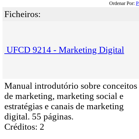
Ordenar Por:
P
Ficheiros:
UFCD 9214 - Marketing Digital
Manual introdutório sobre conceitos
de marketing, marketing social e
estratégias e canais de marketing
digital. 55 páginas.
Créditos: 2