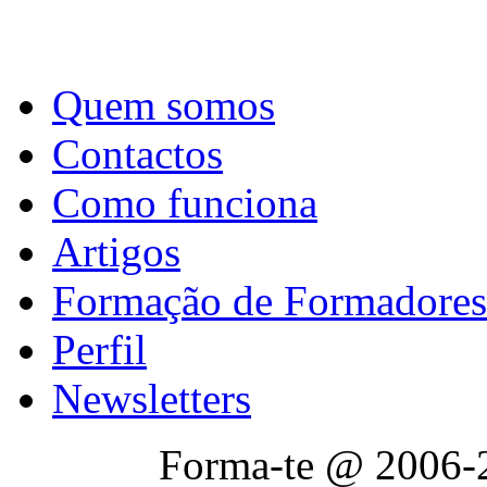
Quem somos
Contactos
Como funciona
Artigos
Formação de Formadores
Perfil
Newsletters
Forma-te @ 2006-