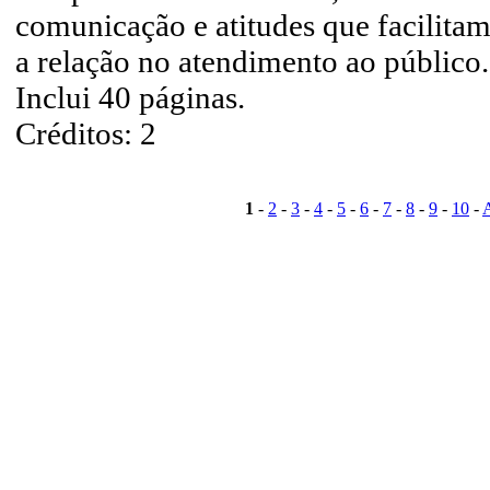
comunicação e atitudes que facilita
a relação no atendimento ao público.
Inclui 40 páginas.
Créditos: 2
1
-
2
-
3
-
4
-
5
-
6
-
7
-
8
-
9
-
10
-