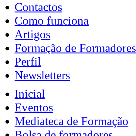
Contactos
Como funciona
Artigos
Formação de Formadores
Perfil
Newsletters
Inicial
Eventos
Mediateca de Formação
Bolsa de formadores