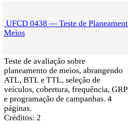
UFCD 0438 — Teste de Planeament
Meios
Teste de avaliação sobre
planeamento de meios, abrangendo
ATL, BTL e TTL, seleção de
veículos, cobertura, frequência, GRP
e programação de campanhas. 4
páginas.
Créditos: 2