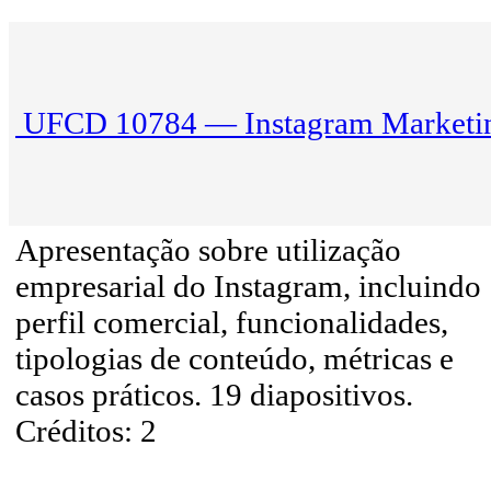
UFCD 10784 — Instagram Marketi
Apresentação sobre utilização
empresarial do Instagram, incluindo
perfil comercial, funcionalidades,
tipologias de conteúdo, métricas e
casos práticos. 19 diapositivos.
Créditos: 2