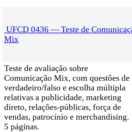
UFCD 0436 — Teste de Comunicaç
Mix
Teste de avaliação sobre
Comunicação Mix, com questões de
verdadeiro/falso e escolha múltipla
relativas a publicidade, marketing
direto, relações-públicas, força de
vendas, patrocínio e merchandising.
5 páginas.