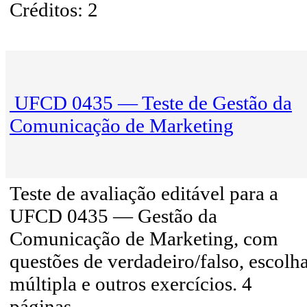
Créditos: 2
UFCD 0435 — Teste de Gestão da
Comunicação de Marketing
Teste de avaliação editável para a
UFCD 0435 — Gestão da
Comunicação de Marketing, com
questões de verdadeiro/falso, escolh
múltipla e outros exercícios. 4
páginas.