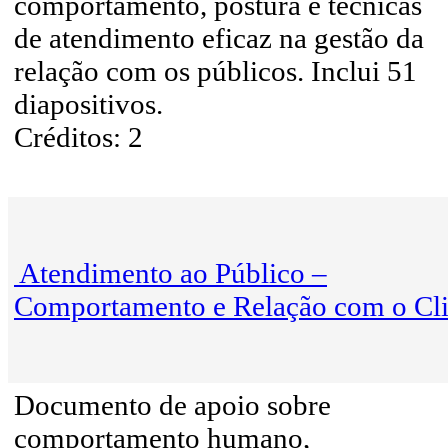
comportamento, postura e técnicas
de atendimento eficaz na gestão da
relação com os públicos. Inclui 51
diapositivos.
Créditos: 2
Atendimento ao Público –
Comportamento e Relação com o Cli
Documento de apoio sobre
comportamento humano,