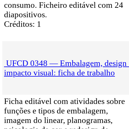
consumo. Ficheiro editável com 24
diapositivos.
Créditos: 1
UFCD 0348 — Embalagem, design 
impacto visual: ficha de trabalho
Ficha editável com atividades sobre
funções e tipos de embalagem,
imagem do linear, planogramas,