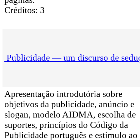
Créditos: 3
Publicidade — um discurso de sedu
Apresentação introdutória sobre
objetivos da publicidade, anúncio e
slogan, modelo AIDMA, escolha de
suportes, princípios do Código da
Publicidade português e estímulo ao