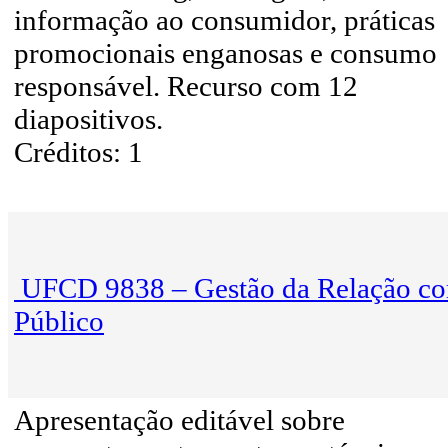
informação ao consumidor, práticas
promocionais enganosas e consumo
responsável. Recurso com 12
diapositivos.
Créditos: 1
UFCD 9838 – Gestão da Relação c
Público
Apresentação editável sobre