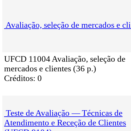
Avaliação, seleção de mercados e cli
UFCD 11004 Avaliação, seleção de
mercados e clientes (36 p.)
Créditos: 0
Teste de Avaliação — Técnicas de
Atendimento e Receção de Clientes