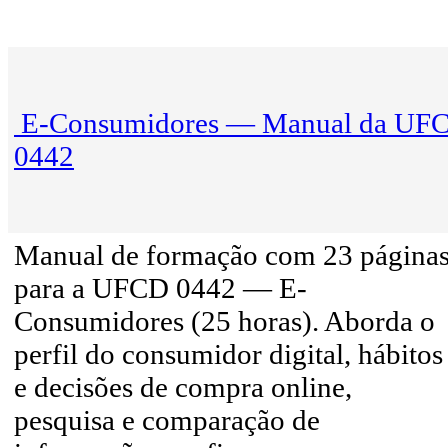
E-Consumidores — Manual da UF
0442
Manual de formação com 23 página
para a UFCD 0442 — E-
Consumidores (25 horas). Aborda o
perfil do consumidor digital, hábitos
e decisões de compra online,
pesquisa e comparação de