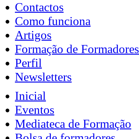
Contactos
Como funciona
Artigos
Formação de Formadores
Perfil
Newsletters
Inicial
Eventos
Mediateca de Formação
Bolsa de formadores