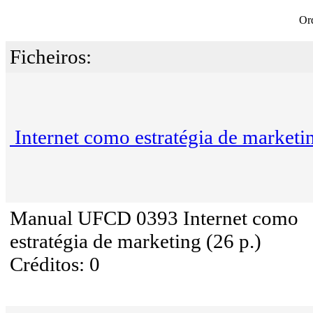
Or
Ficheiros:
Internet como estratégia de marketi
Manual UFCD 0393 Internet como
estratégia de marketing (26 p.)
Créditos: 0