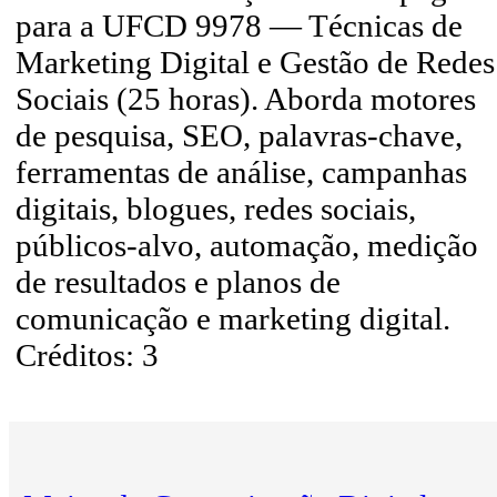
para a UFCD 9978 — Técnicas de
Marketing Digital e Gestão de Redes
Sociais (25 horas). Aborda motores
de pesquisa, SEO, palavras-chave,
ferramentas de análise, campanhas
digitais, blogues, redes sociais,
públicos-alvo, automação, medição
de resultados e planos de
comunicação e marketing digital.
Créditos: 3