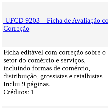
UFCD 9203 – Ficha de Avaliação c
Correção
Ficha editável com correção sobre o
setor do comércio e serviços,
incluindo formas de comércio,
distribuição, grossistas e retalhistas.
Inclui 9 páginas.
Créditos: 1