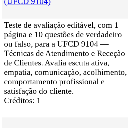
(UFCD 9104)
Teste de avaliação editável, com 1
página e 10 questões de verdadeiro
ou falso, para a UFCD 9104 —
Técnicas de Atendimento e Receção
de Clientes. Avalia escuta ativa,
empatia, comunicação, acolhimento,
comportamento profissional e
satisfação do cliente.
Créditos: 1