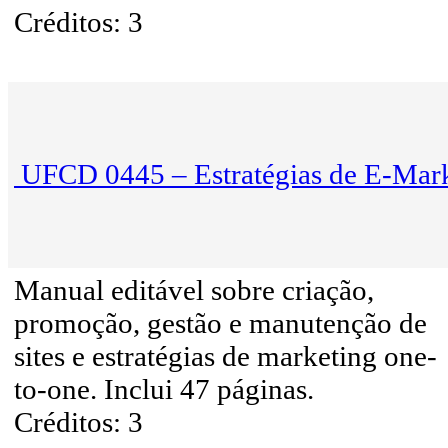
Créditos: 3
UFCD 0445 – Estratégias de E-Mar
Manual editável sobre criação,
promoção, gestão e manutenção de
sites e estratégias de marketing one-
to-one. Inclui 47 páginas.
Créditos: 3