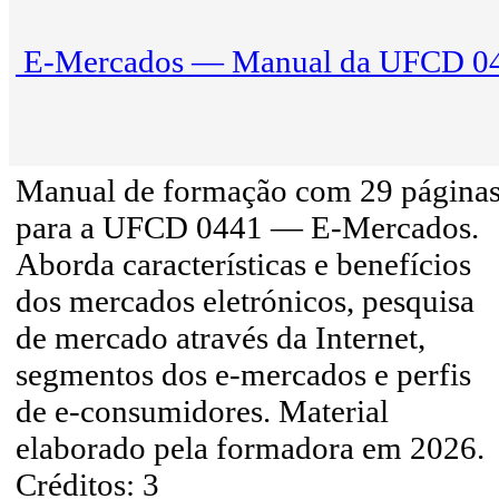
E-Mercados — Manual da UFCD 0
Manual de formação com 29 página
para a UFCD 0441 — E-Mercados.
Aborda características e benefícios
dos mercados eletrónicos, pesquisa
de mercado através da Internet,
segmentos dos e-mercados e perfis
de e-consumidores. Material
elaborado pela formadora em 2026.
Créditos: 3