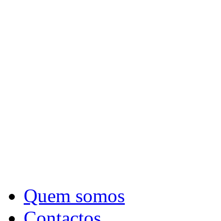
Quem somos
Contactos