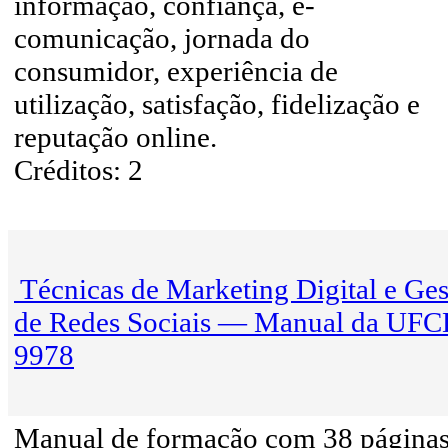
informação, confiança, e-
comunicação, jornada do
consumidor, experiência de
utilização, satisfação, fidelização e
reputação online.
Créditos: 2
Técnicas de Marketing Digital e Ge
de Redes Sociais — Manual da UF
9978
Manual de formação com 38 página