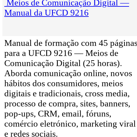
Meios de Comunicação Digital —
Manual da UFCD 9216
Manual de formação com 45 página
para a UFCD 9216 — Meios de
Comunicação Digital (25 horas).
Aborda comunicação online, novos
hábitos dos consumidores, meios
digitais e tradicionais, cross media,
processo de compra, sites, banners,
pop-ups, CRM, email, fóruns,
comércio eletrónico, marketing viral
e redes sociais.