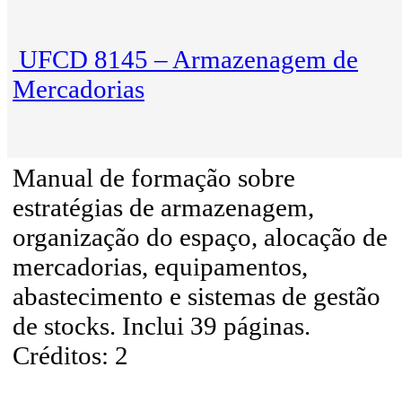
UFCD 8145 – Armazenagem de
Mercadorias
Manual de formação sobre
estratégias de armazenagem,
organização do espaço, alocação de
mercadorias, equipamentos,
abastecimento e sistemas de gestão
de stocks. Inclui 39 páginas.
Créditos: 2