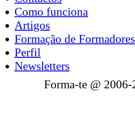
Como funciona
Artigos
Formação de Formadores
Perfil
Newsletters
Forma-te @ 2006-