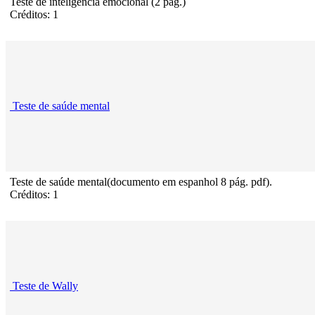
Teste de inteligência emocional (2 pág.)
Créditos: 1
Teste de saúde mental
Teste de saúde mental(documento em espanhol 8 pág. pdf).
Créditos: 1
Teste de Wally