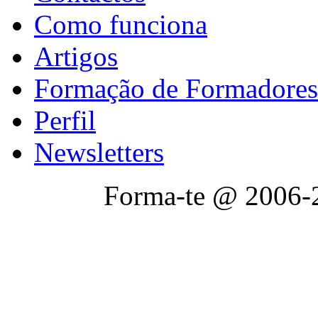
Como funciona
Artigos
Formação de Formadores
Perfil
Newsletters
Forma-te @ 2006-