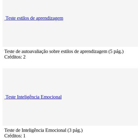
Teste estilos de aprendizagem
Teste de autoavaliação sobre estilos de aprendizagem (5 pág.)
Créditos: 2
Teste Inteligência Emocional
Teste de Inteligência Emocional (3 pág.)
Créditos: 1