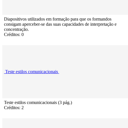
Diapositivos utilizados em formação para que os formandos
consigam aperceber-se das suas capacidades de interpretação e
concentração.
Créditos: 0
Teste estilos comunicacionais
Teste estilos comunicacionais (3 pág.)
Créditos: 2