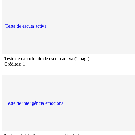
Teste de escuta activa
Teste de capacidade de escuta activa (1 pág.)
Créditos: 1
Teste de inteligência emocional