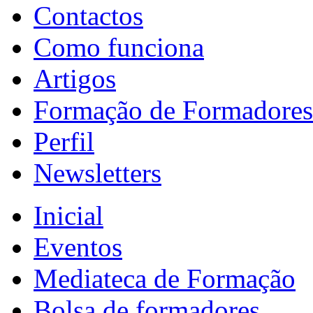
Contactos
Como funciona
Artigos
Formação de Formadores
Perfil
Newsletters
Inicial
Eventos
Mediateca de Formação
Bolsa de formadores