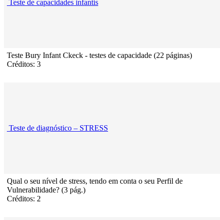
Teste de capacidades infantis
Teste Bury Infant Ckeck - testes de capacidade (22 páginas)
Créditos: 3
Teste de diagnóstico – STRESS
Qual o seu nível de stress, tendo em conta o seu Perfil de
Vulnerabilidade? (3 pág.)
Créditos: 2