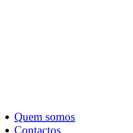
Quem somos
Contactos