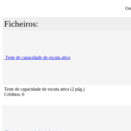
Or
Ficheiros:
Teste de capacidade de escuta ativa
Teste de capacidade de escuta ativa (2 pág.)
Créditos: 0