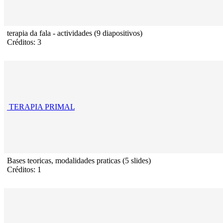
terapia da fala - actividades (9 diapositivos)
Créditos: 3
TERAPIA PRIMAL
Bases teoricas, modalidades praticas (5 slides)
Créditos: 1