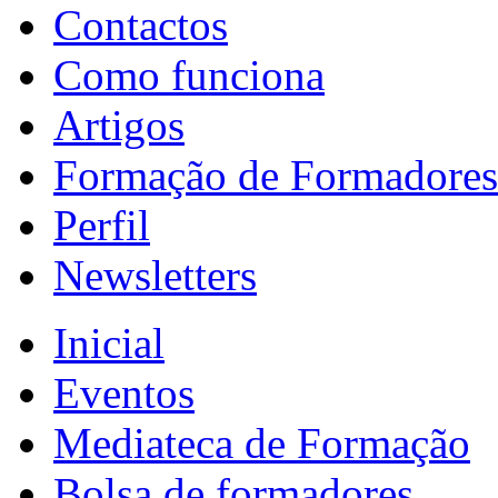
Contactos
Como funciona
Artigos
Formação de Formadores
Perfil
Newsletters
Inicial
Eventos
Mediateca de Formação
Bolsa de formadores