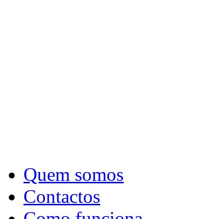
Quem somos
Contactos
Como funciona