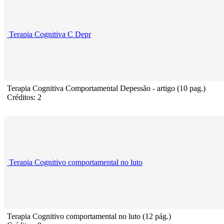
Terapia Cognitiva C Depr
Terapia Cognitiva Comportamental Depessão - artigo (10 pag.)
Créditos: 2
Terapia Cognitivo comportamental no luto
Terapia Cognitivo comportamental no luto (12 pág.)