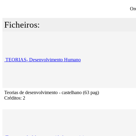
Or
Ficheiros:
TEORIAS- Desenvolvimento Humano
Teorias de desenvolvimento - castelhano (63 pag)
Créditos: 2