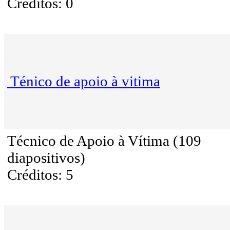
Créditos: 0
Ténico de apoio à vitima
Técnico de Apoio à Vítima (109
diapositivos)
Créditos: 5