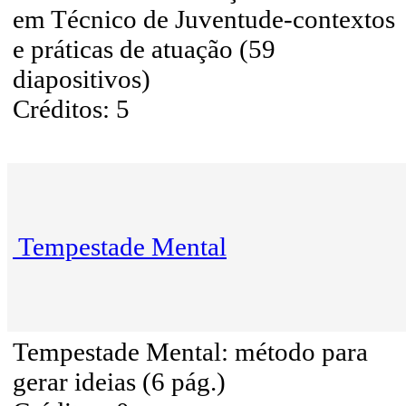
em Técnico de Juventude-contextos
e práticas de atuação (59
diapositivos)
Créditos: 5
Tempestade Mental
Tempestade Mental: método para
gerar ideias (6 pág.)