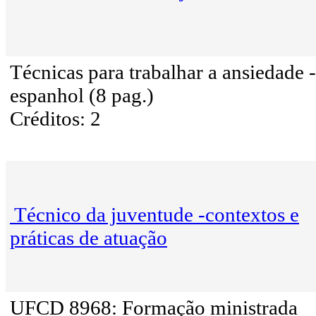
Técnicas para trabalhar a ansiedade -
espanhol (8 pag.)
Créditos: 2
Técnico da juventude -contextos e
práticas de atuação
UFCD 8968: Formação ministrada