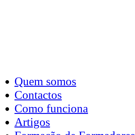
Quem somos
Contactos
Como funciona
Artigos