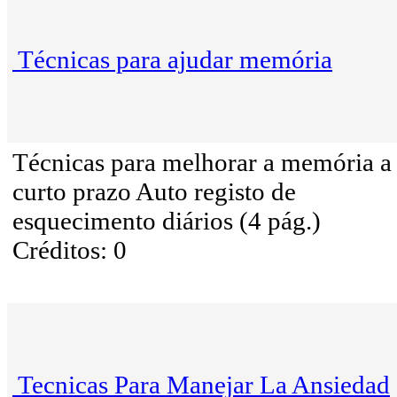
Técnicas para ajudar memória
Técnicas para melhorar a memória a
curto prazo Auto registo de
esquecimento diários (4 pág.)
Créditos: 0
Tecnicas Para Manejar La Ansiedad