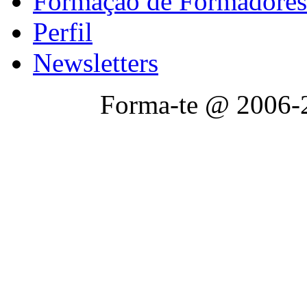
Formação de Formadores
Perfil
Newsletters
Forma-te @ 2006-