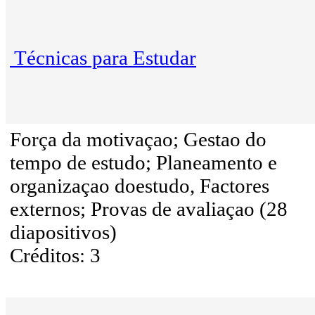
Técnicas para Estudar
Força da motivaçao; Gestao do
tempo de estudo; Planeamento e
organizaçao doestudo, Factores
externos; Provas de avaliaçao (28
diapositivos)
Créditos: 3