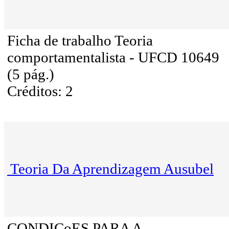
Ficha de trabalho Teoria
comportamentalista - UFCD 10649
(5 pág.)
Créditos: 2
Teoria Da Aprendizagem Ausubel
CONDIÇoES PARA A