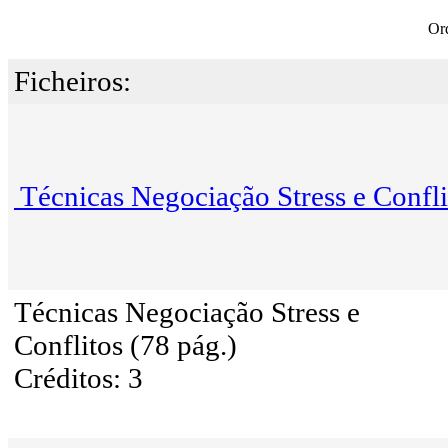
Or
Ficheiros:
Técnicas Negociação Stress e Confli
Técnicas Negociação Stress e
Conflitos (78 pág.)
Créditos: 3