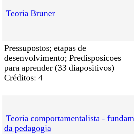
Teoria Bruner
Pressupostos; etapas de
desenvolvimento; Predisposicoes
para aprender (33 diapositivos)
Créditos: 4
Teoria comportamentalista - funda
da pedagogia