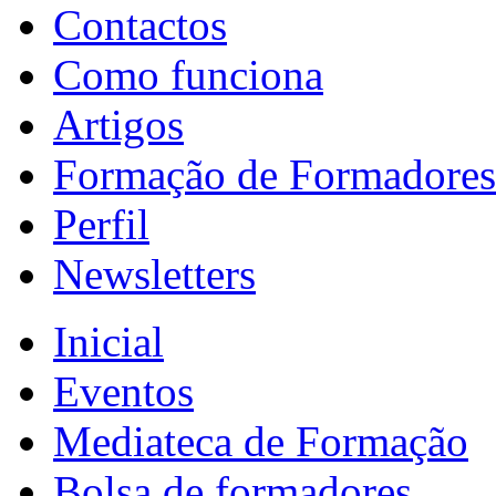
Contactos
Como funciona
Artigos
Formação de Formadores
Perfil
Newsletters
Inicial
Eventos
Mediateca de Formação
Bolsa de formadores