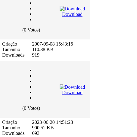
Download
(0 Votos)
Criação
2007-09-08 15:43:15
Tamanho
110.88 KB
Downloads
919
Download
(0 Votos)
Criação
2023-06-20 14:51:23
Tamanho
900.52 KB
Downloads
693