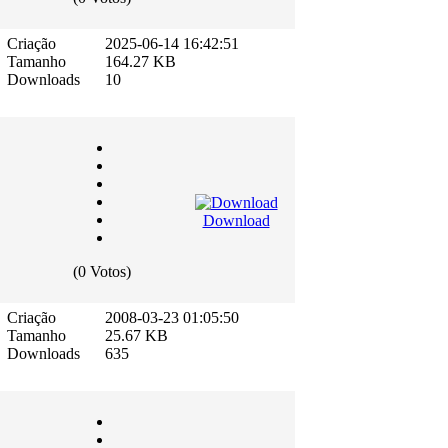
Criação
2025-06-14 16:42:51
Tamanho
164.27 KB
Downloads
10
Download
(0 Votos)
Criação
2008-03-23 01:05:50
Tamanho
25.67 KB
Downloads
635