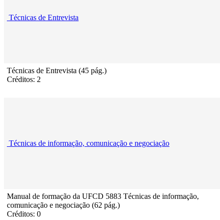
Técnicas de Entrevista
Técnicas de Entrevista (45 pág.)
Créditos: 2
Técnicas de informação, comunicação e negociação
Manual de formação da UFCD 5883 Técnicas de informação,
comunicação e negociação (62 pág.)
Créditos: 0