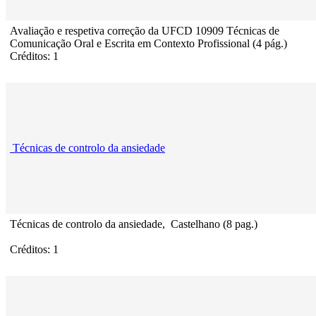
Avaliação e respetiva correção da UFCD 10909 Técnicas de
Comunicação Oral e Escrita em Contexto Profissional (4 pág.)
Créditos: 1
Técnicas de controlo da ansiedade
Técnicas de controlo da ansiedade, Castelhano (8 pag.)
Créditos: 1