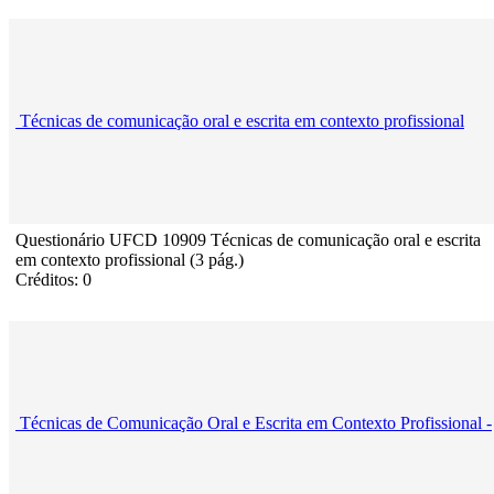
Técnicas de comunicação oral e escrita em contexto profissional
Questionário UFCD 10909 Técnicas de comunicação oral e escrita
em contexto profissional (3 pág.)
Créditos: 0
Técnicas de Comunicação Oral e Escrita em Contexto Profissional -