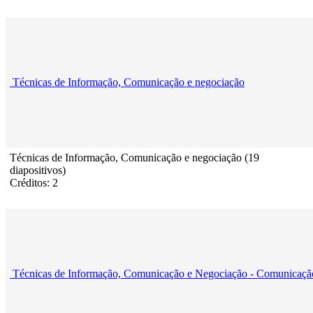
Técnicas de Informação, Comunicação e negociação
Técnicas de Informação, Comunicação e negociação (19
diapositivos)
Créditos: 2
Técnicas de Informação, Comunicação e Negociação - Comunicaçã