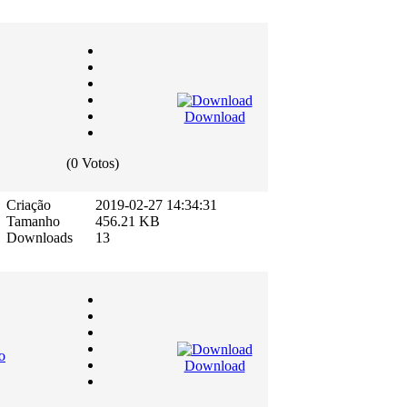
Download
(0 Votos)
Criação
2019-02-27 14:34:31
Tamanho
456.21 KB
Downloads
13
o
Download