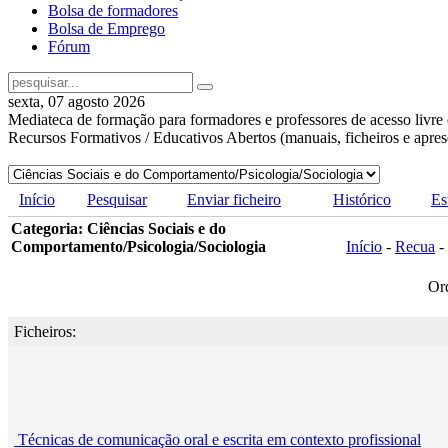
Bolsa de formadores
Bolsa de Emprego
Fórum
sexta, 07 agosto 2026
Mediateca de formação para formadores e professores de acesso livre 
Recursos Formativos / Educativos Abertos (manuais, ficheiros e apre
Início
Pesquisar
Enviar ficheiro
Histórico
Es
Categoria: Ciências Sociais e do
Comportamento/Psicologia/Sociologia
Início
-
Recua
-
Or
Ficheiros:
Técnicas de comunicação oral e escrita em contexto profissional