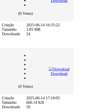
Download
(0 Votos)
Criação
2025-06-14 16:35:22
Tamanho
3.85 MB
Downloads
24
Download
(0 Votos)
Criação
2025-06-14 17:18:05
Tamanho
660.14 KB
Downloads
50