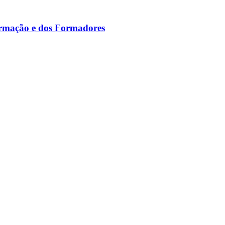
ormação e dos Formadores