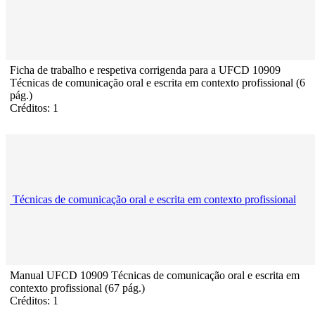
Ficha de trabalho e respetiva corrigenda para a UFCD 10909
Técnicas de comunicação oral e escrita em contexto profissional (6
pág.)
Créditos: 1
Técnicas de comunicação oral e escrita em contexto profissional
Manual UFCD 10909 Técnicas de comunicação oral e escrita em
contexto profissional (67 pág.)
Créditos: 1