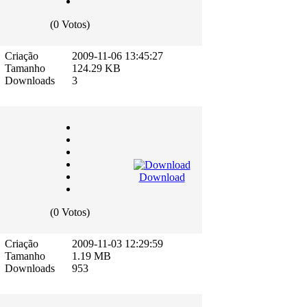
(0 Votos)
Criação
2009-11-06 13:45:27
Tamanho
124.29 KB
Downloads
3
Download
(0 Votos)
Criação
2009-11-03 12:29:59
Tamanho
1.19 MB
Downloads
953