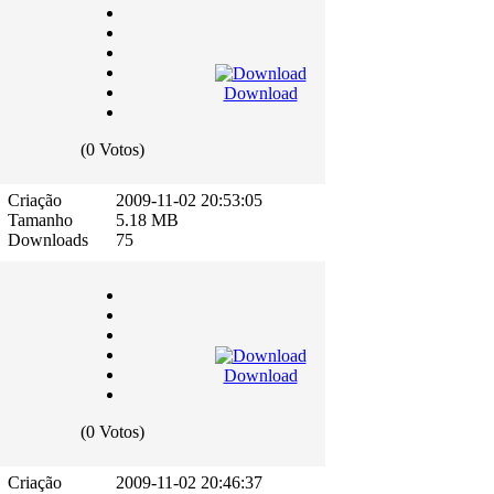
Download
(0 Votos)
Criação
2009-11-02 20:53:05
Tamanho
5.18 MB
Downloads
75
Download
(0 Votos)
Criação
2009-11-02 20:46:37