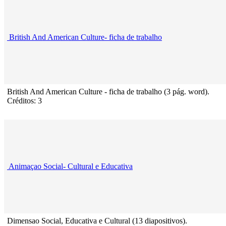
British And American Culture- ficha de trabalho
British And American Culture - ficha de trabalho (3 pág. word).
Créditos: 3
Animaçao Social- Cultural e Educativa
Dimensao Social, Educativa e Cultural (13 diapositivos).