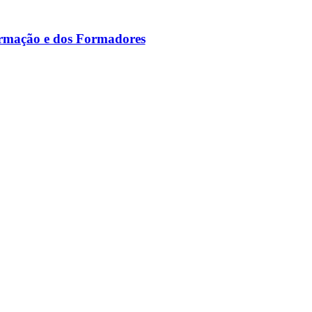
ormação e dos Formadores