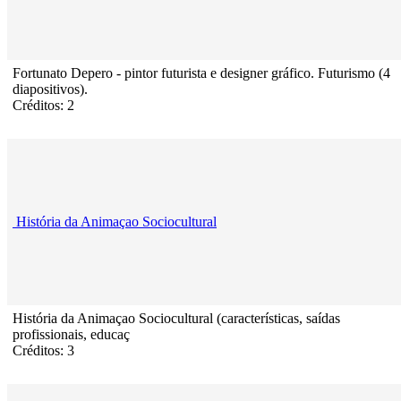
Fortunato Depero - pintor futurista e designer gráfico. Futurismo (4
diapositivos).
Créditos: 2
História da Animaçao Sociocultural
História da Animaçao Sociocultural (características, saídas
profissionais, educaç
Créditos: 3