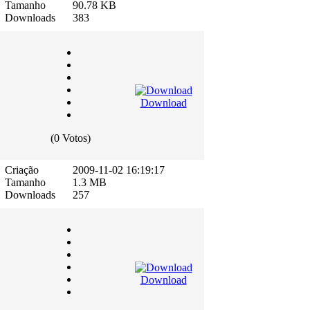
Tamanho
90.78 KB
Downloads
383
Download
(0 Votos)
Criação
2009-11-02 16:19:17
Tamanho
1.3 MB
Downloads
257
Download