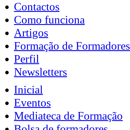
Contactos
Como funciona
Artigos
Formação de Formadores
Perfil
Newsletters
Inicial
Eventos
Mediateca de Formação
Bolsa de formadores