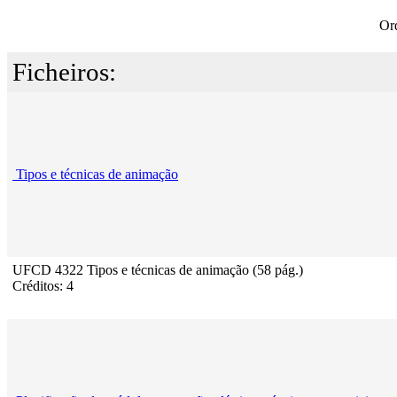
Or
Ficheiros:
Tipos e técnicas de animação
UFCD 4322 Tipos e técnicas de animação (58 pág.)
Créditos: 4