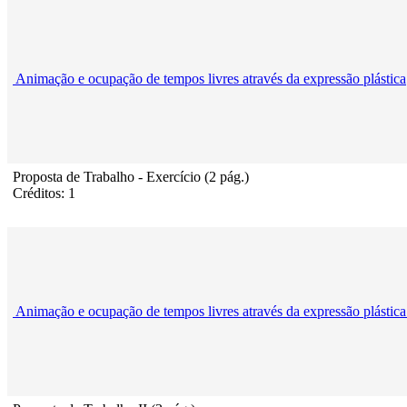
Animação e ocupação de tempos livres através da expressão plástica
Proposta de Trabalho - Exercício (2 pág.)
Créditos: 1
Animação e ocupação de tempos livres através da expressão plástica