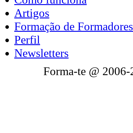
Artigos
Formação de Formadores
Perfil
Newsletters
Forma-te @ 2006-