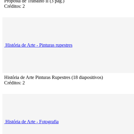
Proposta de Trabalho II (3 pág.)
Créditos: 2
História de Arte - Pinturas rupestres
História de Arte Pinturas Rupestres (18 diapositivos)
Créditos: 2
História de Arte - Fotografia