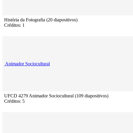
História da Fotografia (20 diapositivos)
Créditos: 1
Animador Sociocultural
UFCD 4279 Animador Sociocultural (109 diapositivos)
Créditos: 5