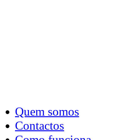
Quem somos
Contactos
Como funciona