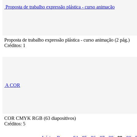
Proposta de trabalho expressão plástica - curso animação
Proposta de trabalho expressão plástica - curso animação (2 pág.)
Créditos: 1
A COR
COR CMYK RGB (63 diapositivos)
Créditos: 5