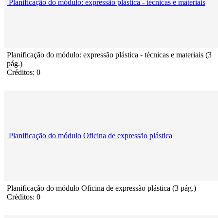
Planificação do módulo: expressão plástica - técnicas e materiais
Planificação do módulo: expressão plástica - técnicas e materiais (3
pág.)
Créditos: 0
Planificação do módulo Oficina de expressão plástica
Planificação do módulo Oficina de expressão plástica (3 pág.)
Créditos: 0