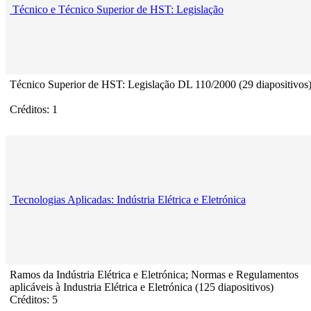
Técnico e Técnico Superior de HST: Legislação
Técnico Superior de HST: Legislação DL 110/2000 (29 diapositivos
Créditos: 1
Tecnologias Aplicadas: Indústria Elétrica e Eletrónica
Ramos da Indústria Elétrica e Eletrónica; Normas e Regulamentos
aplicáveis à Industria Elétrica e Eletrónica (125 diapositivos)
Créditos: 5