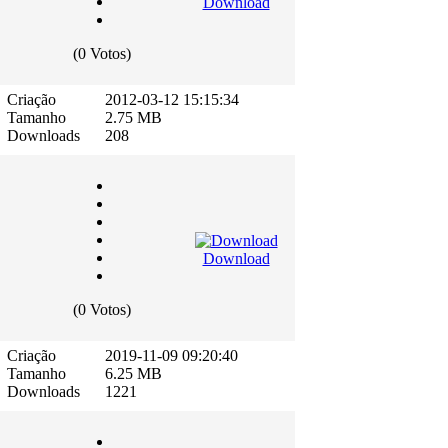
Download
(0 Votos)
Criação
2012-03-12 15:15:34
Tamanho
2.75 MB
Downloads
208
Download
(0 Votos)
Criação
2019-11-09 09:20:40
Tamanho
6.25 MB
Downloads
1221