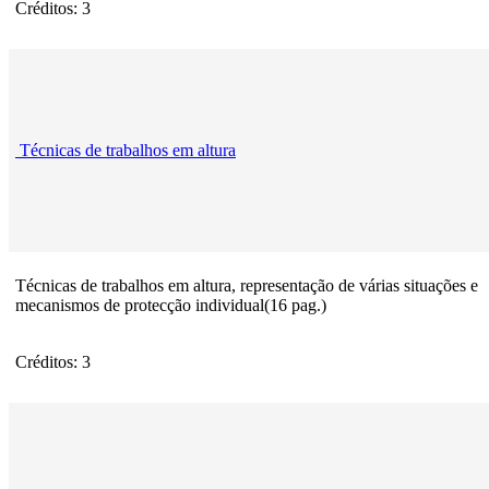
Créditos: 3
Técnicas de trabalhos em altura
Técnicas de trabalhos em altura, representação de várias situações e
mecanismos de protecção individual(16 pag.)
Créditos: 3