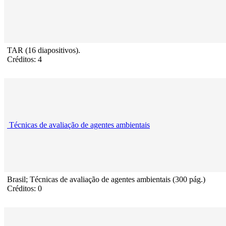
TAR (16 diapositivos).
Créditos: 4
Técnicas de avaliação de agentes ambientais
Brasil; Técnicas de avaliação de agentes ambientais (300 pág.)
Créditos: 0