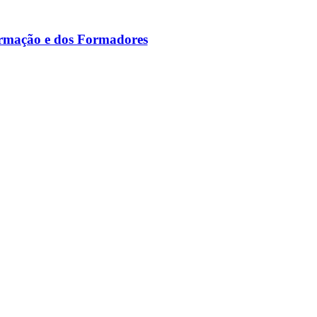
ormação e dos Formadores