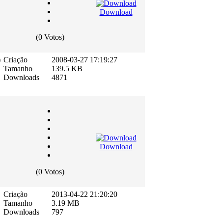
Download
(0 Votos)
)
Criação
2008-03-27 17:19:27
Tamanho
139.5 KB
Downloads
4871
Download
(0 Votos)
Criação
2013-04-22 21:20:20
Tamanho
3.19 MB
Downloads
797