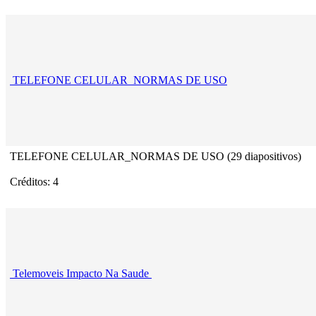
TELEFONE CELULAR_NORMAS DE USO
TELEFONE CELULAR_NORMAS DE USO (29 diapositivos)
Créditos: 4
Telemoveis Impacto Na Saude