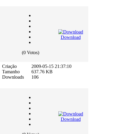
Download
(0 Votos)
Criação
2009-05-15 21:37:10
Tamanho
637.76 KB
Downloads
106
Download