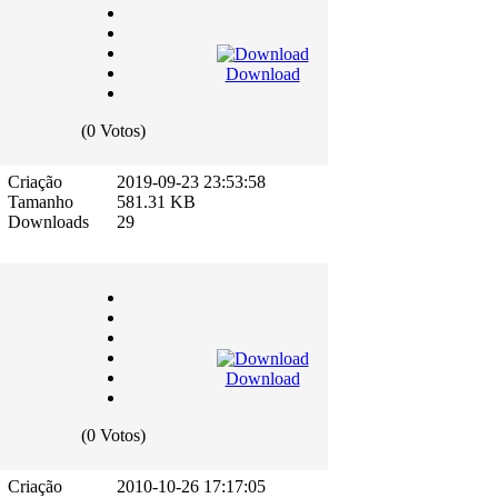
Download
(0 Votos)
Criação
2019-09-23 23:53:58
Tamanho
581.31 KB
Downloads
29
Download
(0 Votos)
Criação
2010-10-26 17:17:05