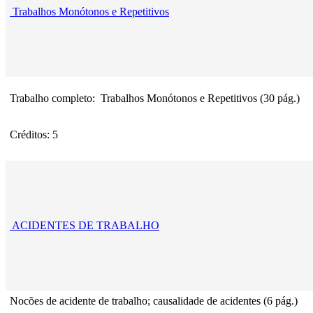
Trabalhos Monótonos e Repetitivos
Trabalho completo: Trabalhos Monótonos e Repetitivos (30 pág.)
Créditos: 5
ACIDENTES DE TRABALHO
Nocões de acidente de trabalho; causalidade de acidentes (6 pág.)