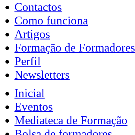
Contactos
Como funciona
Artigos
Formação de Formadores
Perfil
Newsletters
Inicial
Eventos
Mediateca de Formação
Bolsa de formadores