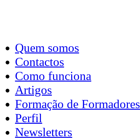
Quem somos
Contactos
Como funciona
Artigos
Formação de Formadores
Perfil
Newsletters