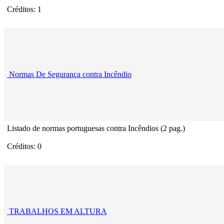
Créditos: 1
Normas De Segurança contra Incêndio
Listado de normas portuguesas contra Incêndios (2 pag.)
Créditos: 0
TRABALHOS EM ALTURA