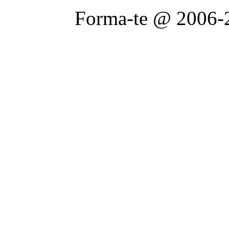
Forma-te @ 2006-