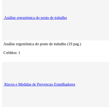
Análise ergonómica do posto de trabalho
Análise ergonómica do posto de trabalho (19 pag.)
Créditos: 1
Riscos e Medidas de Prevencao Empilhadores