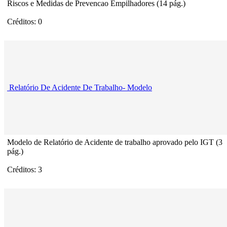
Riscos e Medidas de Prevencao Empilhadores (14 pág.)
Créditos: 0
Relatório De Acidente De Trabalho- Modelo
Modelo de Relatório de Acidente de trabalho aprovado pelo IGT (3
pág.)
Créditos: 3