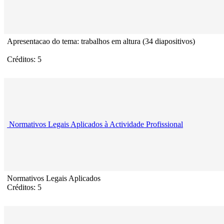
Apresentacao do tema: trabalhos em altura (34 diapositivos)
Créditos: 5
Normativos Legais Aplicados à Actividade Profissional
Normativos Legais Aplicados
Créditos: 5