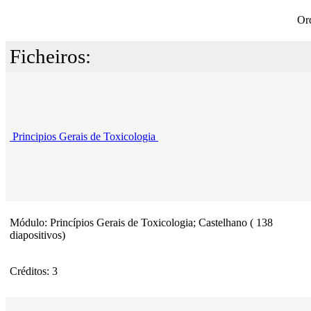
Or
Ficheiros:
Principios Gerais de Toxicologia
Módulo: Princípios Gerais de Toxicologia; Castelhano ( 138
diapositivos)
Créditos: 3