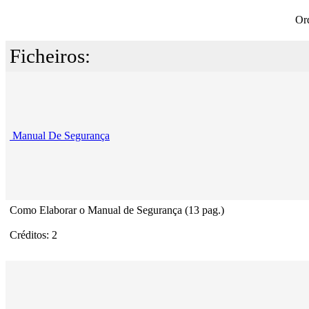
Or
Ficheiros:
Manual De Segurança
Como Elaborar o Manual de Segurança (13 pag.)
Créditos: 2