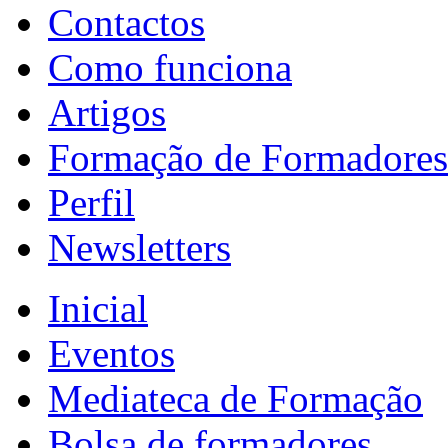
Contactos
Como funciona
Artigos
Formação de Formadores
Perfil
Newsletters
Inicial
Eventos
Mediateca de Formação
Bolsa de formadores