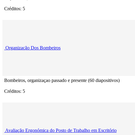
Créditos: 5
Organização Dos Bombeiros
Bombeiros, organizaçao passado e presente (60 diapositivos)
Créditos: 5
Avaliação Ergonómica do Posto de Trabalho em Escritório