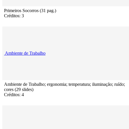
Primeiros Socorros (31 pag.)
Créditos: 3
Ambiente de Trabalho
Ambiente de Trabalho; ergonomia; temperatura; iluminação; ruído;
cores (29 slides)
Créditos: 4