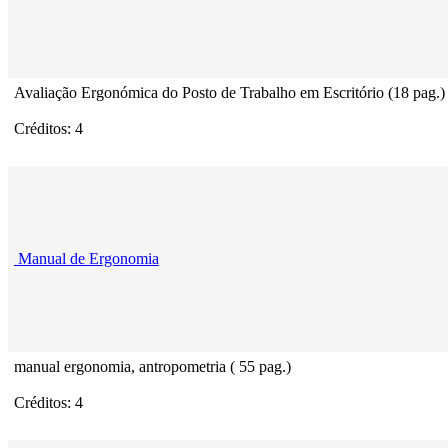
Avaliação Ergonómica do Posto de Trabalho em Escritório (18 pag.)
Créditos: 4
Manual de Ergonomia
manual ergonomia, antropometria ( 55 pag.)
Créditos: 4