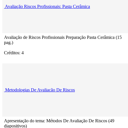
Avaliação Riscos Profissionais: Pasta Cerâmica
Avaliação de Riscos Profissionais Preparação Pasta Cerâmica (15
pag.)
Créditos: 4
Metodologias De Avaliação De Riscos
Apresentação do tema: Métodos De Avaliação De Riscos (49
diapositivos)