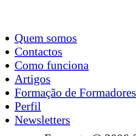
Quem somos
Contactos
Como funciona
Artigos
Formação de Formadores
Perfil
Newsletters