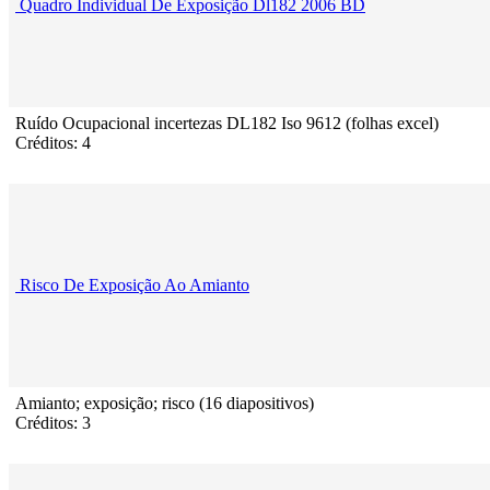
Quadro Individual De Exposição Dl182 2006 BD
Ruído Ocupacional incertezas DL182 Iso 9612 (folhas excel)
Créditos: 4
Risco De Exposição Ao Amianto
Amianto; exposição; risco (16 diapositivos)
Créditos: 3