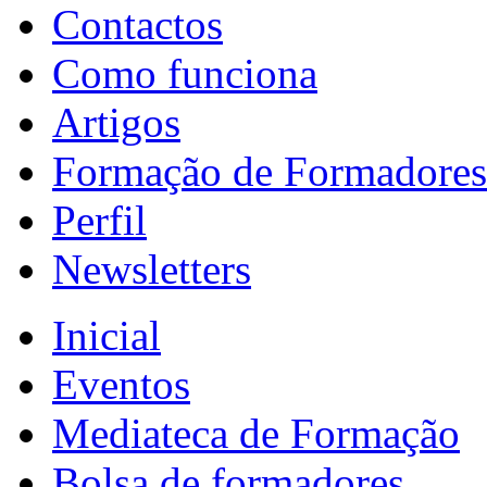
Contactos
Como funciona
Artigos
Formação de Formadores
Perfil
Newsletters
Inicial
Eventos
Mediateca de Formação
Bolsa de formadores