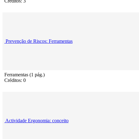
Créditos: 3
Prevenção de Riscos: Ferramentas
Ferramentas (1 pág.)
Créditos: 0
Actividade Ergonomia: conceito