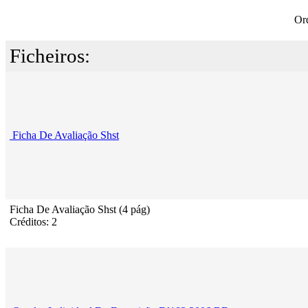
Or
Ficheiros:
Ficha De Avaliação Shst
Ficha De Avaliação Shst (4 pág)
Créditos: 2