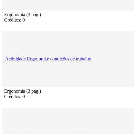
Ergonomia (3 pág.)
Créditos: 0
Actividade Ergonomia: condições de trabalho
Ergonomia (3 pág.)
Créditos: 0