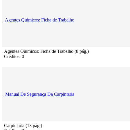
Agentes Quimicos: Ficha de Trabalho
Agentes Quimicos: Ficha de Trabalho (8 pág.)
Créditos: 0
Manual De Segurança Da Carpintaria
Carpintaria (13 pág.)