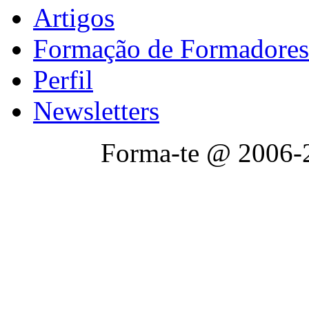
Artigos
Formação de Formadores
Perfil
Newsletters
Forma-te @ 2006-