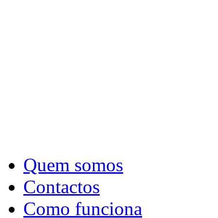
Quem somos
Contactos
Como funciona