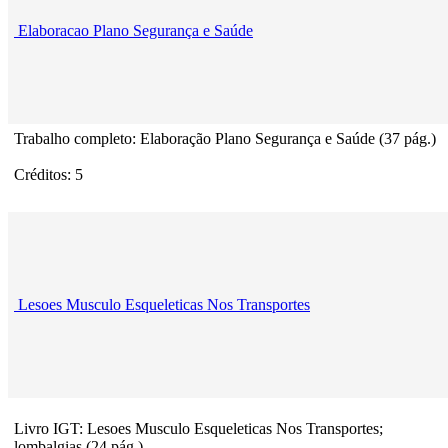
Elaboracao Plano Segurança e Saúde
Trabalho completo: Elaboração Plano Segurança e Saúde (37 pág.)
Créditos: 5
Lesoes Musculo Esqueleticas Nos Transportes
Livro IGT: Lesoes Musculo Esqueleticas Nos Transportes;
lombalgias (24 pág.)