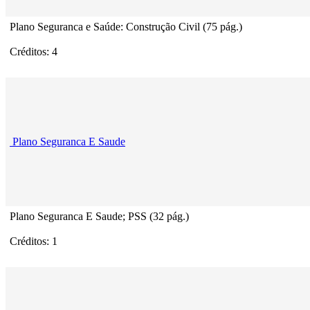
Plano Seguranca e Saúde: Construção Civil (75 pág.)
Créditos: 4
Plano Seguranca E Saude
Plano Seguranca E Saude; PSS (32 pág.)
Créditos: 1