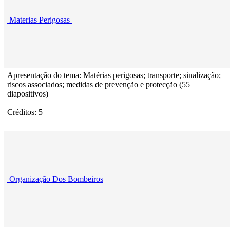
Materias Perigosas
Apresentação do tema: Matérias perigosas; transporte; sinalização;
riscos associados; medidas de prevenção e protecção (55
diapositivos)
Créditos: 5
Organização Dos Bombeiros