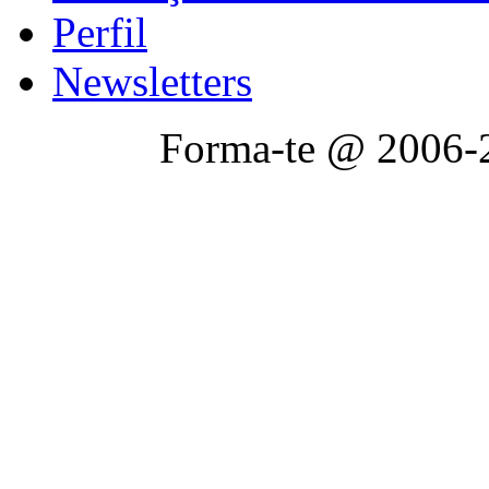
Perfil
Newsletters
Forma-te @ 2006-