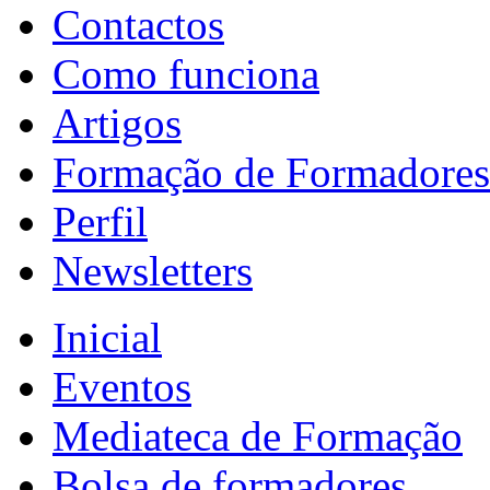
Contactos
Como funciona
Artigos
Formação de Formadores
Perfil
Newsletters
Inicial
Eventos
Mediateca de Formação
Bolsa de formadores