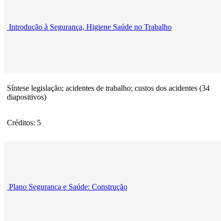
Introdução à Segurança, Higiene Saúde no Trabalho
Síntese legislação; acidentes de trabalho; custos dos acidentes (34
diapositivos)
Créditos: 5
Plano Seguranca e Saúde: Construção