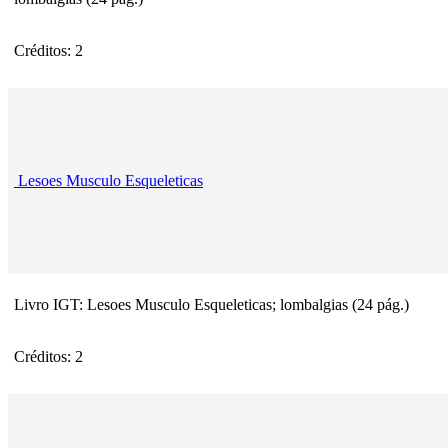
Créditos: 2
Lesoes Musculo Esqueleticas
Livro IGT: Lesoes Musculo Esqueleticas; lombalgias (24 pág.)
Créditos: 2