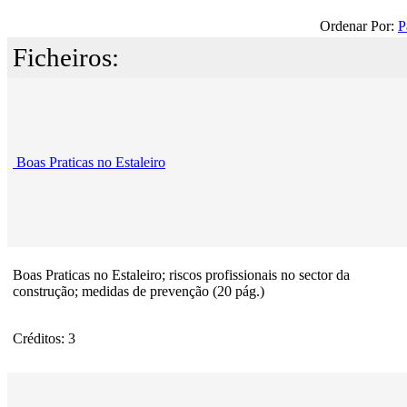
Ordenar Por:
P
Ficheiros:
Boas Praticas no Estaleiro
Boas Praticas no Estaleiro; riscos profissionais no sector da
construção; medidas de prevenção (20 pág.)
Créditos: 3