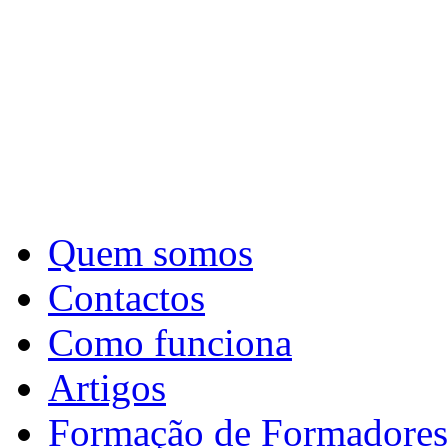
Quem somos
Contactos
Como funciona
Artigos
Formação de Formadores