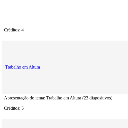
Créditos: 4
Trabalho em Altura
Apresentação do tema: Trabalho em Altura (23 diapositivos)
Créditos: 5