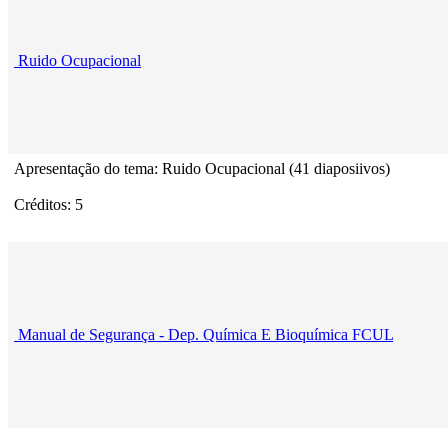
Ruido Ocupacional
Apresentação do tema: Ruido Ocupacional (41 diaposiivos)
Créditos: 5
Manual de Segurança - Dep. Química E Bioquímica FCUL