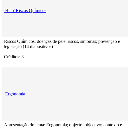
HT ? Riscos Químicos
Riscos Químicos; doenças de pele, riscos, sintomas; prevenção e
legislação (14 diapositivos)
Créditos: 3
Ergonomia
Apresentação do tema: Eegonomia; objecto; objectivo; contexto e