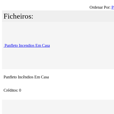
Ordenar Por:
P
Ficheiros:
Panfleto Incendios Em Casa
Panfleto Incêndios Em Casa
Créditos: 0