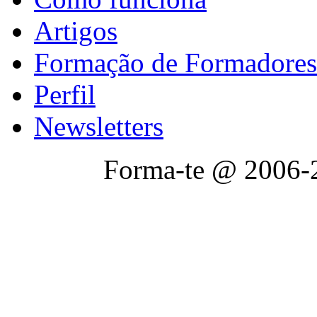
Artigos
Formação de Formadores
Perfil
Newsletters
Forma-te @ 2006-