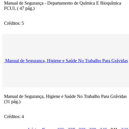
Manual de Segurança - Departamento de Química E Bioquímica
FCUL ( 47 pág.)
Créditos: 5
Manual de Segurança, Higiene e Saúde No Trabalho Para Grávidas
Manual de Segurança, Higiene e Saúde No Trabalho Para Grávidas
(31 pág.)
Créditos: 4