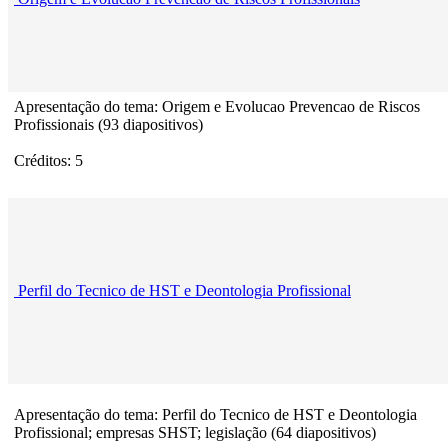
Apresentação do tema: Origem e Evolucao Prevencao de Riscos
Profissionais (93 diapositivos)
Créditos: 5
Perfil do Tecnico de HST e Deontologia Profissional
Apresentação do tema: Perfil do Tecnico de HST e Deontologia
Profissional; empresas SHST; legislação (64 diapositivos)