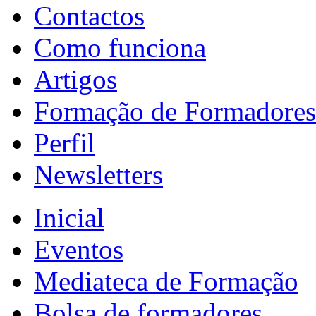
Contactos
Como funciona
Artigos
Formação de Formadores
Perfil
Newsletters
Inicial
Eventos
Mediateca de Formação
Bolsa de formadores