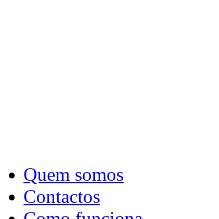
Quem somos
Contactos
Como funciona