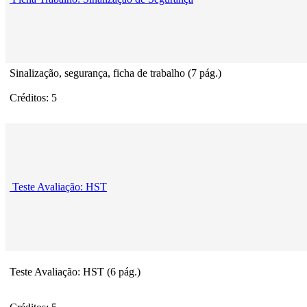
Sinalização, segurança, ficha de trabalho (7 pág.)
Créditos: 5
Teste Avaliação: HST
Teste Avaliação: HST (6 pág.)