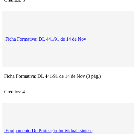
Créditos: 5
Ficha Formativa: DL 441/91 de 14 de Nov
Ficha Formativa: DL 441/91 de 14 de Nov (3 pág.)
Créditos: 4
Equipamento De Protecção Individual: sintese