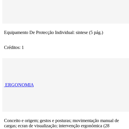
Equipamento De Protecção Individual: sintese (5 pág.)
Créditos: 1
ERGONOMIA
Conceito e origem; gestos e posturas; movimentação manual de
cargas; ecran de visualização; intervenção ergonómica (28