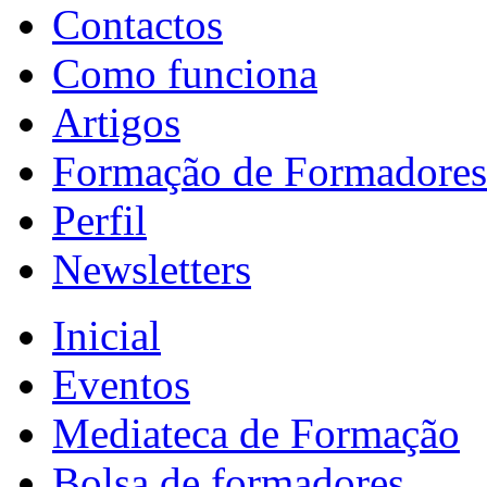
Contactos
Como funciona
Artigos
Formação de Formadores
Perfil
Newsletters
Inicial
Eventos
Mediateca de Formação
Bolsa de formadores