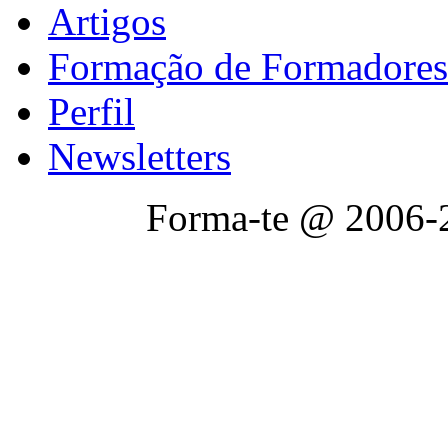
Artigos
Formação de Formadores
Perfil
Newsletters
Forma-te @ 2006-