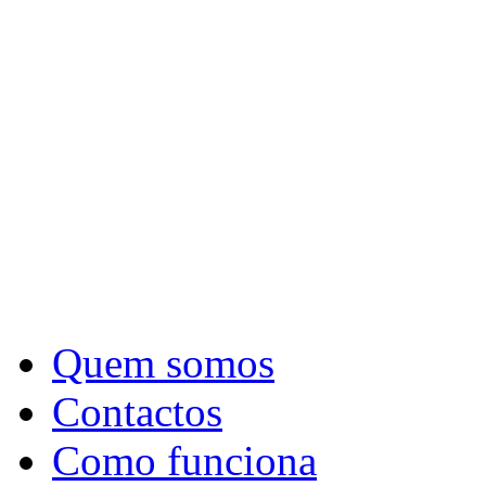
Quem somos
Contactos
Como funciona