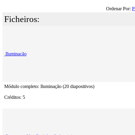
Ordenar Por:
P
Ficheiros:
Iluminação
Módulo completo: Iluminação (20 diapositivos)
Créditos: 5