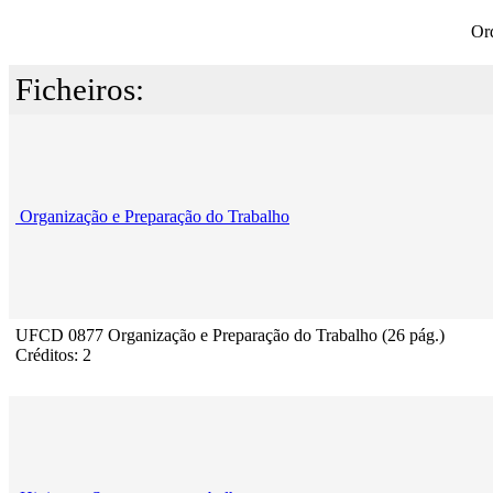
Or
Ficheiros:
Organização e Preparação do Trabalho
UFCD 0877 Organização e Preparação do Trabalho (26 pág.)
Créditos: 2