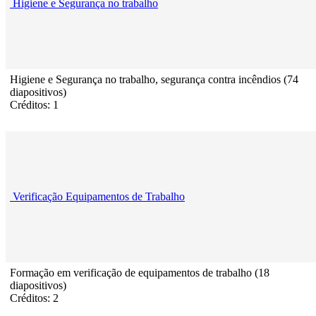
Higiene e Segurança no trabalho
Higiene e Segurança no trabalho, segurança contra incêndios (74
diapositivos)
Créditos: 1
Verificação Equipamentos de Trabalho
Formação em verificação de equipamentos de trabalho (18
diapositivos)
Créditos: 2