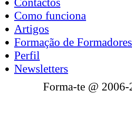
Contactos
Como funciona
Artigos
Formação de Formadores
Perfil
Newsletters
Forma-te @ 2006-