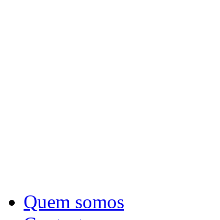
Quem somos