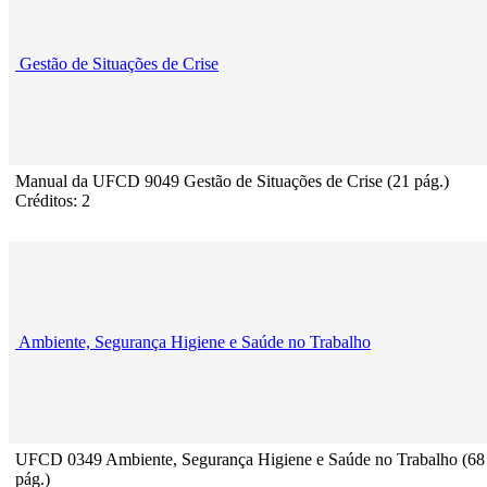
Gestão de Situações de Crise
Manual da UFCD 9049 Gestão de Situações de Crise (21 pág.)
Créditos: 2
Ambiente, Segurança Higiene e Saúde no Trabalho
UFCD 0349 Ambiente, Segurança Higiene e Saúde no Trabalho (68
pág.)