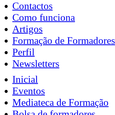
Contactos
Como funciona
Artigos
Formação de Formadores
Perfil
Newsletters
Inicial
Eventos
Mediateca de Formação
Bolsa de formadores