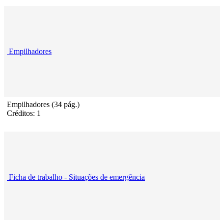
Empilhadores
Empilhadores (34 pág.)
Créditos: 1
Ficha de trabalho - Situações de emergência