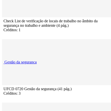
Check List de verificação de locais de trabalho no âmbito da
segurança no trabalho e ambiente (4 pág.)
Créditos: 1
Gestão da segurança
UFCD 0720 Gestão da segurança (41 pág.)
Créditos: 3