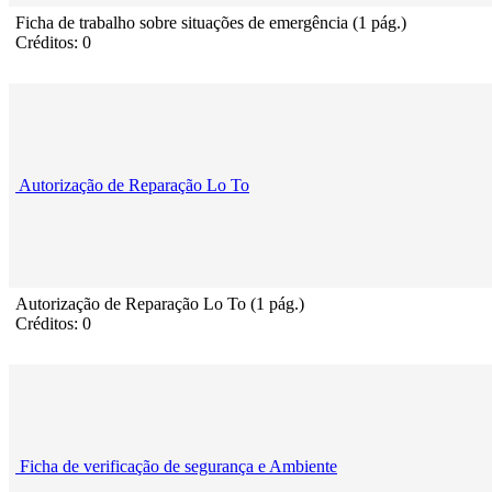
Ficha de trabalho sobre situações de emergência (1 pág.)
Créditos: 0
Autorização de Reparação Lo To
Autorização de Reparação Lo To (1 pág.)
Créditos: 0
Ficha de verificação de segurança e Ambiente