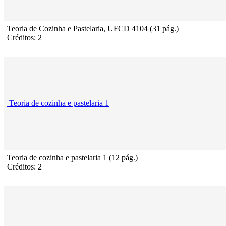
Teoria de Cozinha e Pastelaria, UFCD 4104 (31 pág.)
Créditos: 2
Teoria de cozinha e pastelaria 1
Teoria de cozinha e pastelaria 1 (12 pág.)
Créditos: 2