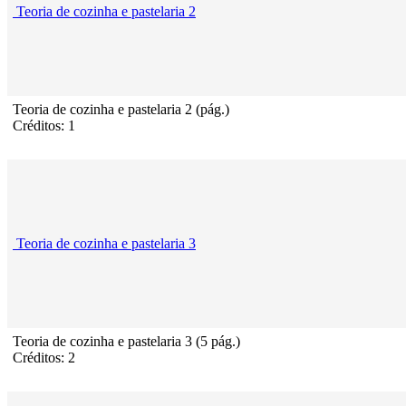
Teoria de cozinha e pastelaria 2
Teoria de cozinha e pastelaria 2 (pág.)
Créditos: 1
Teoria de cozinha e pastelaria 3
Teoria de cozinha e pastelaria 3 (5 pág.)
Créditos: 2