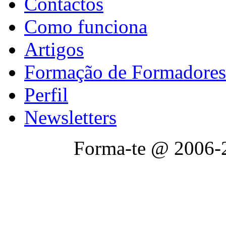
Contactos
Como funciona
Artigos
Formação de Formadores
Perfil
Newsletters
Forma-te @ 2006-