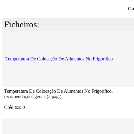
Or
Ficheiros:
Temperatura De Colocação De Alimentos No Frigorífico
Temperatura De Colocação De Alimentos No Frigorífico,
recomendações gerais (2 pag.)
Créditos: 0