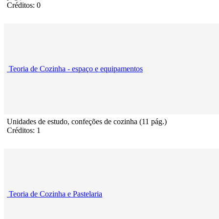
Créditos: 0
Teoria de Cozinha - espaço e equipamentos
Unidades de estudo, confeções de cozinha (11 pág.)
Créditos: 1
Teoria de Cozinha e Pastelaria