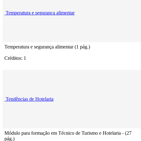
Temperatura e segurança alimentar
Temperatura e segurança alimentar (1 pág.)
Créditos: 1
Tendências de Hotelaria
Módulo para formação em Técnico de Turismo e Hotelaria - (27
pág.)