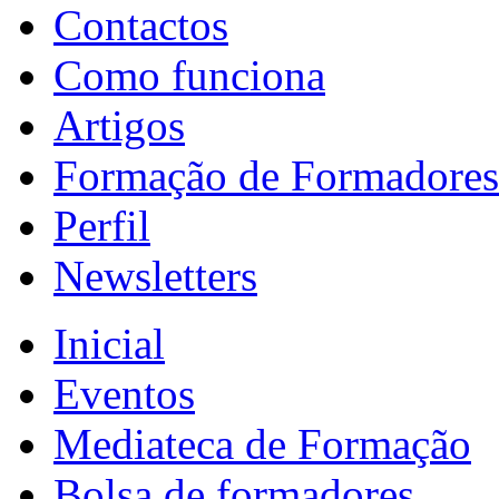
Contactos
Como funciona
Artigos
Formação de Formadores
Perfil
Newsletters
Inicial
Eventos
Mediateca de Formação
Bolsa de formadores