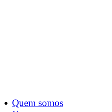
Quem somos