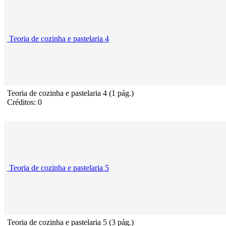
Teoria de cozinha e pastelaria 4
Teoria de cozinha e pastelaria 4 (1 pág.)
Créditos: 0
Teoria de cozinha e pastelaria 5
Teoria de cozinha e pastelaria 5 (3 pág.)