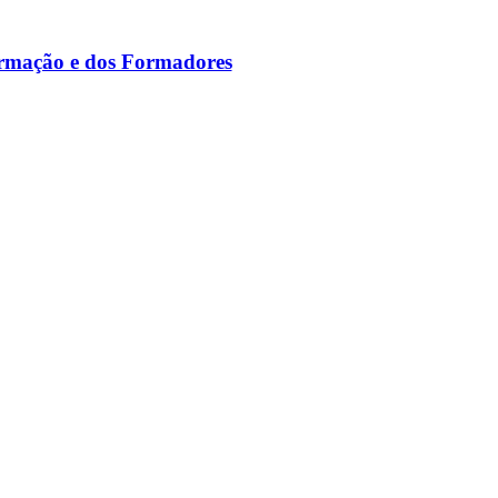
ormação e dos Formadores