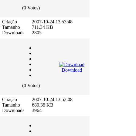
(0 Votos)
Criação
2007-10-24 13:53:48
Tamanho
711.34 KB
Downloads
2805
Download
(0 Votos)
Criação
2007-10-24 13:52:08
Tamanho
680.35 KB
Downloads
3964