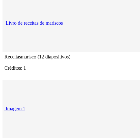
Livro de receitas de mariscos
Receitasmarisco (12 diapositivos)
Créditos: 1
Imagem 1