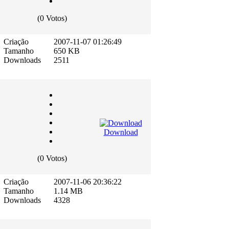
(0 Votos)
Criação
2007-11-07 01:26:49
Tamanho
650 KB
Downloads
2511
Download
(0 Votos)
Criação
2007-11-06 20:36:22
Tamanho
1.14 MB
Downloads
4328