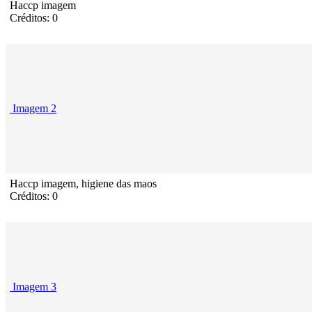
Haccp imagem
Créditos: 0
Imagem 2
Haccp imagem, higiene das maos
Créditos: 0
Imagem 3