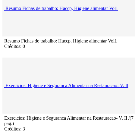
Resumo Fichas de trabalho: Haccp, Higiene alimentar Vol1
Resumo Fichas de trabalho: Haccp, Higiene alimentar Vol1
Créditos: 0
Exercicios: Higiene e Seguranca Alimentar na Restauracao- V. II
Exercicios: Higiene e Seguranca Alimentar na Restauracao- V. II /(7
pag.)
Créditos: 3