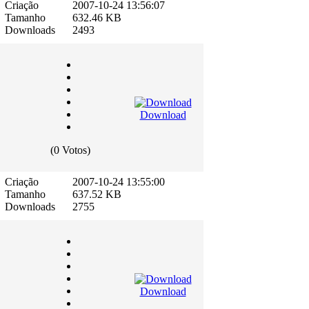
Criação
2007-10-24 13:56:07
Tamanho
632.46 KB
Downloads
2493
Download
(0 Votos)
Criação
2007-10-24 13:55:00
Tamanho
637.52 KB
Downloads
2755
Download