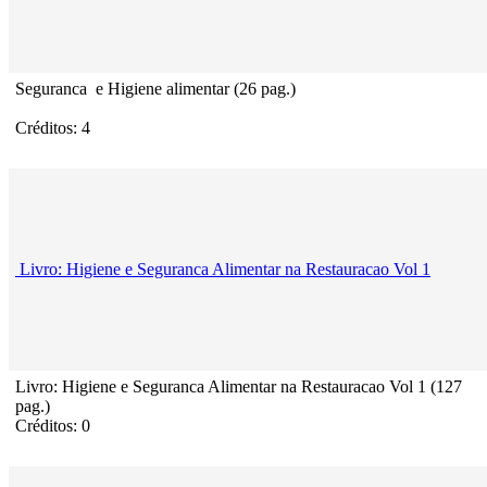
Seguranca e Higiene alimentar (26 pag.)
Créditos: 4
Livro: Higiene e Seguranca Alimentar na Restauracao Vol 1
Livro: Higiene e Seguranca Alimentar na Restauracao Vol 1 (127
pag.)
Créditos: 0