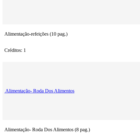
Alimentação-refeições (10 pag.)
Créditos: 1
Alimentação- Roda Dos Alimentos
Alimentação- Roda Dos Alimentos (8 pag.)