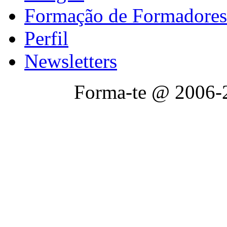
Formação de Formadores
Perfil
Newsletters
Forma-te @ 2006-