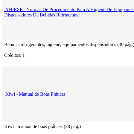
ANIRSF - Normas De Procedimento Para A Higiene De Equipamen
Dispensadores De Bebidas Refrigerante
Bebidas refrigerantes, higiene, equipamentos dispensadores (39 pág.
Créditos: 1
Kiwi - Manual de Boas Práticas
Kiwi - manual de boas práticas (28 pág.)