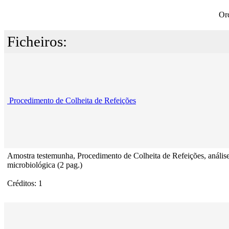
Or
Ficheiros:
Procedimento de Colheita de Refeições
Amostra testemunha, Procedimento de Colheita de Refeições, anális
microbiológica (2 pag.)
Créditos: 1