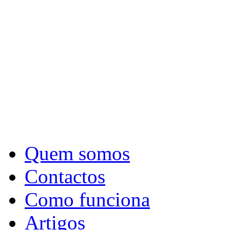
Quem somos
Contactos
Como funciona
Artigos