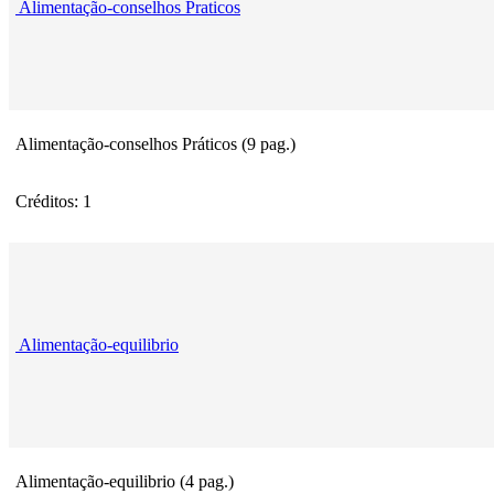
Alimentação-conselhos Praticos
Alimentação-conselhos Práticos (9 pag.)
Créditos: 1
Alimentação-equilibrio
Alimentação-equilibrio (4 pag.)