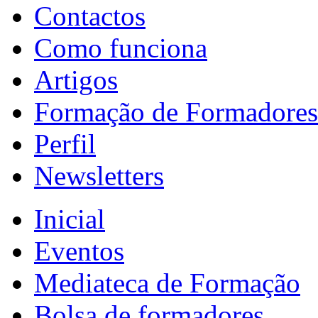
Contactos
Como funciona
Artigos
Formação de Formadores
Perfil
Newsletters
Inicial
Eventos
Mediateca de Formação
Bolsa de formadores