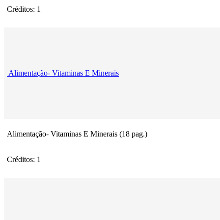
Créditos: 1
Alimentação- Vitaminas E Minerais
Alimentação- Vitaminas E Minerais (18 pag.)
Créditos: 1