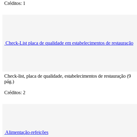
Créditos: 1
Check-List placa de qualidade em estabelecimentos de restauração
Check-list, placa de qualidade, estabelecimentos de restauração (9
pág.)
Créditos: 2
Alimentação-refeições