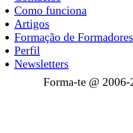
Como funciona
Artigos
Formação de Formadores
Perfil
Newsletters
Forma-te @ 2006-