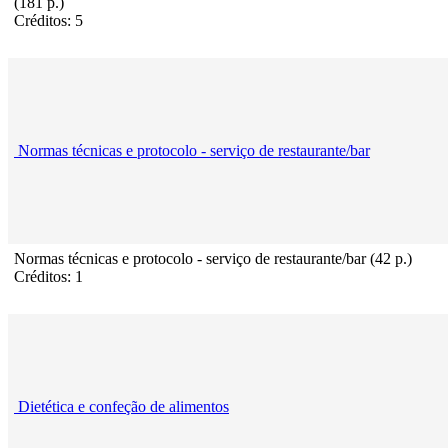
(181 p.)
Créditos: 5
Normas técnicas e protocolo - serviço de restaurante/bar
Normas técnicas e protocolo - serviço de restaurante/bar (42 p.)
Créditos: 1
Dietética e confeção de alimentos