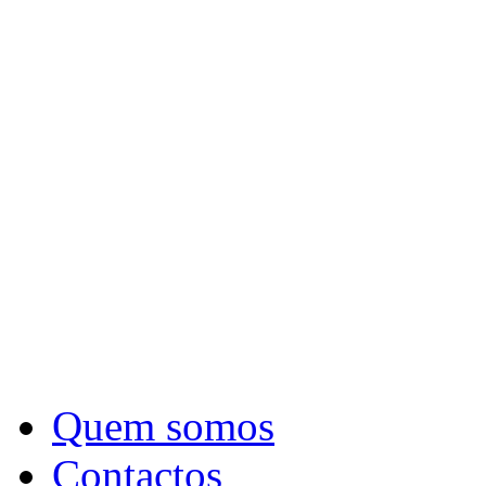
Quem somos
Contactos