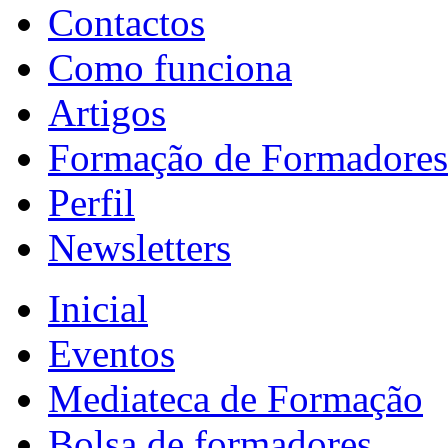
Contactos
Como funciona
Artigos
Formação de Formadores
Perfil
Newsletters
Inicial
Eventos
Mediateca de Formação
Bolsa de formadores