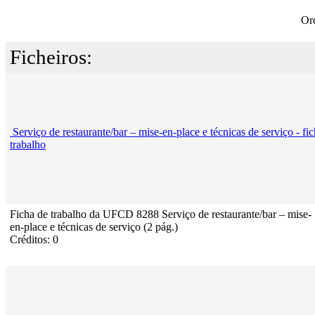
Or
Ficheiros:
Serviço de restaurante/bar – mise-en-place e técnicas de serviço - fi
trabalho
Ficha de trabalho da UFCD 8288 Serviço de restaurante/bar – mise-
en-place e técnicas de serviço (2 pág.)
Créditos: 0