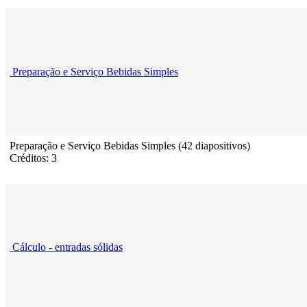
Preparação e Serviço Bebidas Simples
Preparação e Serviço Bebidas Simples (42 diapositivos)
Créditos: 3
Cálculo - entradas sólidas