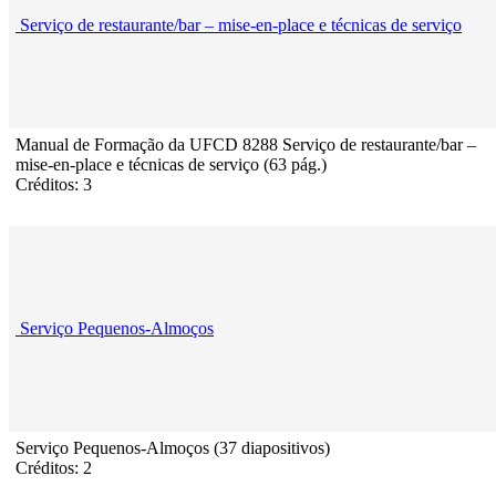
Serviço de restaurante/bar – mise-en-place e técnicas de serviço
Manual de Formação da UFCD 8288 Serviço de restaurante/bar –
mise-en-place e técnicas de serviço (63 pág.)
Créditos: 3
Serviço Pequenos-Almoços
Serviço Pequenos-Almoços (37 diapositivos)
Créditos: 2