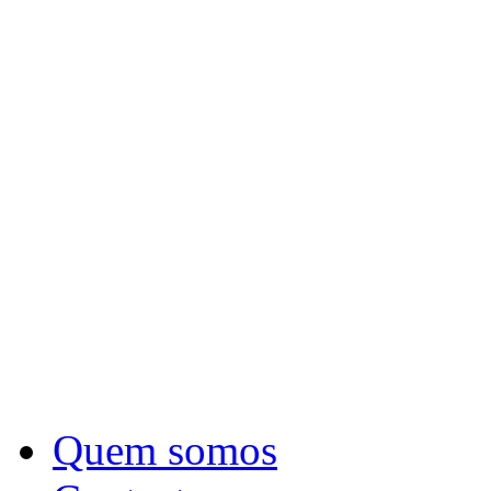
Quem somos