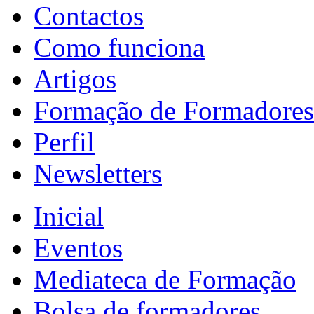
Contactos
Como funciona
Artigos
Formação de Formadores
Perfil
Newsletters
Inicial
Eventos
Mediateca de Formação
Bolsa de formadores