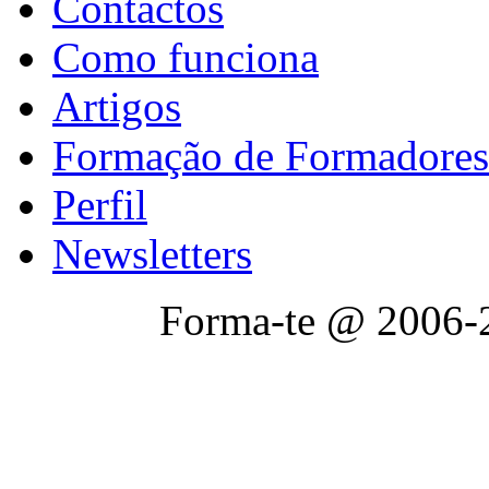
Contactos
Como funciona
Artigos
Formação de Formadores
Perfil
Newsletters
Forma-te @ 2006-