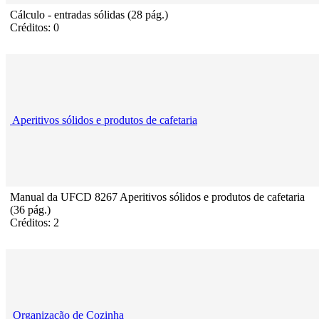
Cálculo - entradas sólidas (28 pág.)
Créditos: 0
Aperitivos sólidos e produtos de cafetaria
Manual da UFCD 8267 Aperitivos sólidos e produtos de cafetaria
(36 pág.)
Créditos: 2
Organização de Cozinha