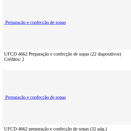
Preparação e confecção de sopas
UFCD 4662 Preparação e confecção de sopas (22 diapositivos)
Créditos: 2
Preparação e confecção de sopas
UFCD 4662 preparação e confecção de sopas (32 pág.)