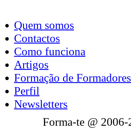
Quem somos
Contactos
Como funciona
Artigos
Formação de Formadores
Perfil
Newsletters
Forma-te @ 2006-