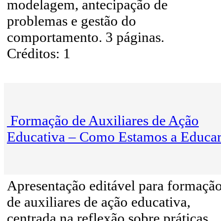
modelagem, antecipação de
problemas e gestão do
comportamento. 3 páginas.
Créditos: 1
Formação de Auxiliares de Ação
Educativa – Como Estamos a Educa
Apresentação editável para formaçã
de auxiliares de ação educativa,
centrada na reflexão sobre práticas