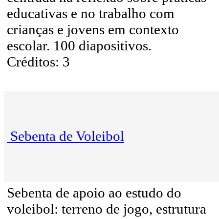
educativas e no trabalho com
crianças e jovens em contexto
escolar. 100 diapositivos.
Créditos: 3
Sebenta de Voleibol
Sebenta de apoio ao estudo do
voleibol: terreno de jogo, estrutura