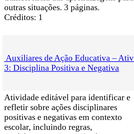
outras situações. 3 páginas.
Créditos: 1
Auxiliares de Ação Educativa – Ati
3: Disciplina Positiva e Negativa
Atividade editável para identificar e
refletir sobre ações disciplinares
positivas e negativas em contexto
escolar, incluindo regras,