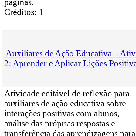
páginas.
Créditos: 1
Auxiliares de Ação Educativa – Ati
2: Aprender e Aplicar Lições Positiv
Atividade editável de reflexão para
auxiliares de ação educativa sobre
interações positivas com alunos,
análise das próprias respostas e
transferência das aprendizagens para