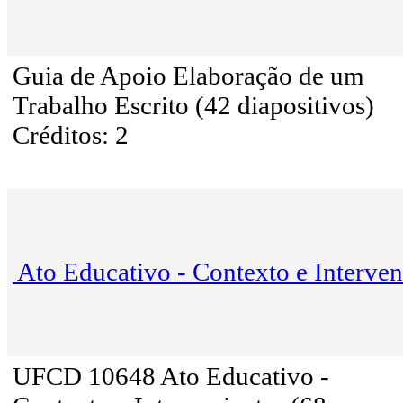
Guia de Apoio Elaboração de um
Trabalho Escrito (42 diapositivos)
Créditos: 2
Ato Educativo - Contexto e Interven
UFCD 10648 Ato Educativo -