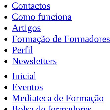
Contactos
Como funciona
Artigos
Formação de Formadores
Perfil
Newsletters
Inicial
Eventos
Mediateca de Formação
Bolsa de formadores