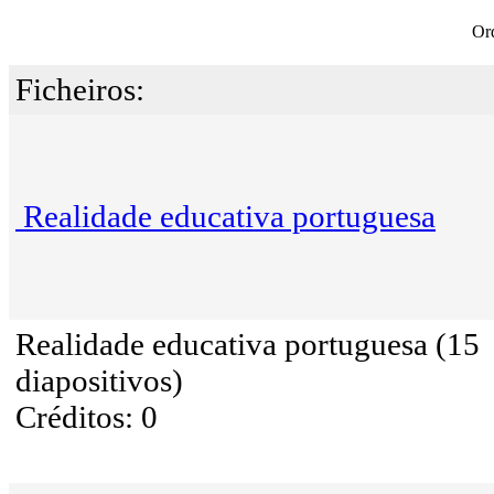
Or
Ficheiros:
Realidade educativa portuguesa
Realidade educativa portuguesa (15
diapositivos)
Créditos: 0