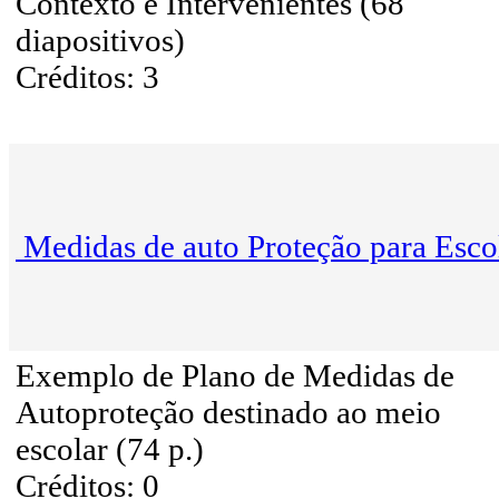
Contexto e Intervenientes (68
diapositivos)
Créditos: 3
Medidas de auto Proteção para Esco
Exemplo de Plano de Medidas de
Autoproteção destinado ao meio
escolar (74 p.)
Créditos: 0