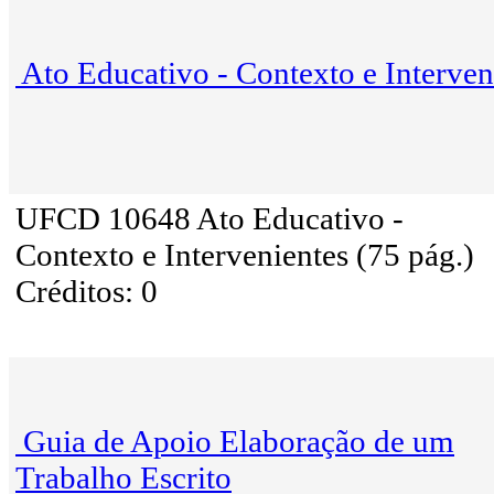
Ato Educativo - Contexto e Interven
UFCD 10648 Ato Educativo -
Contexto e Intervenientes (75 pág.)
Créditos: 0
Guia de Apoio Elaboração de um
Trabalho Escrito