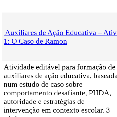
Auxiliares de Ação Educativa – Ati
1: O Caso de Ramon
Atividade editável para formação de
auxiliares de ação educativa, basead
num estudo de caso sobre
comportamento desafiante, PHDA,
autoridade e estratégias de
intervenção em contexto escolar. 3