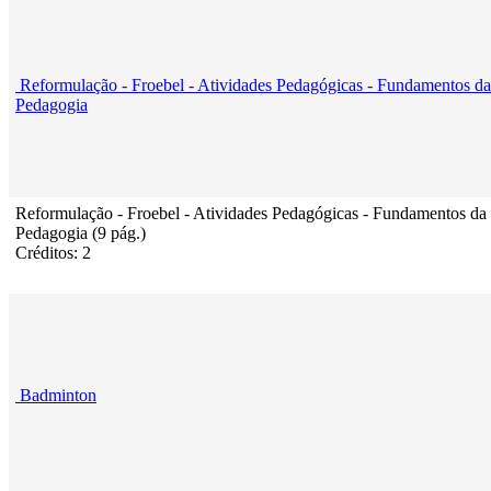
Reformulação - Froebel - Atividades Pedagógicas - Fundamentos da
Pedagogia
Reformulação - Froebel - Atividades Pedagógicas - Fundamentos da
Pedagogia (9 pág.)
Créditos: 2
Badminton