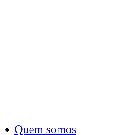
Quem somos