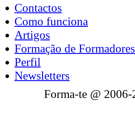
Contactos
Como funciona
Artigos
Formação de Formadores
Perfil
Newsletters
Forma-te @ 2006-