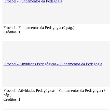
Froebel - Fundamentos da Pedagogia
Froebel - Fundamentos da Pedagogia (9 pág.)
Créditos: 1
Froebel - Atividades Pedagógicas - Fundamentos da Pedagogia
Froebel - Atividades Pedagógicas - Fundamentos da Pedagogia (7
pág.)
Créditos: 1