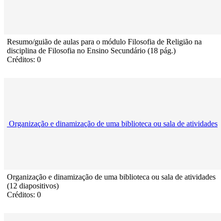
Resumo/guião de aulas para o módulo Filosofia de Religião na
disciplina de Filosofia no Ensino Secundário (18 pág.)
Créditos: 0
Organização e dinamização de uma biblioteca ou sala de atividades
Organização e dinamização de uma biblioteca ou sala de atividades
(12 diapositivos)
Créditos: 0