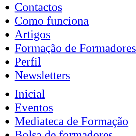
Contactos
Como funciona
Artigos
Formação de Formadores
Perfil
Newsletters
Inicial
Eventos
Mediateca de Formação
Bolsa de formadores