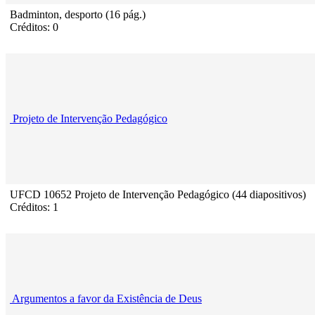
Badminton, desporto (16 pág.)
Créditos: 0
Projeto de Intervenção Pedagógico
UFCD 10652 Projeto de Intervenção Pedagógico (44 diapositivos)
Créditos: 1
Argumentos a favor da Existência de Deus