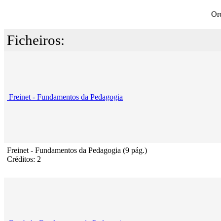
Or
Ficheiros:
Freinet - Fundamentos da Pedagogia
Freinet - Fundamentos da Pedagogia (9 pág.)
Créditos: 2