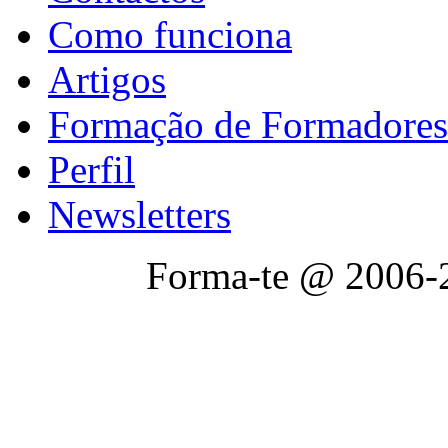
Como funciona
Artigos
Formação de Formadores
Perfil
Newsletters
Forma-te @ 2006-