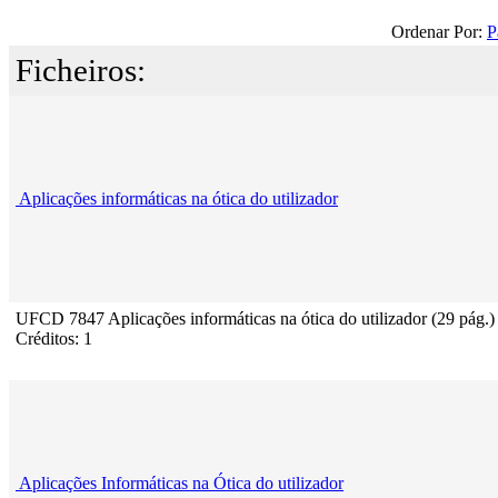
Ordenar Por:
P
Ficheiros:
Aplicações informáticas na ótica do utilizador
UFCD 7847 Aplicações informáticas na ótica do utilizador (29 pág.)
Créditos: 1
Aplicações Informáticas na Ótica do utilizador