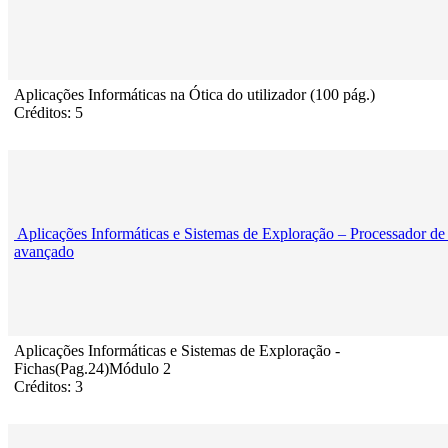
Aplicações Informáticas na Ótica do utilizador (100 pág.)
Créditos: 5
Aplicações Informáticas e Sistemas de Exploração – Processador de 
avançado
Aplicações Informáticas e Sistemas de Exploração -
Fichas(Pag.24)Módulo 2
Créditos: 3