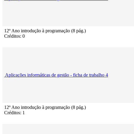
12º Ano introdução à programação (8 pág.)
Créditos: 0
Aplicações informáticas de gestão - ficha de trabalho 4
12º Ano introdução à programação (8 pág.)
Créditos: 1