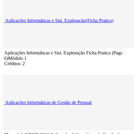
Aplicações Informáticas e Sist. Exploração(Ficha Pratica)
Aplicações Informáticas e Sist. Exploração Ficha Pratica (Pags
6)Módulo 1
Créditos: 2
Aplicações Informáticas de Gestão de Pessoal