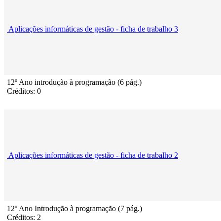
Aplicações informáticas de gestão - ficha de trabalho 3
12º Ano introdução à programação (6 pág.)
Créditos: 0
Aplicações informáticas de gestão - ficha de trabalho 2
12º Ano Introdução à programação (7 pág.)
Créditos: 2