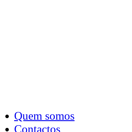
Quem somos
Contactos