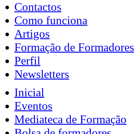
Contactos
Como funciona
Artigos
Formação de Formadores
Perfil
Newsletters
Inicial
Eventos
Mediateca de Formação
Bolsa de formadores