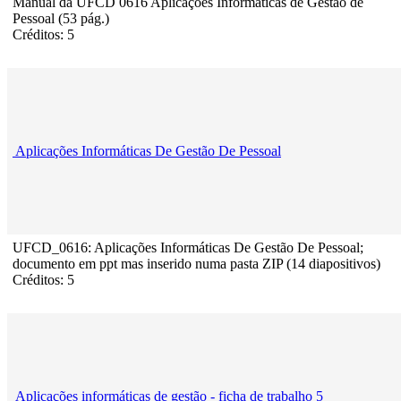
Manual da UFCD 0616 Aplicações Informáticas de Gestão de
Pessoal (53 pág.)
Créditos: 5
Aplicações Informáticas De Gestão De Pessoal
UFCD_0616: Aplicações Informáticas De Gestão De Pessoal;
documento em ppt mas inserido numa pasta ZIP (14 diapositivos)
Créditos: 5
Aplicações informáticas de gestão - ficha de trabalho 5