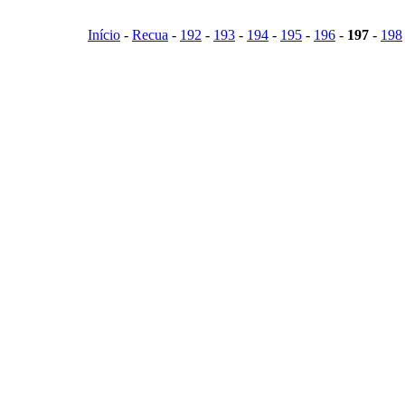
Início
-
Recua
-
192
-
193
-
194
-
195
-
196
-
197
-
198