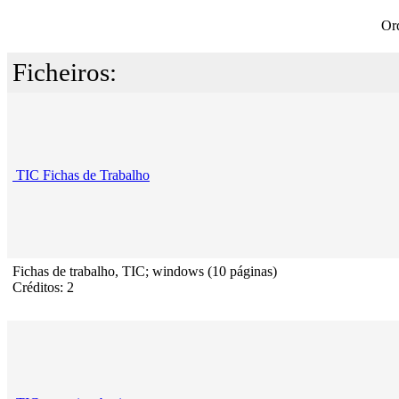
Or
Ficheiros:
TIC Fichas de Trabalho
Fichas de trabalho, TIC; windows (10 páginas)
Créditos: 2