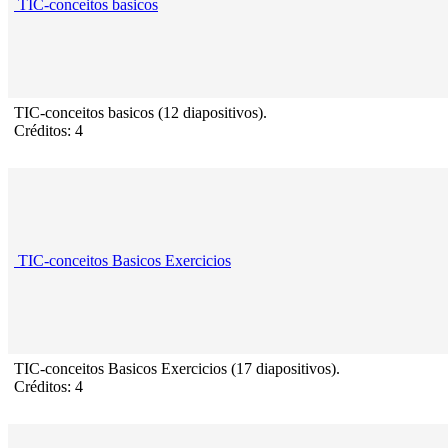
TIC-conceitos basicos
TIC-conceitos basicos (12 diapositivos).
Créditos: 4
TIC-conceitos Basicos Exercicios
TIC-conceitos Basicos Exercicios (17 diapositivos).
Créditos: 4