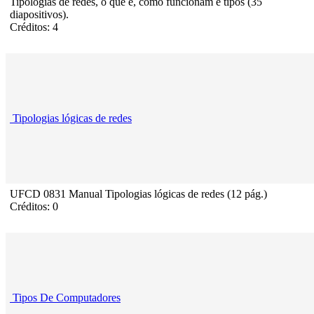
Tipologias de redes, o que é, como funcionam e tipos (35
diapositivos).
Créditos: 4
Tipologias lógicas de redes
UFCD 0831 Manual Tipologias lógicas de redes (12 pág.)
Créditos: 0
Tipos De Computadores