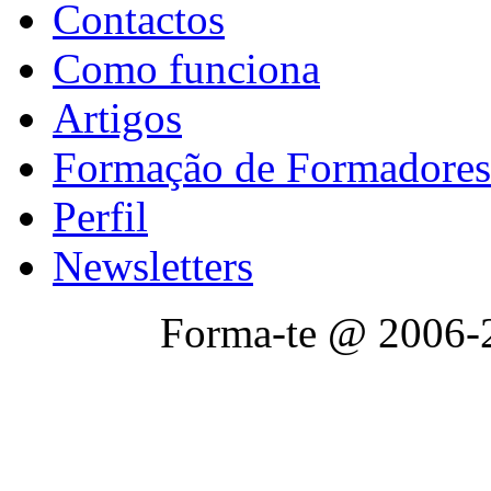
Contactos
Como funciona
Artigos
Formação de Formadores
Perfil
Newsletters
Forma-te @ 2006-