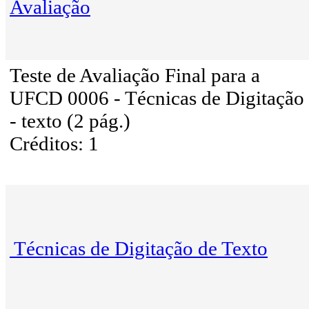
Avaliação
Teste de Avaliação Final para a
UFCD 0006 - Técnicas de Digitação
- texto (2 pág.)
Créditos: 1
Técnicas de Digitação de Texto