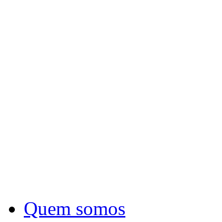
Quem somos