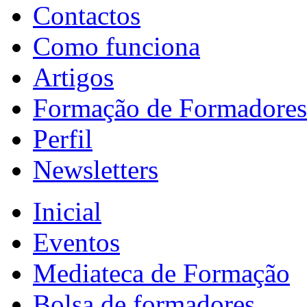
Contactos
Como funciona
Artigos
Formação de Formadores
Perfil
Newsletters
Inicial
Eventos
Mediateca de Formação
Bolsa de formadores