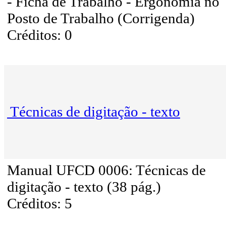
- Ficha de Trabalho - Ergonomia no
Posto de Trabalho (Corrigenda)
Créditos: 0
Técnicas de digitação - texto
Manual UFCD 0006: Técnicas de
digitação - texto (38 pág.)
Créditos: 5