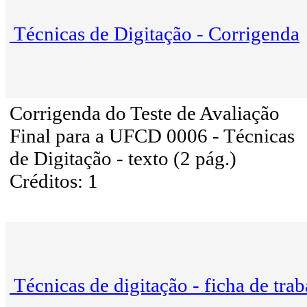
Técnicas de Digitação - Corrigenda
Corrigenda do Teste de Avaliação
Final para a UFCD 0006 - Técnicas
de Digitação - texto (2 pág.)
Créditos: 1
Técnicas de digitação - ficha de tra