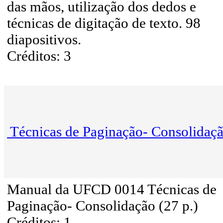
das mãos, utilização dos dedos e
técnicas de digitação de texto. 98
diapositivos.
Créditos: 3
Técnicas de Paginação- Consolidaç
Manual da UFCD 0014 Técnicas de
Paginação- Consolidação (27 p.)
Créditos: 1