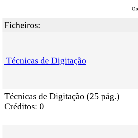
Or
Ficheiros:
Técnicas de Digitação
Técnicas de Digitação (25 pág.)
Créditos: 0