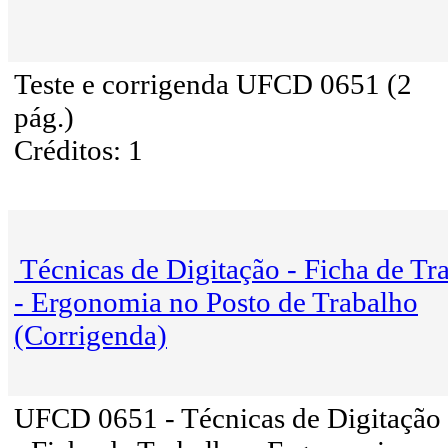
Teste e corrigenda UFCD 0651 (2
pág.)
Créditos: 1
Técnicas de Digitação - Ficha de Tr
- Ergonomia no Posto de Trabalho
(Corrigenda)
UFCD 0651 - Técnicas de Digitação