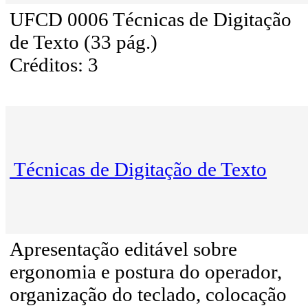
UFCD 0006 Técnicas de Digitação
de Texto (33 pág.)
Créditos: 3
Técnicas de Digitação de Texto
Apresentação editável sobre
ergonomia e postura do operador,
organização do teclado, colocação