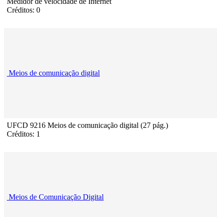
Medidor de velocidade de Internet
Créditos: 0
Meios de comunicação digital
UFCD 9216 Meios de comunicação digital (27 pág.)
Créditos: 1
Meios de Comunicação Digital