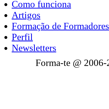
Como funciona
Artigos
Formação de Formadores
Perfil
Newsletters
Forma-te @ 2006-