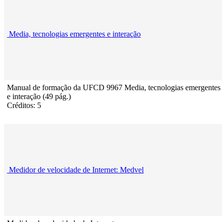
Media, tecnologias emergentes e interação
Manual de formação da UFCD 9967 Media, tecnologias emergentes
e interação (49 pág.)
Créditos: 5
Medidor de velocidade de Internet: Medvel