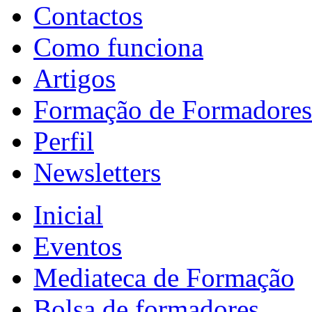
Contactos
Como funciona
Artigos
Formação de Formadores
Perfil
Newsletters
Inicial
Eventos
Mediateca de Formação
Bolsa de formadores