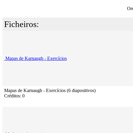
Or
Ficheiros:
Mapas de Karnaugh - Exercícios
Mapas de Karnaugh - Exercícios (6 diapositivos)
Créditos: 0