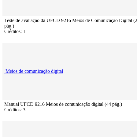
Teste de avaliação da UFCD 9216 Meios de Comunicação Digital (
pág.)
Créditos: 1
Meios de comunicação digital
Manual UFCD 9216 Meios de comunicação digital (44 pág.)
Créditos: 3