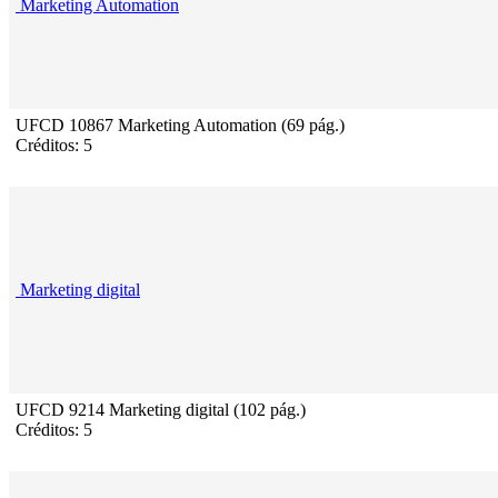
Marketing Automation
UFCD 10867 Marketing Automation (69 pág.)
Créditos: 5
Marketing digital
UFCD 9214 Marketing digital (102 pág.)
Créditos: 5