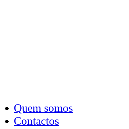
Quem somos
Contactos