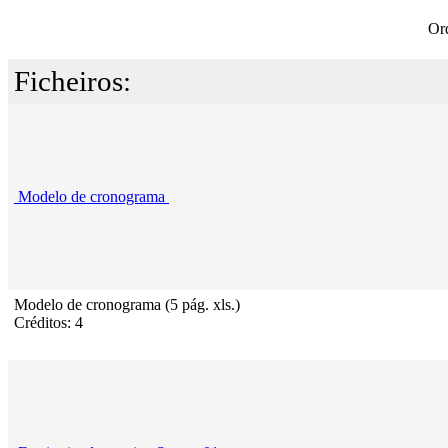
Or
Ficheiros:
Modelo de cronograma
Modelo de cronograma (5 pág. xls.)
Créditos: 4