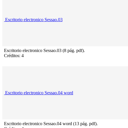
Escritorio electronico Sessao.03
Escritorio electronico Sessao.03 (8 pág. pdf).
Créditos: 4
Escritorio electronico Sessao.04 word
Escritorio electronico Sessao.04 word (13 pág. pdf).