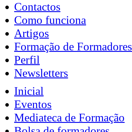
Contactos
Como funciona
Artigos
Formação de Formadores
Perfil
Newsletters
Inicial
Eventos
Mediateca de Formação
Bolsa de formadores