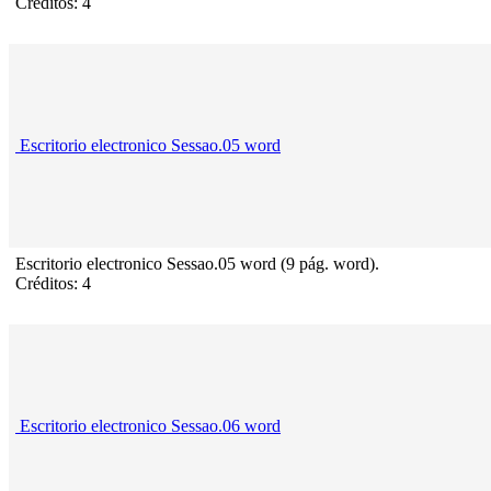
Créditos: 4
Escritorio electronico Sessao.05 word
Escritorio electronico Sessao.05 word (9 pág. word).
Créditos: 4
Escritorio electronico Sessao.06 word