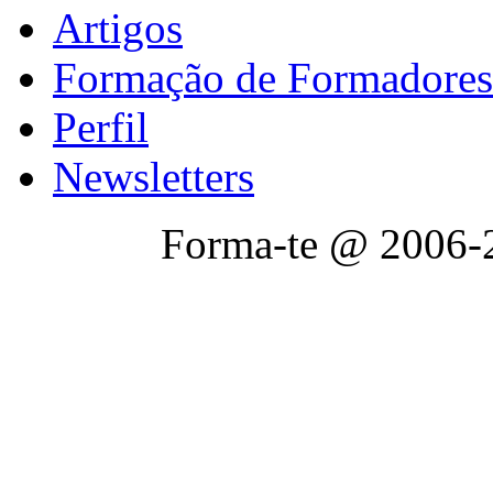
Artigos
Formação de Formadores
Perfil
Newsletters
Forma-te @ 2006-