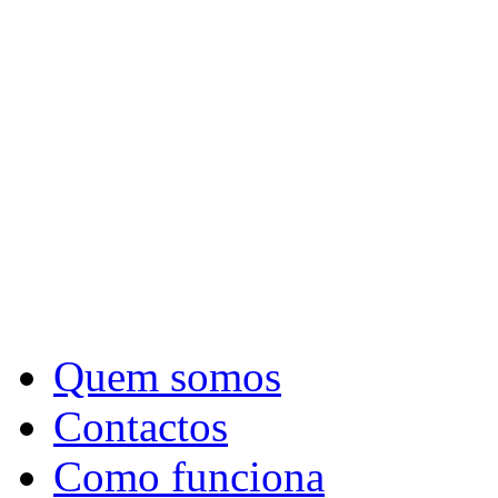
Quem somos
Contactos
Como funciona