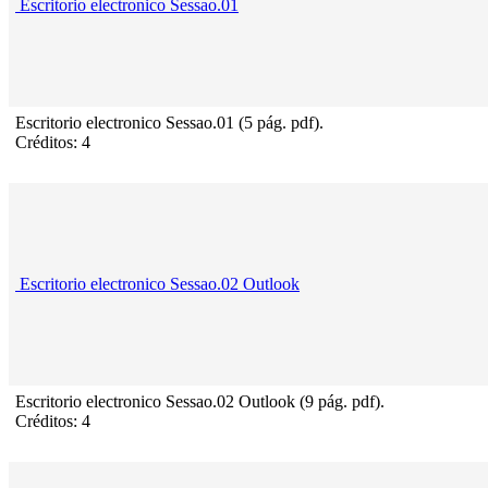
Escritorio electronico Sessao.01
Escritorio electronico Sessao.01 (5 pág. pdf).
Créditos: 4
Escritorio electronico Sessao.02 Outlook
Escritorio electronico Sessao.02 Outlook (9 pág. pdf).
Créditos: 4