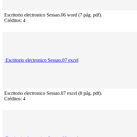
Escritorio electronico Sessao.06 word (7 pág. pdf).
Créditos: 4
Escritorio electronico Sessao.07 excel
Escritorio electronico Sessao.07 excel (8 pág. pdf).
Créditos: 4