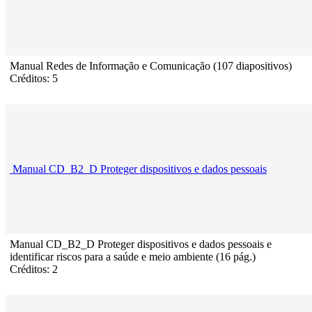
Manual Redes de Informação e Comunicação (107 diapositivos)
Créditos: 5
Manual CD_B2_D Proteger dispositivos e dados pessoais
Manual CD_B2_D Proteger dispositivos e dados pessoais e
identificar riscos para a saúde e meio ambiente (16 pág.)
Créditos: 2