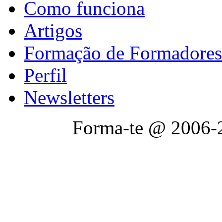
Como funciona
Artigos
Formação de Formadores
Perfil
Newsletters
Forma-te @ 2006-