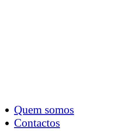
Quem somos
Contactos