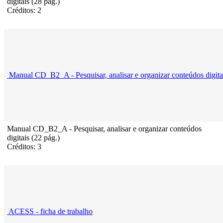
digitais (28 pág.)
Créditos: 2
Manual CD_B2_A - Pesquisar, analisar e organizar conteúdos digita
Manual CD_B2_A - Pesquisar, analisar e organizar conteúdos
digitais (22 pág.)
Créditos: 3
ACESS - ficha de trabalho