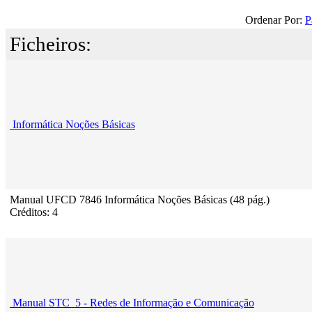
Ordenar Por:
P
Ficheiros:
Informática Noções Básicas
Manual UFCD 7846 Informática Noções Básicas (48 pág.)
Créditos: 4
Manual STC_5 - Redes de Informação e Comunicação