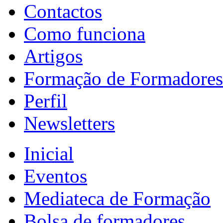
Contactos
Como funciona
Artigos
Formação de Formadores
Perfil
Newsletters
Inicial
Eventos
Mediateca de Formação
Bolsa de formadores