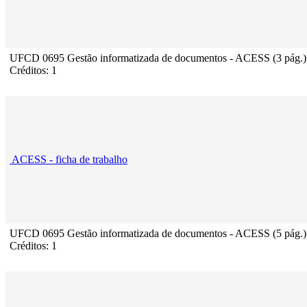
UFCD 0695 Gestão informatizada de documentos - ACESS (3 pág.)
Créditos: 1
ACESS - ficha de trabalho
UFCD 0695 Gestão informatizada de documentos - ACESS (5 pág.)
Créditos: 1