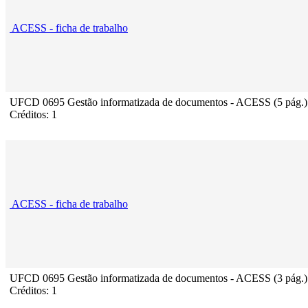
ACESS - ficha de trabalho
UFCD 0695 Gestão informatizada de documentos - ACESS (5 pág.)
Créditos: 1
ACESS - ficha de trabalho
UFCD 0695 Gestão informatizada de documentos - ACESS (3 pág.)
Créditos: 1