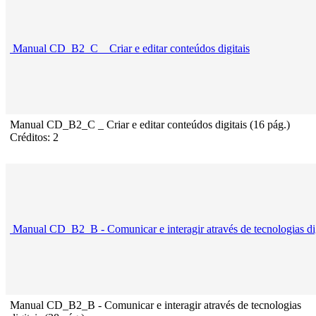
Manual CD_B2_C _ Criar e editar conteúdos digitais
Manual CD_B2_C _ Criar e editar conteúdos digitais (16 pág.)
Créditos: 2
Manual CD_B2_B - Comunicar e interagir através de tecnologias dig
Manual CD_B2_B - Comunicar e interagir através de tecnologias