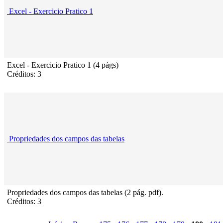
Excel - Exercicio Pratico 1
Excel - Exercicio Pratico 1 (4 págs)
Créditos: 3
Propriedades dos campos das tabelas
Propriedades dos campos das tabelas (2 pág. pdf).
Créditos: 3