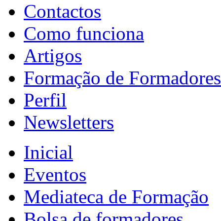
Contactos
Como funciona
Artigos
Formação de Formadores
Perfil
Newsletters
Inicial
Eventos
Mediateca de Formação
Bolsa de formadores