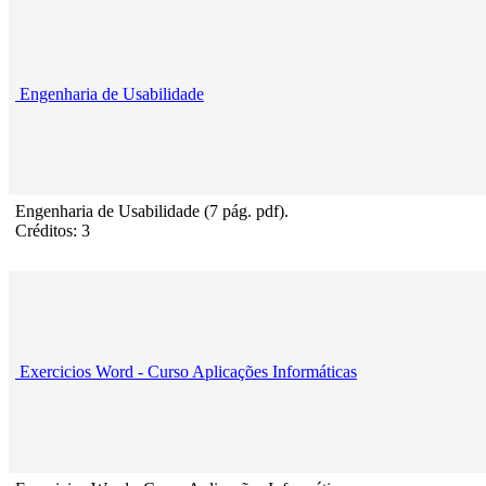
Engenharia de Usabilidade
Engenharia de Usabilidade (7 pág. pdf).
Créditos: 3
Exercicios Word - Curso Aplicações Informáticas