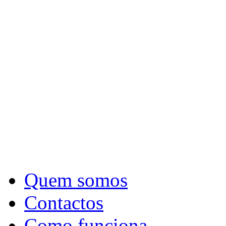
Quem somos
Contactos
Como funciona