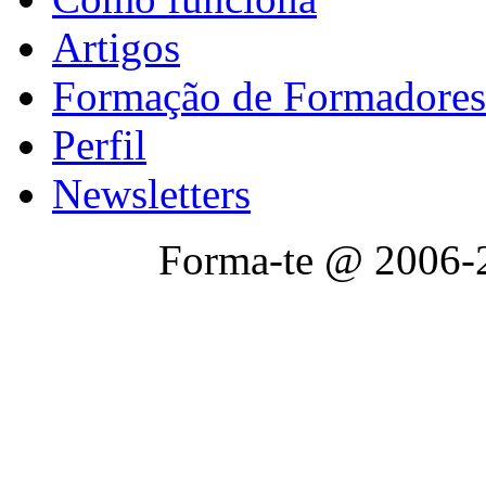
Artigos
Formação de Formadores
Perfil
Newsletters
Forma-te @ 2006-