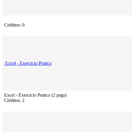
Créditos: 0
Excel - Exercicio Pratico
Excel - Exercicio Pratico (2 pags)
Créditos: 2