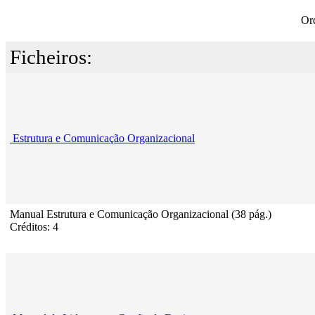
Or
Ficheiros:
Estrutura e Comunicação Organizacional
Manual Estrutura e Comunicação Organizacional (38 pág.)
Créditos: 4