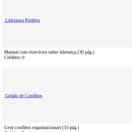
Liderança Positiva
Manual com exercícios sobre liderança (30 pág.)
Créditos: 0
Gestão de Conflitos
Gerir conflitos organizacionais (33 pág.)