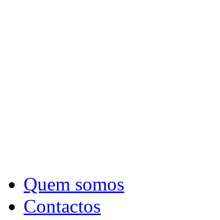
Quem somos
Contactos