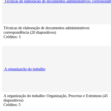
Técnicas de elaboração de documentos administrativos: correspondê
Técnicas de elaboração de documentos administrativos:
correspondência (20 diapositivos)
Créditos: 3
A organização do trabalho
A organização do trabalho: Organização, Processo e Estruturas (45
diapositivos)
Créditos: 5