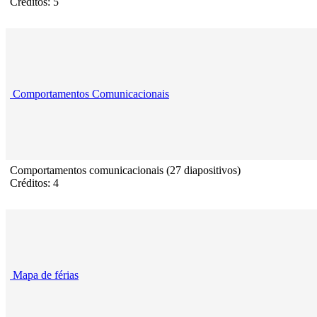
Créditos: 5
Comportamentos Comunicacionais
Comportamentos comunicacionais (27 diapositivos)
Créditos: 4
Mapa de férias