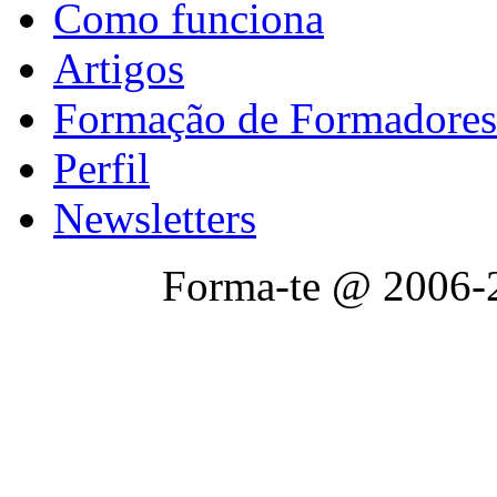
Como funciona
Artigos
Formação de Formadores
Perfil
Newsletters
Forma-te @ 2006-