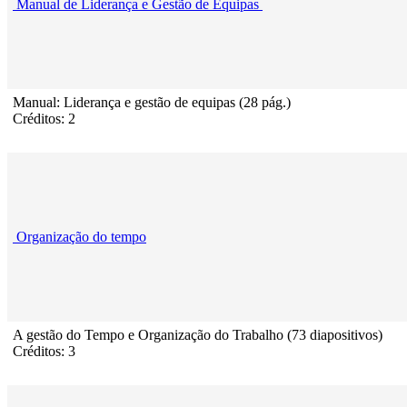
Manual de Liderança e Gestão de Equipas
Manual: Liderança e gestão de equipas (28 pág.)
Créditos: 2
Organização do tempo
A gestão do Tempo e Organização do Trabalho (73 diapositivos)
Créditos: 3