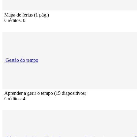
Mapa de férias (1 pág.)
Créditos: 0
Gestão do tempo
Aprender a gerir o tempo (15 diapositivos)
Créditos: 4