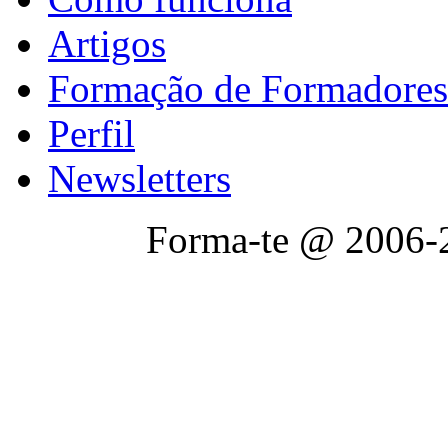
Artigos
Formação de Formadores
Perfil
Newsletters
Forma-te @ 2006-