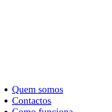
Quem somos
Contactos
Como funciona