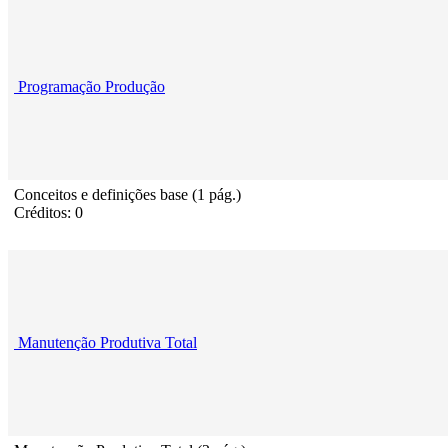
Programação Produção
Conceitos e definições base (1 pág.)
Créditos: 0
Manutenção Produtiva Total