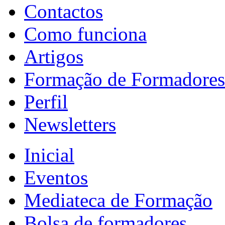
Contactos
Como funciona
Artigos
Formação de Formadores
Perfil
Newsletters
Inicial
Eventos
Mediateca de Formação
Bolsa de formadores