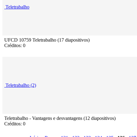
Teletrabalho
UFCD 10759 Teletrabalho (17 diapositivos)
Créditos: 0
Teletrabalho (2)
Teletrabalho - Vantagens e desvantagens (12 diapositivos)
Créditos: 0