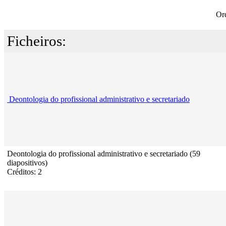
Or
Ficheiros:
Deontologia do profissional administrativo e secretariado
Deontologia do profissional administrativo e secretariado (59
diapositivos)
Créditos: 2