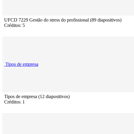
UFCD 7229 Gestão do stress do profissional (89 diapositivos)
Créditos: 5
Tipos de empresa
Tipos de empresa (12 diapositivos)
Créditos: 1