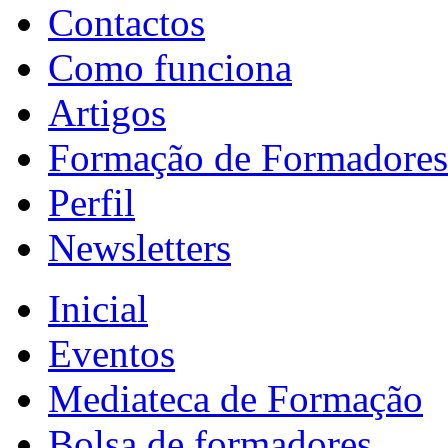
Contactos
Como funciona
Artigos
Formação de Formadores
Perfil
Newsletters
Inicial
Eventos
Mediateca de Formação
Bolsa de formadores