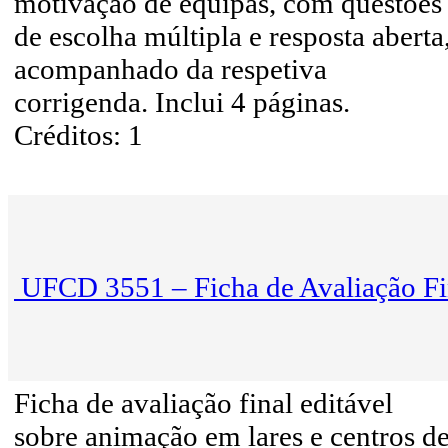
motivação de equipas, com questões
de escolha múltipla e resposta aberta
acompanhado da respetiva
corrigenda. Inclui 4 páginas.
Créditos: 1
UFCD 3551 – Ficha de Avaliação Fi
Ficha de avaliação final editável
sobre animação em lares e centros d