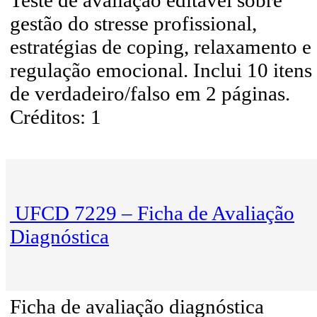
Teste de avaliação editável sobre
gestão do stresse profissional,
estratégias de coping, relaxamento e
regulação emocional. Inclui 10 itens
de verdadeiro/falso em 2 páginas.
Créditos: 1
UFCD 7229 – Ficha de Avaliação
Diagnóstica
Ficha de avaliação diagnóstica