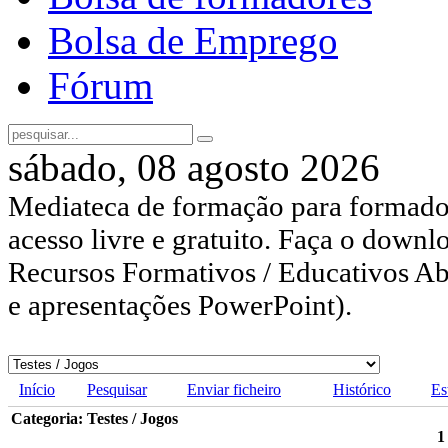
Bolsa de Emprego
Fórum
sábado, 08 agosto 2026
Mediateca de formação para formador
acesso livre e gratuito. Faça o downl
Recursos Formativos / Educativos Abe
e apresentações PowerPoint).
Início
Pesquisar
Enviar ficheiro
Histórico
Es
Categoria: Testes / Jogos
1