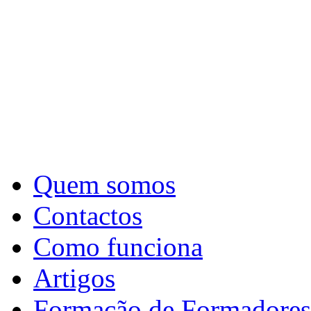
Quem somos
Contactos
Como funciona
Artigos
Formação de Formadores