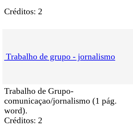
Créditos: 2
Trabalho de grupo - jornalismo
Trabalho de Grupo-
comunicaçao/jornalismo (1 pág.
word).
Créditos: 2