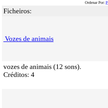
Ordenar Por:
P
Ficheiros:
Vozes de animais
vozes de animais (12 sons).
Créditos: 4