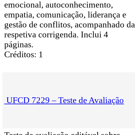
emocional, autoconhecimento,
empatia, comunicação, liderança e
gestão de conflitos, acompanhado da
respetiva corrigenda. Inclui 4
páginas.
Créditos: 1
UFCD 7229 – Teste de Avaliação