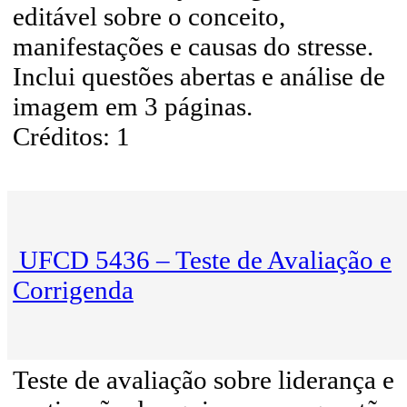
editável sobre o conceito,
manifestações e causas do stresse.
Inclui questões abertas e análise de
imagem em 3 páginas.
Créditos: 1
UFCD 5436 – Teste de Avaliação e
Corrigenda
Teste de avaliação sobre liderança e