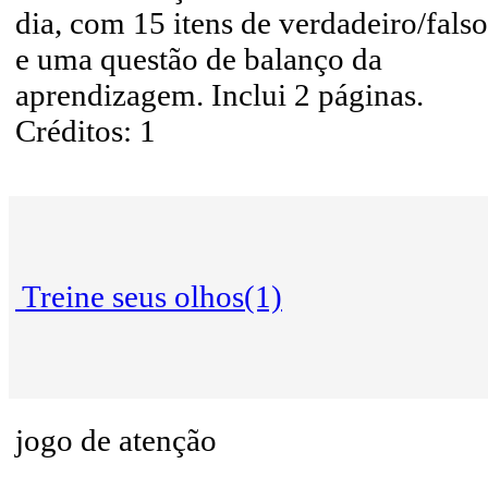
dia, com 15 itens de verdadeiro/falso
e uma questão de balanço da
aprendizagem. Inclui 2 páginas.
Créditos: 1
Treine seus olhos(1)
jogo de atenção