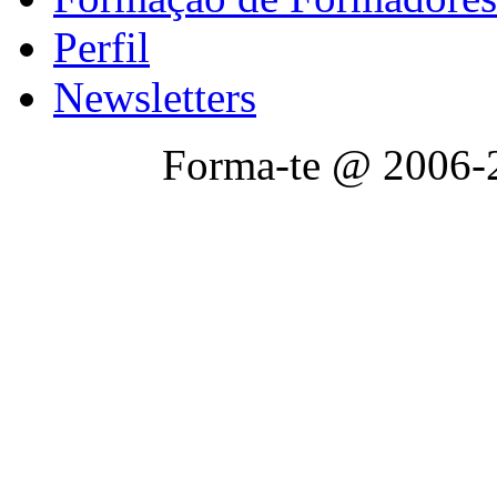
Perfil
Newsletters
Forma-te @ 2006-