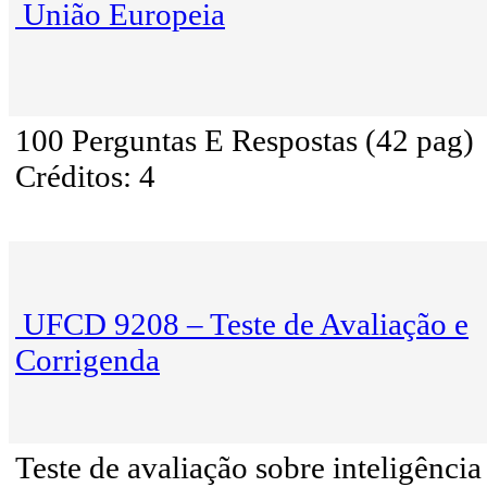
União Europeia
100 Perguntas E Respostas (42 pag)
Créditos: 4
UFCD 9208 – Teste de Avaliação e
Corrigenda
Teste de avaliação sobre inteligência