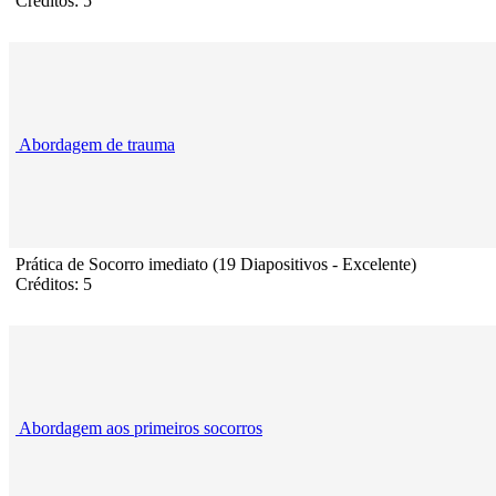
Créditos: 5
Abordagem de trauma
Prática de Socorro imediato (19 Diapositivos - Excelente)
Créditos: 5
Abordagem aos primeiros socorros