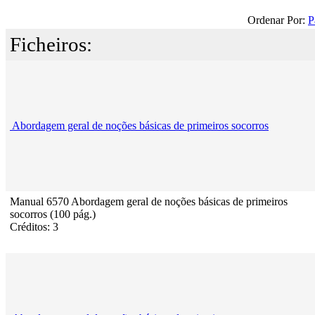
Ordenar Por:
P
Ficheiros:
Abordagem geral de noções básicas de primeiros socorros
Manual 6570 Abordagem geral de noções básicas de primeiros
socorros (100 pág.)
Créditos: 3