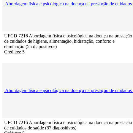
Abordagem física e psicológica na doença na prestação de cuidados
UFCD 7216 Abordagem física e psicológica na doença na prestação
de cuidados de higiene, alimentação, hidratação, conforto e
eliminação (55 diapositivos)
Créditos: 5
Abordagem física e psicológica na doença na prestação de cuidados
UFCD 7216 Abordagem física e psicológica na doença na prestação
de cuidados de saúde (87 diapositivos)