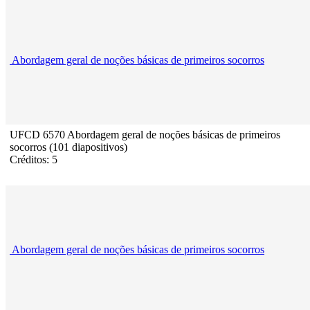
Abordagem geral de noções básicas de primeiros socorros
UFCD 6570 Abordagem geral de noções básicas de primeiros
socorros (101 diapositivos)
Créditos: 5
Abordagem geral de noções básicas de primeiros socorros