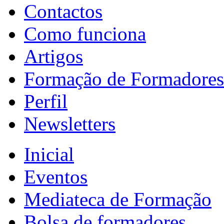
Contactos
Como funciona
Artigos
Formação de Formadores
Perfil
Newsletters
Inicial
Eventos
Mediateca de Formação
Bolsa de formadores