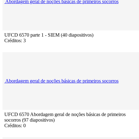
Abordagem geral de noções básicas de primeiros socorros
UFCD 6570 parte 1 - SIEM (40 diapositivos)
Créditos: 3
Abordagem geral de noções básicas de primeiros socorros
UFCD 6570 Abordagem geral de noções básicas de primeiros
socorros (97 diapositivos)
Créditos: 0