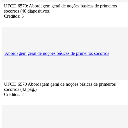
UFCD 6570: Abordagem geral de noções básicas de primeiros
socorros (40 diapositivos)
Créditos: 5
Abordagem geral de noções básicas de primeiros socorros
UFCD 6570 Abordagem geral de noções básicas de primeiros
socorros (42 pág.)
Créditos: 2