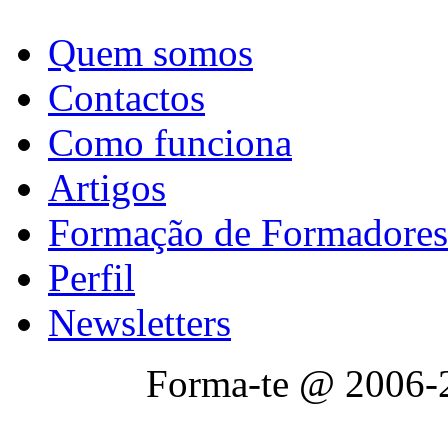
Quem somos
Contactos
Como funciona
Artigos
Formação de Formadores
Perfil
Newsletters
Forma-te @ 2006-