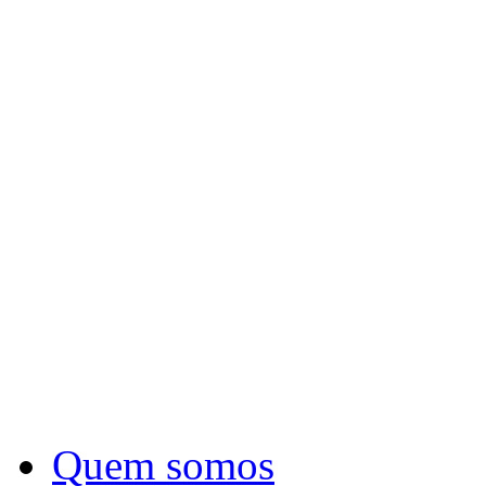
Quem somos