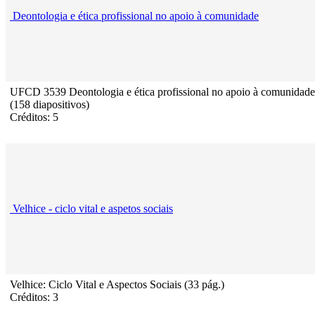
Deontologia e ética profissional no apoio à comunidade
UFCD 3539 Deontologia e ética profissional no apoio à comunidade
(158 diapositivos)
Créditos: 5
Velhice - ciclo vital e aspetos sociais
Velhice: Ciclo Vital e Aspectos Sociais (33 pág.)
Créditos: 3