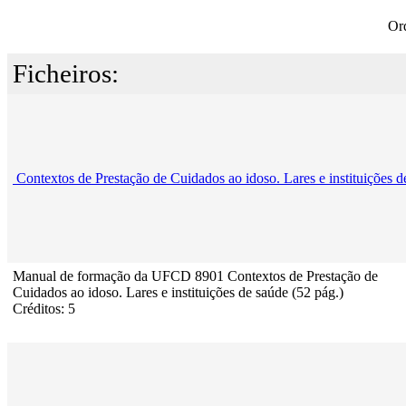
Or
Ficheiros:
Contextos de Prestação de Cuidados ao idoso. Lares e instituições d
Manual de formação da UFCD 8901 Contextos de Prestação de
Cuidados ao idoso. Lares e instituições de saúde (52 pág.)
Créditos: 5