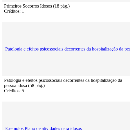
Primeiros Socorros Idosos (18 pág.)
Créditos: 1
Patologia e efeitos psicossociais decorrentes da hospitalização da pe
Patologia e efeitos psicossociais decorrentes da hospitalização da
pessoa idosa (58 pág.)
Créditos: 5
Exemplos Plano de atividades para idosos