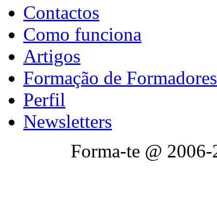
Contactos
Como funciona
Artigos
Formação de Formadores
Perfil
Newsletters
Forma-te @ 2006-