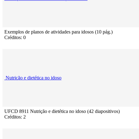
Exemplos de planos de atividades para idosos (10 pág.)
Créditos: 0
Nutrição e dietética no idoso
UFCD 8911 Nutrição e dietética no idoso (42 diapositivos)
Créditos: 2