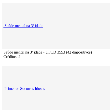
Saúde mental na 3ª idade
Saúde mental na 3ª idade - UFCD 3553 (42 diapositivos)
Créditos: 2
Primeiros Socorros Idosos