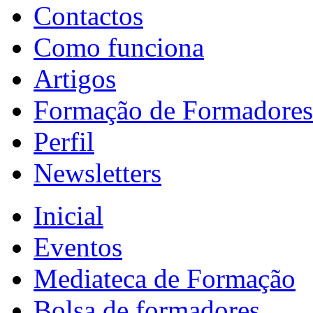
Contactos
Como funciona
Artigos
Formação de Formadores
Perfil
Newsletters
Inicial
Eventos
Mediateca de Formação
Bolsa de formadores