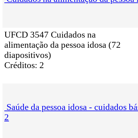
UFCD 3547 Cuidados na
alimentação da pessoa idosa (72
diapositivos)
Créditos: 2
Saúde da pessoa idosa - cuidados bá
2