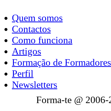
Quem somos
Contactos
Como funciona
Artigos
Formação de Formadores
Perfil
Newsletters
Forma-te @ 2006-