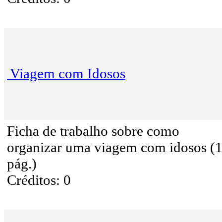
Viagem com Idosos
Ficha de trabalho sobre como
organizar uma viagem com idosos (
pág.)
Créditos: 0