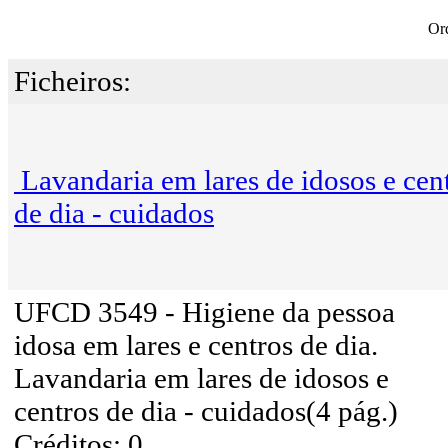
Or
Ficheiros:
Lavandaria em lares de idosos e cen
de dia - cuidados
UFCD 3549 - Higiene da pessoa
idosa em lares e centros de dia.
Lavandaria em lares de idosos e
centros de dia - cuidados(4 pág.)
Créditos: 0