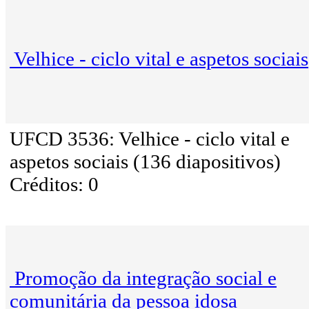
Velhice - ciclo vital e aspetos sociais
UFCD 3536: Velhice - ciclo vital e
aspetos sociais (136 diapositivos)
Créditos: 0
Promoção da integração social e
comunitária da pessoa idosa