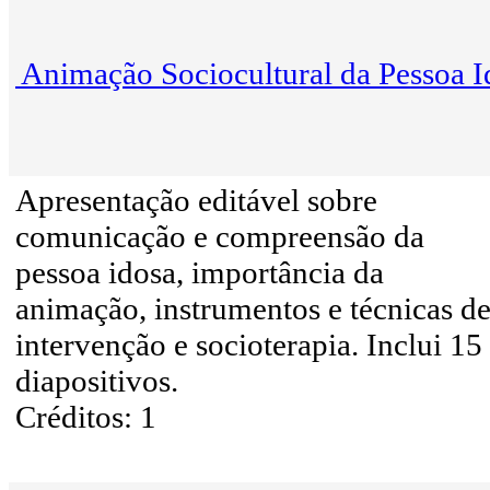
Animação Sociocultural da Pessoa I
Apresentação editável sobre
comunicação e compreensão da
pessoa idosa, importância da
animação, instrumentos e técnicas d
intervenção e socioterapia. Inclui 15
diapositivos.
Créditos: 1