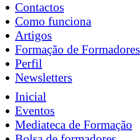
Contactos
Como funciona
Artigos
Formação de Formadores
Perfil
Newsletters
Inicial
Eventos
Mediateca de Formação
Bolsa de formadores