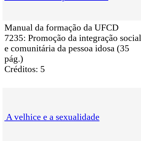
Manual da formação da UFCD
7235: Promoção da integração socia
e comunitária da pessoa idosa (35
pág.)
Créditos: 5
A velhice e a sexualidade