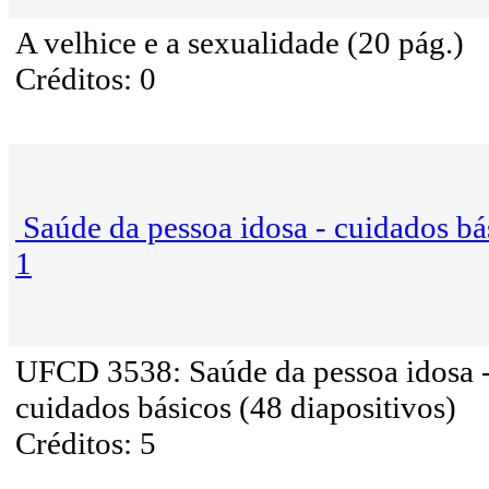
A velhice e a sexualidade (20 pág.)
Créditos: 0
Saúde da pessoa idosa - cuidados bá
1
UFCD 3538: Saúde da pessoa idosa 
cuidados básicos (48 diapositivos)
Créditos: 5