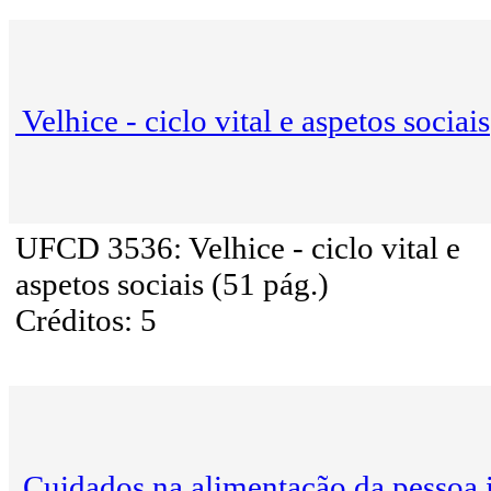
Velhice - ciclo vital e aspetos sociais
UFCD 3536: Velhice - ciclo vital e
aspetos sociais (51 pág.)
Créditos: 5
Cuidados na alimentação da pessoa 