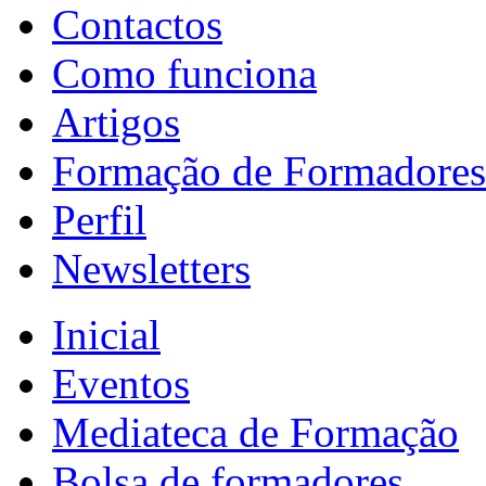
Contactos
Como funciona
Artigos
Formação de Formadores
Perfil
Newsletters
Inicial
Eventos
Mediateca de Formação
Bolsa de formadores