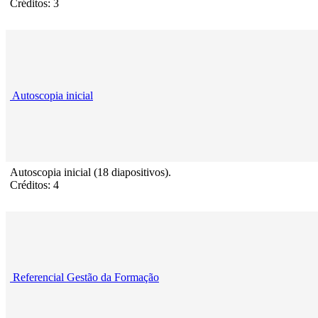
Créditos: 3
Autoscopia inicial
Autoscopia inicial (18 diapositivos).
Créditos: 4
Referencial Gestão da Formação