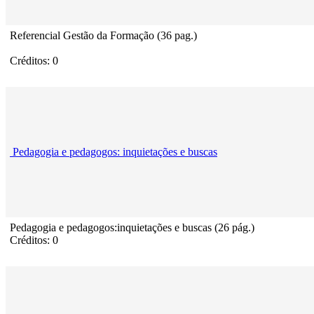
Referencial Gestão da Formação (36 pag.)
Créditos: 0
Pedagogia e pedagogos: inquietações e buscas
Pedagogia e pedagogos:inquietações e buscas (26 pág.)
Créditos: 0