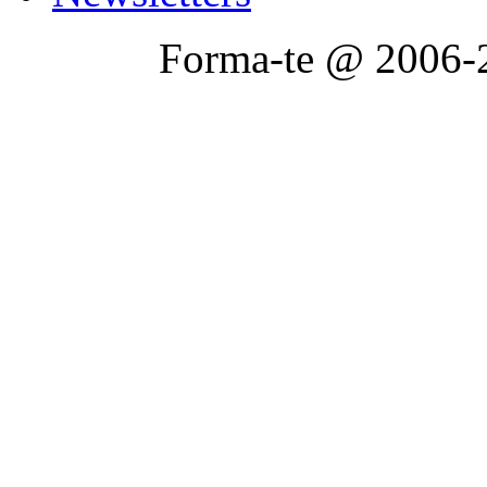
Forma-te @ 2006-