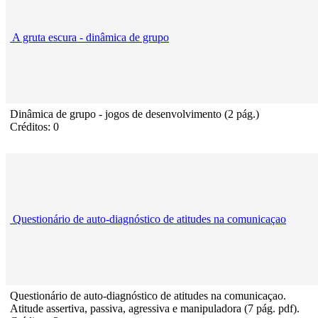
A gruta escura - dinâmica de grupo
Dinâmica de grupo - jogos de desenvolvimento (2 pág.)
Créditos: 0
Questionário de auto-diagnóstico de atitudes na comunicaçao
Questionário de auto-diagnóstico de atitudes na comunicaçao.
Atitude assertiva, passiva, agressiva e manipuladora (7 pág. pdf).