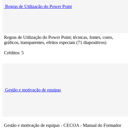
Regras de Utilização do Power Point
Regras de Utilização do Power Point; técnicas, fontes, cores,
gráficos, transparentes, efeitos especiais (71 diapositivos)
Créditos: 5
Gestão e motivação de equipas
Gestão e motivação de equipas - CECOA - Manual do Formador