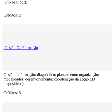
(146 pág. pdf).
Créditos: 2
Gestão Da Formação
Gestão da formação: diagnóstico; planeamento; organização;
modalidades; desenvolvimento; coordenação da acção (33
diapositivos)
Créditos: 5