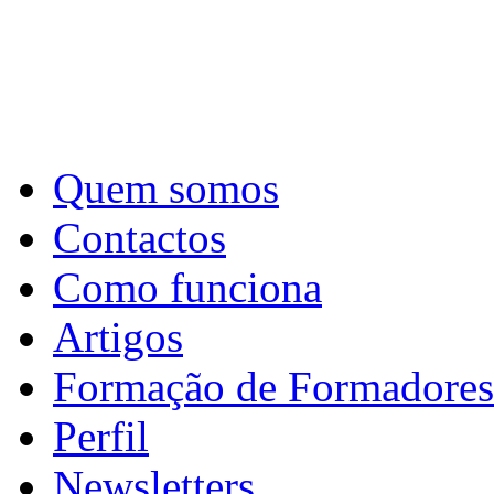
Quem somos
Contactos
Como funciona
Artigos
Formação de Formadores
Perfil
Newsletters