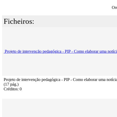
Or
Ficheiros:
Projeto de intervenção pedagógica - PIP - Como elaborar uma notíc
Projeto de intervenção pedagógica - PIP - Como elaborar uma notíci
(17 pág.)
Créditos: 0