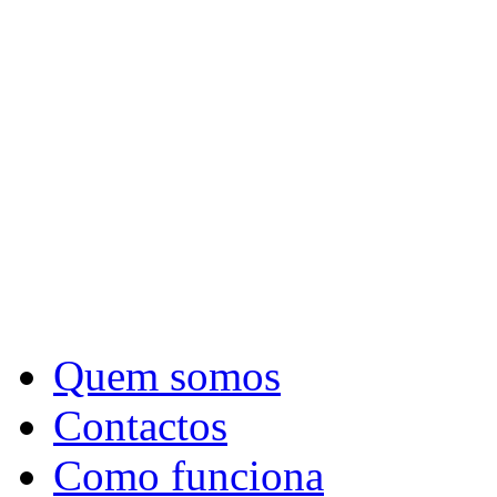
Quem somos
Contactos
Como funciona