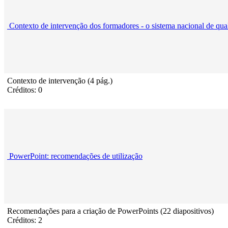
Contexto de intervenção dos formadores - o sistema nacional de qua
Contexto de intervenção (4 pág.)
Créditos: 0
PowerPoint: recomendações de utilização
Recomendações para a criação de PowerPoints (22 diapositivos)
Créditos: 2