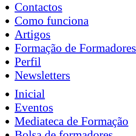
Contactos
Como funciona
Artigos
Formação de Formadores
Perfil
Newsletters
Inicial
Eventos
Mediateca de Formação
Bolsa de formadores