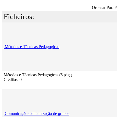
Ordenar Por: P
Ficheiros:
Métodos e Técnicas Pedagógicas
Métodos e Técnicas Pedagógicas (6 pág.)
Créditos: 0
Comunicação e dinamização de grupos