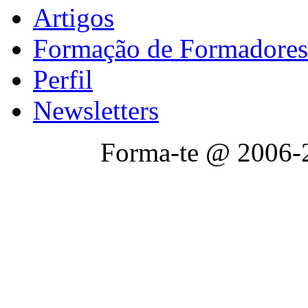
Artigos
Formação de Formadores
Perfil
Newsletters
Forma-te @ 2006-