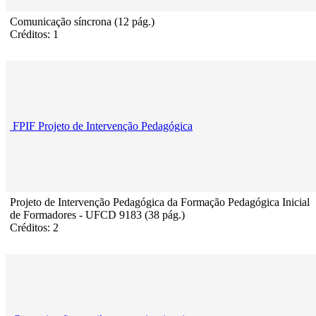
Comunicação síncrona (12 pág.)
Créditos: 1
FPIF Projeto de Intervenção Pedagógica
Projeto de Intervenção Pedagógica da Formação Pedagógica Inicial
de Formadores - UFCD 9183 (38 pág.)
Créditos: 2