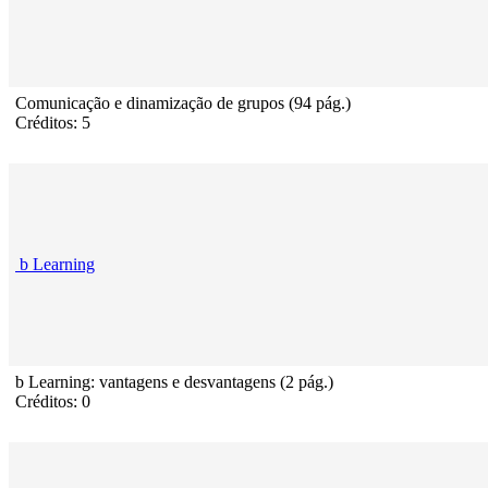
Comunicação e dinamização de grupos (94 pág.)
Créditos: 5
b Learning
b Learning: vantagens e desvantagens (2 pág.)
Créditos: 0