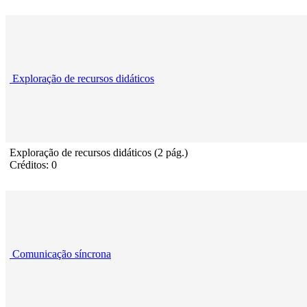
Exploração de recursos didáticos
Exploração de recursos didáticos (2 pág.)
Créditos: 0
Comunicação síncrona