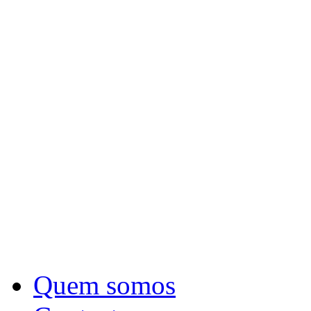
Quem somos