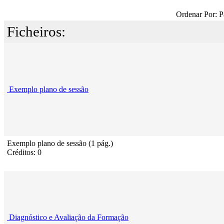
Ordenar Por: P
Ficheiros:
Exemplo plano de sessão
Exemplo plano de sessão (1 pág.)
Créditos: 0
Diagnóstico e Avaliação da Formação