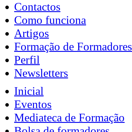
Contactos
Como funciona
Artigos
Formação de Formadores
Perfil
Newsletters
Inicial
Eventos
Mediateca de Formação
Bolsa de formadores