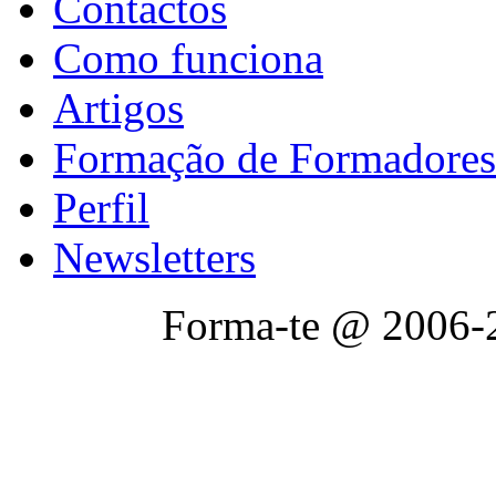
Contactos
Como funciona
Artigos
Formação de Formadores
Perfil
Newsletters
Forma-te @ 2006-