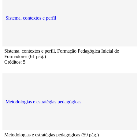
Sistema, contextos e perfil
Sistema, contextos e perfil, Formação Pedagógica Inicial de
Formadores (61 pág.)
Créditos: 5
Metodologias e estratégias pedagógicas
Metodologias e estratégias pedagógicas (59 pág.)