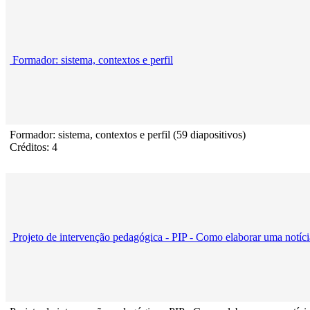
Formador: sistema, contextos e perfil
Formador: sistema, contextos e perfil (59 diapositivos)
Créditos: 4
Projeto de intervenção pedagógica - PIP - Como elaborar uma notíc