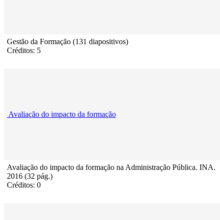
Gestão da Formação (131 diapositivos)
Créditos: 5
Avaliação do impacto da formação
Avaliação do impacto da formação na Administração Pública. INA.
2016 (32 pág.)
Créditos: 0