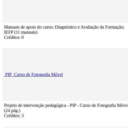
Manuais de apoio do curso: Diagnóstico e Avaliação da Formação;
IEFP (11 manuais)
Créditos: 0
PIP_Curso de Fotografia Móvel
Projeto de intervenção pedagógica - PIP - Curso de Fotografia Móve
(24 pág.)
Créditos: 3