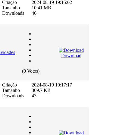
Criação
2024-08-19 19:15:02
Tamanho
10.41 MB
Downloads
46
vidades
Download
(0 Votos)
Criação
2024-08-19 19:17:17
Tamanho
369.7 KB
Downloads
43