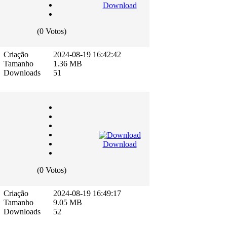
Download
(0 Votos)
Criação
2024-08-19 16:42:42
Tamanho
1.36 MB
Downloads
51
Download
(0 Votos)
Criação
2024-08-19 16:49:17
Tamanho
9.05 MB
Downloads
52