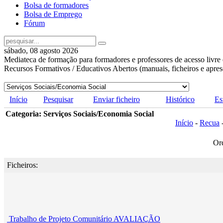
Bolsa de formadores
Bolsa de Emprego
Fórum
sábado, 08 agosto 2026
Mediateca de formação para formadores e professores de acesso livre 
Recursos Formativos / Educativos Abertos (manuais, ficheiros e apre
Início
Pesquisar
Enviar ficheiro
Histórico
Es
Categoria: Serviços Sociais/Economia Social
Início
-
Recua
Or
Ficheiros:
Trabalho de Projeto Comunitário AVALIAÇÃO