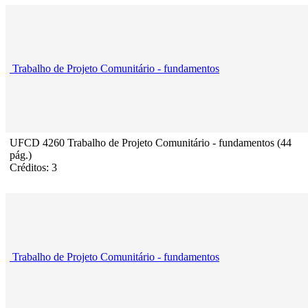
Trabalho de Projeto Comunitário - fundamentos
UFCD 4260 Trabalho de Projeto Comunitário - fundamentos (44
pág.)
Créditos: 3
Trabalho de Projeto Comunitário - fundamentos