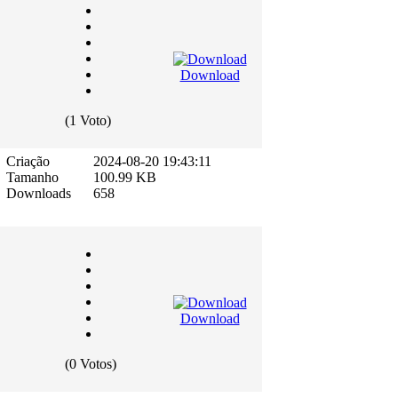
Download
(1 Voto)
Criação
2024-08-20 19:43:11
Tamanho
100.99 KB
Downloads
658
Download
(0 Votos)