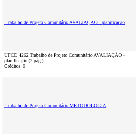
Trabalho de Projeto Comunitário AVALIAÇÃO - planificação
UFCD 4262 Trabalho de Projeto Comunitário AVALIAÇÃO -
planificação (2 pág.)
Créditos: 0
Trabalho de Projeto Comunitário METODOLOGIA