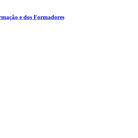
ormação e dos Formadores