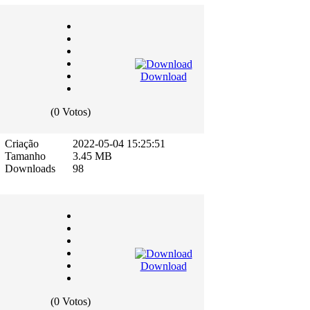
Download
(0 Votos)
Criação
2022-05-04 15:25:51
Tamanho
3.45 MB
Downloads
98
Download
(0 Votos)