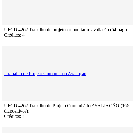
UFCD 4262 Trabalho de projeto comunitário: avaliação (54 pág.)
Créditos: 4
Trabalho de Projeto Comunitário Avaliação
UFCD 4262 Trabalho de Projeto Comunitário AVALIAÇÃO (166
diapositivos))
Créditos: 4