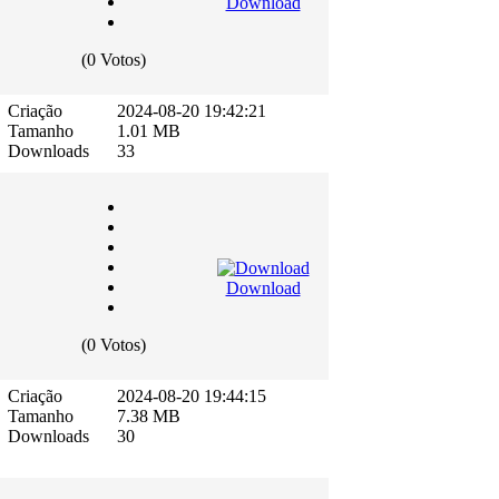
Download
(0 Votos)
Criação
2024-08-20 19:42:21
Tamanho
1.01 MB
Downloads
33
Download
(0 Votos)
Criação
2024-08-20 19:44:15
Tamanho
7.38 MB
Downloads
30