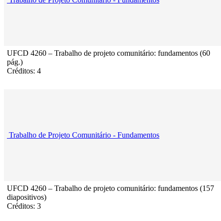
UFCD 4260 – Trabalho de projeto comunitário: fundamentos (60
pág.)
Créditos: 4
Trabalho de Projeto Comunitário - Fundamentos
UFCD 4260 – Trabalho de projeto comunitário: fundamentos (157
diapositivos)
Créditos: 3